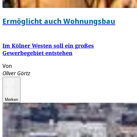
Ermöglicht auch Wohnungsbau
Im Kölner Westen soll ein großes
Gewerbegebiet entstehen
Von
Oliver Görtz
Merken