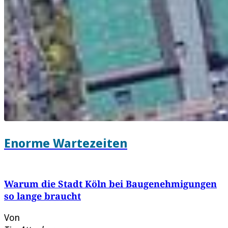
Enorme Wartezeiten
Warum die Stadt Köln bei Baugenehmigungen
so lange braucht
Von