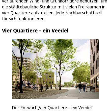
verlaufenden Wind- und Grünkorridore benutzen, um
die städtebauliche Struktur mit vielen Freiräumen in
vier Quartiere aufzuteilen. Jede Nachbarschaft soll
für sich funktionieren.
Vier Quartiere – ein Veedel
Der Entwurf „Vier Quartiere – ein Veedel“