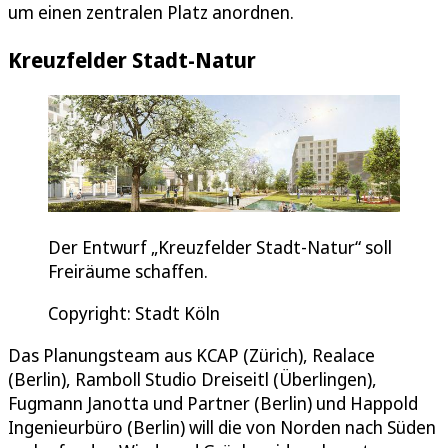
um einen zentralen Platz anordnen.
Kreuzfelder Stadt-Natur
Der Entwurf „Kreuzfelder Stadt-Natur“ soll
Freiräume schaffen.
Copyright: Stadt Köln
Das Planungsteam aus KCAP (Zürich), Realace
(Berlin), Ramboll Studio Dreiseitl (Überlingen),
Fugmann Janotta und Partner (Berlin) und Happold
Ingenieurbüro (Berlin) will die von Norden nach Süden