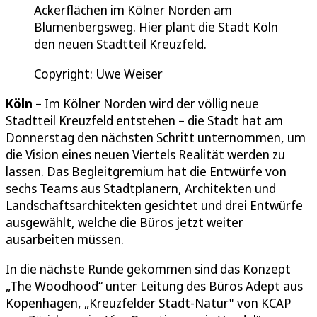
Ackerflächen im Kölner Norden am
Blumenbergsweg. Hier plant die Stadt Köln
den neuen Stadtteil Kreuzfeld.
Copyright: Uwe Weiser
Köln
– Im Kölner Norden wird der völlig neue
Stadtteil Kreuzfeld entstehen – die Stadt hat am
Donnerstag den nächsten Schritt unternommen, um
die Vision eines neuen Viertels Realität werden zu
lassen. Das Begleitgremium hat die Entwürfe von
sechs Teams aus Stadtplanern, Architekten und
Landschaftsarchitekten gesichtet und drei Entwürfe
ausgewählt, welche die Büros jetzt weiter
ausarbeiten müssen.
In die nächste Runde gekommen sind das Konzept
„The Woodhood“ unter Leitung des Büros Adept aus
Kopenhagen, „Kreuzfelder Stadt-Natur" von KCAP