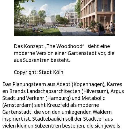
Das Konzept „The Woodhood“ sieht eine
moderne Version einer Gartenstadt vor, die
aus Subzentren besteht.
Copyright: Stadt Köln
Das Planungsteam aus Adept (Kopenhagen), Karres
en Brands Landschapsarchitecten (Hilversum), Argus
Stadt und Verkehr (Hamburg) und Metabolic
(Amsterdam) sieht Kreuzfeld als moderne
Gartenstadt, die von den umliegenden Wäldern
inspiriert ist. Städtebaulich soll der Stadtteil aus
vielen kleinen Subzentren bestehen, die sich jeweils