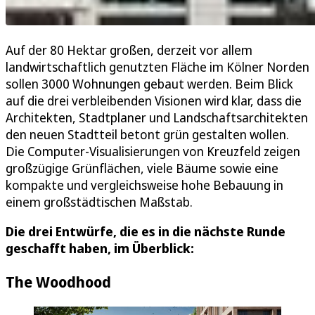
Auf der 80 Hektar großen, derzeit vor allem
landwirtschaftlich genutzten Fläche im Kölner Norden
sollen 3000 Wohnungen gebaut werden. Beim Blick
auf die drei verbleibenden Visionen wird klar, dass die
Architekten, Stadtplaner und Landschaftsarchitekten
den neuen Stadtteil betont grün gestalten wollen.
Die Computer-Visualisierungen von Kreuzfeld zeigen
großzügige Grünflächen, viele Bäume sowie eine
kompakte und vergleichsweise hohe Bebauung in
einem großstädtischen Maßstab.
Die drei Entwürfe, die es in die nächste Runde
geschafft haben, im Überblick:
The Woodhood