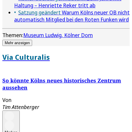
Haltung – Henriette Reker tritt ab
Satzung geändert
Warum Kölns neuer OB nicht
automatisch Mitglied bei den Roten Funken wird
Themen:
Museum Ludwig
Kölner Dom
Mehr anzeigen
Via Culturalis
So könnte Kölns neues historisches Zentrum
aussehen
Von
Tim Attenberger