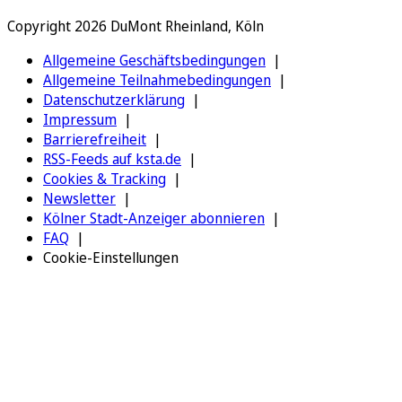
Copyright 2026 DuMont Rheinland, Köln
Allgemeine Geschäftsbedingungen
Allgemeine Teilnahmebedingungen
Datenschutzerklärung
Impressum
Barrierefreiheit
RSS-Feeds auf ksta.de
Cookies & Tracking
Newsletter
Kölner Stadt-Anzeiger abonnieren
FAQ
Cookie-Einstellungen