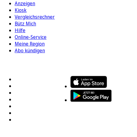
Anzeigen
Kiosk
Vergleichsrechner
Bütz Mich
Hilfe
Online-Service
Meine Region
Abo kündigen
FOLGEN SIE UNS
ENTDECKEN SIE UNSERE APP