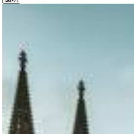
Merken