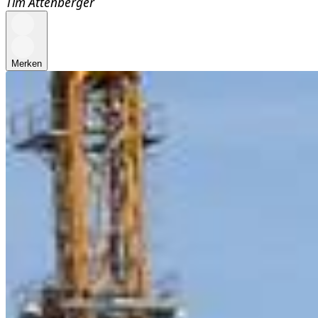
Tim Attenberger
Merken