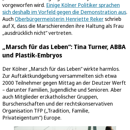
vorgeworfen wird.
Einige Kölner Politiker sprachen
sich deshalb im Vorfeld gegen die Demonstration aus
.
Auch
Oberbürgermeisterin Henriette Reker
schrieb
auf X, dass die Marschierenden ihre Haltung als Frau
„ausdrücklich nicht“ vertreten.
„Marsch für das Leben“: Tina Turner, ABBA
und Plastik-Embryos
Der Kölner „Marsch für das Leben“ wirkte harmlos.
Zur Auftaktkundgebung versammelten sich etwa
2000 Teilnehmer gegen Mittag an der Deutzer Werft
– darunter Familien, Jugendliche und Senioren. Aber
auch Mitglieder erzkatholischer Gruppen,
Burschenschaften und der rechtskonservativen
Organisation TFP („Tradition, Familie,
Privateigentum“) Europe.