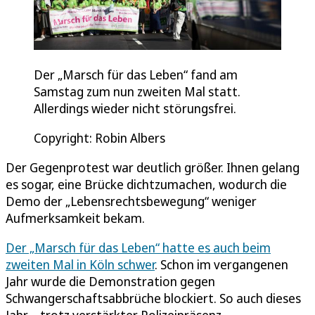
Der „Marsch für das Leben“ fand am
Samstag zum nun zweiten Mal statt.
Allerdings wieder nicht störungsfrei.
Copyright: Robin Albers
Der Gegenprotest war deutlich größer. Ihnen gelang
es sogar, eine Brücke dichtzumachen, wodurch die
Demo der „Lebensrechtsbewegung“ weniger
Aufmerksamkeit bekam.
Der „Marsch für das Leben“ hatte es auch beim
zweiten Mal in Köln schwer
. Schon im vergangenen
Jahr wurde die Demonstration gegen
Schwangerschaftsabbrüche blockiert. So auch dieses