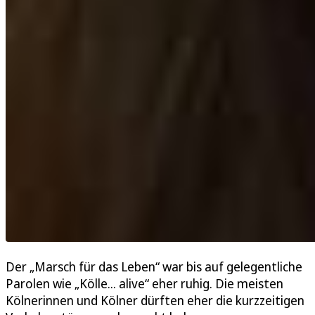
Der „Marsch für das Leben“ war bis auf gelegentliche
Parolen wie „Kölle... alive“ eher ruhig. Die meisten
Kölnerinnen und Kölner dürften eher die kurzzeitigen