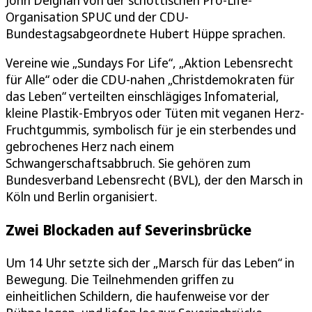
Organisation SPUC und der CDU-
Bundestagsabgeordnete Hubert Hüppe sprachen.
Vereine wie „Sundays For Life“, „Aktion Lebensrecht
für Alle“ oder die CDU-nahen „Christdemokraten für
das Leben“ verteilten einschlägiges Infomaterial,
kleine Plastik-Embryos oder Tüten mit veganen Herz-
Fruchtgummis, symbolisch für je ein sterbendes und
gebrochenes Herz nach einem
Schwangerschaftsabbruch. Sie gehören zum
Bundesverband Lebensrecht (BVL), der den Marsch in
Köln und Berlin organisiert.
Zwei Blockaden auf Severinsbrücke
Um 14 Uhr setzte sich der „Marsch für das Leben“ in
Bewegung. Die Teilnehmenden griffen zu
einheitlichen Schildern, die haufenweise vor der