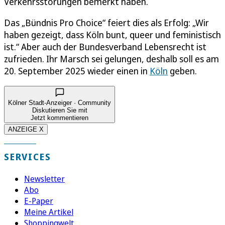
Verkehrsstörungen bemerkt haben.
Das „Bündnis Pro Choice“ feiert dies als Erfolg: „Wir
haben gezeigt, dass Köln bunt, queer und feministisch
ist.“ Aber auch der Bundesverband Lebensrecht ist
zufrieden. Ihr Marsch sei gelungen, deshalb soll es am
20. September 2025 wieder einen in
Köln
geben.
Kölner Stadt-Anzeiger · Community
Diskutieren Sie mit
Jetzt kommentieren
ANZEIGE X
SERVICES
Newsletter
Abo
E-Paper
Meine Artikel
Shoppingwelt