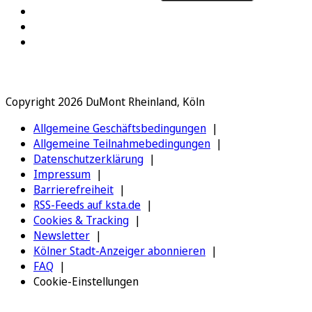
Copyright 2026 DuMont Rheinland, Köln
Allgemeine Geschäftsbedingungen
Allgemeine Teilnahmebedingungen
Datenschutzerklärung
Impressum
Barrierefreiheit
RSS-Feeds auf ksta.de
Cookies & Tracking
Newsletter
Kölner Stadt-Anzeiger abonnieren
FAQ
Cookie-Einstellungen