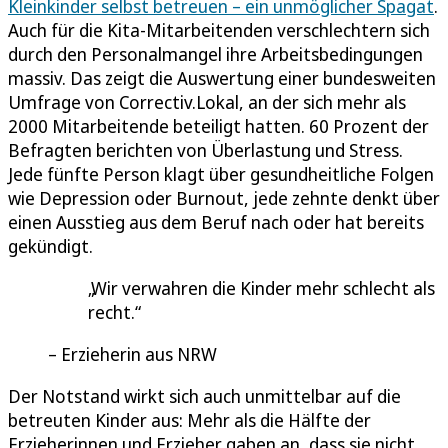
Kleinkinder selbst betreuen – ein unmöglicher Spagat
.
Auch für die Kita-Mitarbeitenden verschlechtern sich
durch den Personalmangel ihre Arbeitsbedingungen
massiv. Das zeigt die Auswertung einer bundesweiten
Umfrage von Correctiv.Lokal, an der sich mehr als
2000 Mitarbeitende beteiligt hatten. 60 Prozent der
Befragten berichten von Überlastung und Stress.
Jede fünfte Person klagt über gesundheitliche Folgen
wie Depression oder Burnout, jede zehnte denkt über
einen Ausstieg aus dem Beruf nach oder hat bereits
gekündigt.
Wir verwahren die Kinder mehr schlecht als
recht.
Erzieherin aus NRW
Der Notstand wirkt sich auch unmittelbar auf die
betreuten Kinder aus: Mehr als die Hälfte der
Erzieherinnen und Erzieher gaben an, dass sie nicht