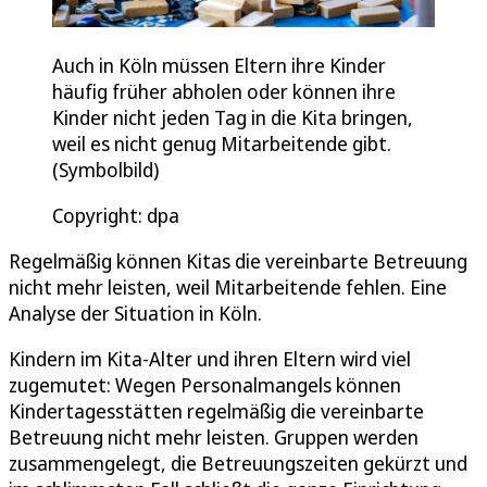
Auch in Köln müssen Eltern ihre Kinder
häufig früher abholen oder können ihre
Kinder nicht jeden Tag in die Kita bringen,
weil es nicht genug Mitarbeitende gibt.
(Symbolbild)
Copyright: dpa
Regelmäßig können Kitas die vereinbarte Betreuung
nicht mehr leisten, weil Mitarbeitende fehlen. Eine
Analyse der Situation in Köln.
Kindern im Kita-Alter und ihren Eltern wird viel
zugemutet: Wegen Personalmangels können
Kindertagesstätten regelmäßig die vereinbarte
Betreuung nicht mehr leisten. Gruppen werden
zusammengelegt, die Betreuungszeiten gekürzt und