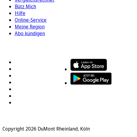
Bütz Mich
Hilfe
Online-Service
Meine Region
Abo kündigen
FOLGEN SIE UNS
ENTDECKEN SIE UNSERE APP
Copyright 2026 DuMont Rheinland, Köln