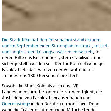
Die Stadt Köln hat den Personalnotstand erkannt
und im September einen Stufenplan mit kurz-, mittel-
und langfristigen Lösungsansätzen entwickelt
, mit
deren Hilfe das Betreuungssystem stabilisiert und
sichergestellt werden soll. Der für Köln notwendige
Fachkräftebedarf wird von der Verwaltung mit
„mindestens 1800 Personen“ beziffert.
Sowohl die Stadt Köln als auch das LVR-
Landesjugendamt betonen die Notwendigkeit, die
Ausbildung von Fachkräften auszubauen und
Quereinstiege
in den Beruf zu ermöglichen. Denn
wenn die Träger nicht genügend Mitarbeitende