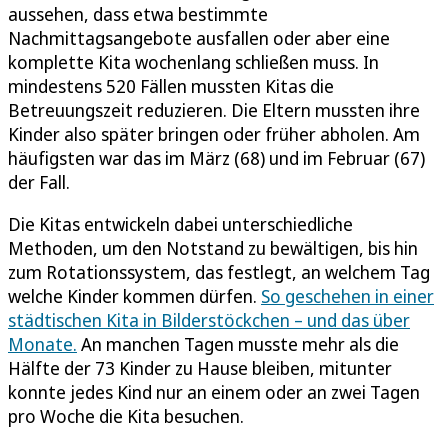
aussehen, dass etwa bestimmte
Nachmittagsangebote ausfallen oder aber eine
komplette Kita wochenlang schließen muss. In
mindestens 520 Fällen mussten Kitas die
Betreuungszeit reduzieren. Die Eltern mussten ihre
Kinder also später bringen oder früher abholen. Am
häufigsten war das im März (68) und im Februar (67)
der Fall.
Die Kitas entwickeln dabei unterschiedliche
Methoden, um den Notstand zu bewältigen, bis hin
zum Rotationssystem, das festlegt, an welchem Tag
welche Kinder kommen dürfen.
So geschehen in einer
städtischen Kita in Bilderstöckchen – und das über
Monate.
An manchen Tagen musste mehr als die
Hälfte der 73 Kinder zu Hause bleiben, mitunter
konnte jedes Kind nur an einem oder an zwei Tagen
pro Woche die Kita besuchen.