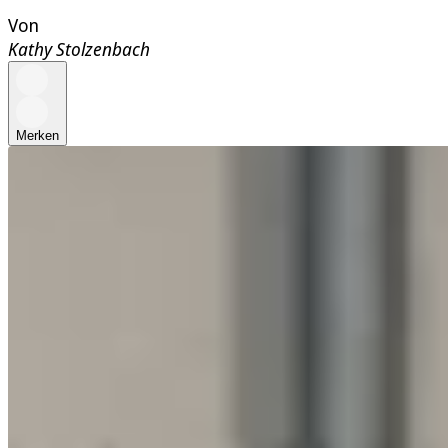
Von
Kathy Stolzenbach
Merken