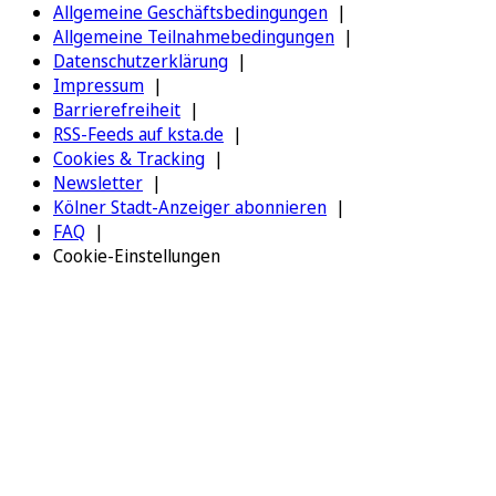
Allgemeine Geschäftsbedingungen
Allgemeine Teilnahmebedingungen
Datenschutzerklärung
Impressum
Barrierefreiheit
RSS-Feeds auf ksta.de
Cookies & Tracking
Newsletter
Kölner Stadt-Anzeiger abonnieren
FAQ
Cookie-Einstellungen