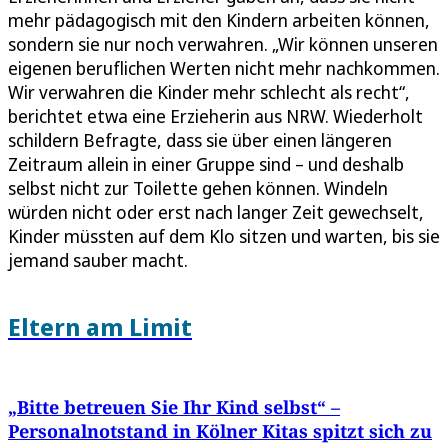
mehr pädagogisch mit den Kindern arbeiten können,
sondern sie nur noch verwahren. „Wir können unseren
eigenen beruflichen Werten nicht mehr nachkommen.
Wir verwahren die Kinder mehr schlecht als recht“,
berichtet etwa eine Erzieherin aus NRW. Wiederholt
schildern Befragte, dass sie über einen längeren
Zeitraum allein in einer Gruppe sind – und deshalb
selbst nicht zur Toilette gehen können. Windeln
würden nicht oder erst nach langer Zeit gewechselt,
Kinder müssten auf dem Klo sitzen und warten, bis sie
jemand sauber macht.
Eltern am Limit
„Bitte betreuen Sie Ihr Kind selbst“ –
Personalnotstand in Kölner Kitas spitzt sich zu