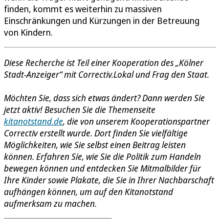
finden, kommt es weiterhin zu massiven
Einschränkungen und Kürzungen in der Betreuung
von Kindern.
Diese Recherche ist Teil einer Kooperation des „Kölner
Stadt-Anzeiger“ mit Correctiv.Lokal und Frag den Staat.
Möchten Sie, dass sich etwas ändert? Dann werden Sie
jetzt aktiv! Besuchen Sie die Themenseite
kitanotstand.de
, die von unserem Kooperationspartner
Correctiv erstellt wurde. Dort finden Sie vielfältige
Möglichkeiten, wie Sie selbst einen Beitrag leisten
können. Erfahren Sie, wie Sie die Politik zum Handeln
bewegen können und entdecken Sie Mitmalbilder für
Ihre Kinder sowie Plakate, die Sie in Ihrer Nachbarschaft
aufhängen können, um auf den Kitanotstand
aufmerksam zu machen.