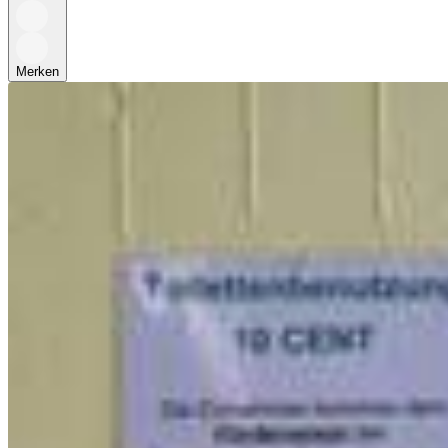
Merken