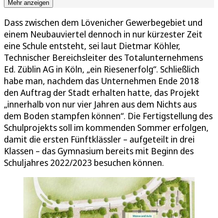
Mehr anzeigen
Dass zwischen dem Lövenicher Gewerbegebiet und
einem Neubauviertel dennoch in nur kürzester Zeit
eine Schule entsteht, sei laut Dietmar Köhler,
Technischer Bereichsleiter des Totalunternehmens
Ed. Züblin AG in Köln, „ein Riesenerfolg“. Schließlich
habe man, nachdem das Unternehmen Ende 2018
den Auftrag der Stadt erhalten hatte, das Projekt
„innerhalb von nur vier Jahren aus dem Nichts aus
dem Boden stampfen können“. Die Fertigstellung des
Schulprojekts soll im kommenden Sommer erfolgen,
damit die ersten Fünftklässler – aufgeteilt in drei
Klassen – das Gymnasium bereits mit Beginn des
Schuljahres 2022/2023 besuchen können.