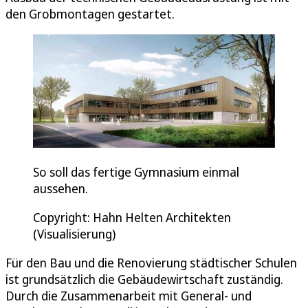
den Grobmontagen gestartet.
So soll das fertige Gymnasium einmal
aussehen.
Copyright: Hahn Helten Architekten
(Visualisierung)
Für den Bau und die Renovierung städtischer Schulen
ist grundsätzlich die Gebäudewirtschaft zuständig.
Durch die Zusammenarbeit mit General- und