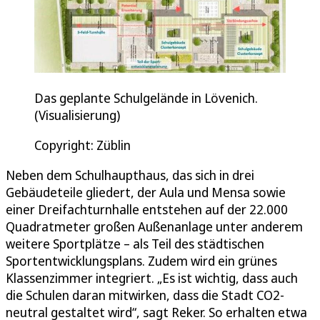
Das geplante Schulgelände in Lövenich.
(Visualisierung)
Copyright: Züblin
Neben dem Schulhaupthaus, das sich in drei
Gebäudeteile gliedert, der Aula und Mensa sowie
einer Dreifachturnhalle entstehen auf der 22.000
Quadratmeter großen Außenanlage unter anderem
weitere Sportplätze – als Teil des städtischen
Sportentwicklungsplans. Zudem wird ein grünes
Klassenzimmer integriert. „Es ist wichtig, dass auch
die Schulen daran mitwirken, dass die Stadt CO2-
neutral gestaltet wird“, sagt Reker. So erhalten etwa