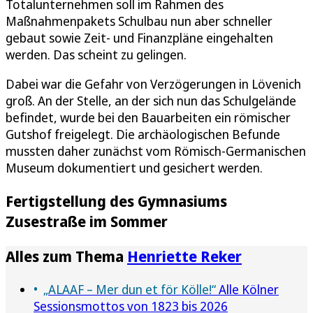
Totalunternehmen soll im Rahmen des
Maßnahmenpakets Schulbau nun aber schneller
gebaut sowie Zeit- und Finanzpläne eingehalten
werden. Das scheint zu gelingen.
Dabei war die Gefahr von Verzögerungen in Lövenich
groß. An der Stelle, an der sich nun das Schulgelände
befindet, wurde bei den Bauarbeiten ein römischer
Gutshof freigelegt. Die archäologischen Befunde
mussten daher zunächst vom Römisch-Germanischen
Museum dokumentiert und gesichert werden.
Fertigstellung des Gymnasiums
Zusestraße im Sommer
Alles zum Thema
Henriette Reker
„ALAAF – Mer dun et för Kölle!“
Alle Kölner
Sessionsmottos von 1823 bis 2026