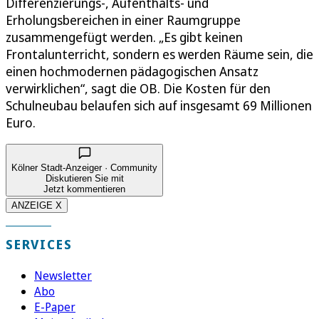
Differenzierungs-, Aufenthalts- und
Erholungsbereichen in einer Raumgruppe
zusammengefügt werden. „Es gibt keinen
Frontalunterricht, sondern es werden Räume sein, die
einen hochmodernen pädagogischen Ansatz
verwirklichen“, sagt die OB. Die Kosten für den
Schulneubau belaufen sich auf insgesamt 69 Millionen
Euro.
Kölner Stadt-Anzeiger · Community
Diskutieren Sie mit
Jetzt kommentieren
ANZEIGE X
SERVICES
Newsletter
Abo
E-Paper