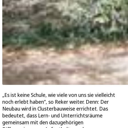
„Es ist keine Schule, wie viele von uns sie vielleicht
noch erlebt haben“, so Reker weiter. Denn: Der
Neubau wird in Clusterbauweise errichtet. Das
bedeutet, dass Lern- und Unterrichtsräume
gemeinsam mit den dazugehörigen