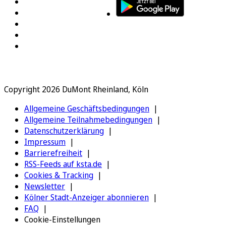
Copyright 2026 DuMont Rheinland, Köln
Allgemeine Geschäftsbedingungen
Allgemeine Teilnahmebedingungen
Datenschutzerklärung
Impressum
Barrierefreiheit
RSS-Feeds auf ksta.de
Cookies & Tracking
Newsletter
Kölner Stadt-Anzeiger abonnieren
FAQ
Cookie-Einstellungen