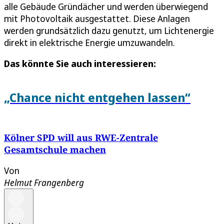
alle Gebäude Gründächer und werden überwiegend
mit Photovoltaik ausgestattet. Diese Anlagen
werden grundsätzlich dazu genutzt, um Lichtenergie
direkt in elektrische Energie umzuwandeln.
Das könnte Sie auch interessieren:
„Chance nicht entgehen lassen“
Kölner SPD will aus RWE-Zentrale
Gesamtschule machen
Von
Helmut Frangenberg