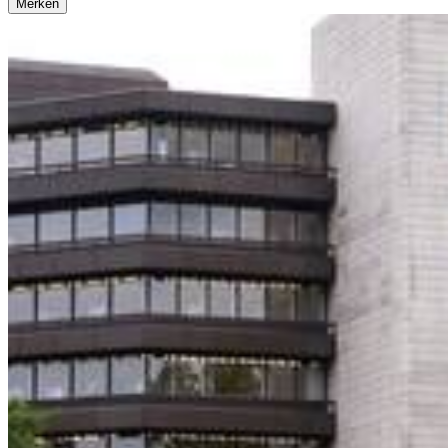
Merken