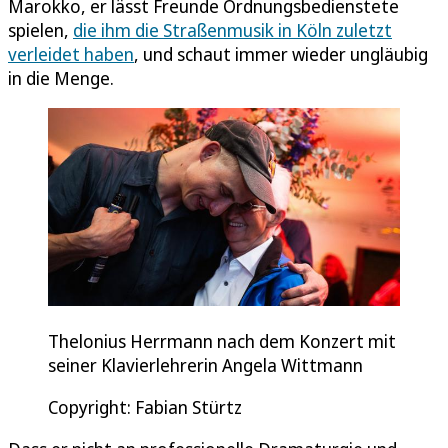
Marokko, er lässt Freunde Ordnungsbedienstete
spielen,
die ihm die Straßenmusik in Köln zuletzt
verleidet haben
, und schaut immer wieder ungläubig
in die Menge.
Thelonius Herrmann nach dem Konzert mit
seiner Klavierlehrerin Angela Wittmann
Copyright: Fabian Stürtz