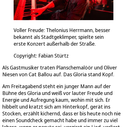
Voller Freude: Thelonius Herrmann, besser
bekannt als Stadtgeklimper, spielte sein
erste Konzert außerhalb der Straße.
Copyright: Fabian Stürtz
Als Gastmusiker traten Planschemalöör und Oliver
Niesen von Cat Ballou auf. Das Gloria stand Kopf.
Am Freitagabend steht ein junger Mann auf der
Bühne des Gloria und weiß vor lauter Freude und
Energie und Aufregung kaum, wohin mit sich. Er
hibbelt und kratzt sich am Hinterkopf, gerät ins
Stocken, erzählt kichernd, dass er bis heute noch nie
einen Soundcheck gemacht habe und immer zu viel