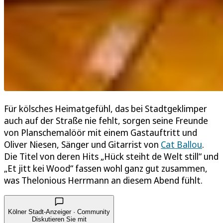
Für kölsches Heimatgefühl, das bei Stadtgeklimper
auch auf der Straße nie fehlt, sorgen seine Freunde
von Planschemalöör mit einem Gastauftritt und
Oliver Niesen, Sänger und Gitarrist von
Cat Ballou
.
Die Titel von deren Hits „Hück steiht de Welt still“ und
„Et jitt kei Wood“ fassen wohl ganz gut zusammen,
was Thelonious Herrmann an diesem Abend fühlt.
Kölner Stadt-Anzeiger · Community
Diskutieren Sie mit