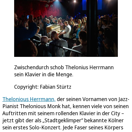
Zwischendurch schob Thelonius Herrmann
sein Klavier in die Menge.
Copyright: Fabian Stürtz
Thelonious Herrmann,
der seinen Vornamen von Jazz-
Pianist Thelonious Monk hat, kennen viele von seinen
Auftritten mit seinem rollenden Klavier in der City –
jetzt gibt der als „Stadtgeklimper“ bekannte Kölner
sein erstes Solo-Konzert. Jede Faser seines Körpers