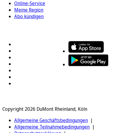
Online-Service
Meine Region
Abo kündigen
FOLGEN SIE UNS
ENTDECKEN SIE UNSERE APP
Copyright 2026 DuMont Rheinland, Köln
Allgemeine Geschäftsbedingungen
Allgemeine Teilnahmebedingungen