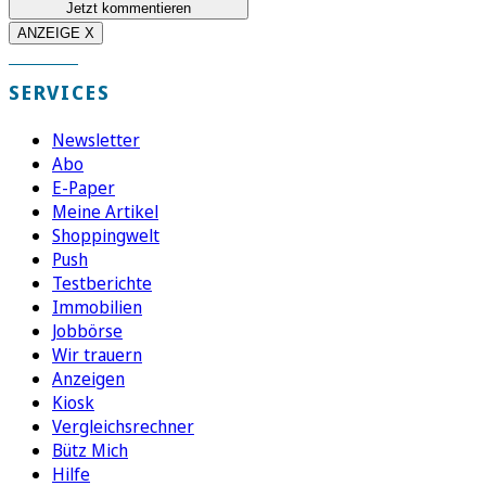
Jetzt kommentieren
ANZEIGE X
SERVICES
Newsletter
Abo
E-Paper
Meine Artikel
Shoppingwelt
Push
Testberichte
Immobilien
Jobbörse
Wir trauern
Anzeigen
Kiosk
Vergleichsrechner
Bütz Mich
Hilfe