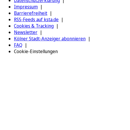
Datenschutzerklärung
Impressum
Barrierefreiheit
RSS-Feeds auf ksta.de
Cookies & Tracking
Newsletter
Kölner Stadt-Anzeiger abonnieren
FAQ
Cookie-Einstellungen