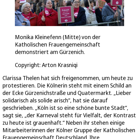
Monika Kleinefenn (Mitte) von der
Katholischen Frauengemeinschaft
demonstriert am Gürzenich.
Copyright: Arton Krasniqi
Clarissa Thelen hat sich freigenommen, um heute zu
protestieren. Die Kölnerin steht mit einem Schild an
der Ecke Gürzenichstraße und Quatermarkt. „Lieber
solidarisch als solide arisch“, hat sie darauf
geschrieben. „Köln ist so eine schöne bunte Stadt“,
sagt sie, „der Karneval steht für Vielfalt, der Kontrast
zu heute ist grauenhaft.“ Neben ihr stehen einige
Mitarbeiterinnen der Kölner Gruppe der Katholischen
Frauengemeinschaft Deutschland. Ihre