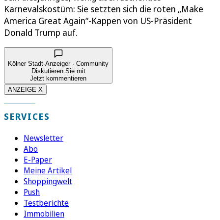
Karnevalskostüm: Sie setzten sich die roten „Make
America Great Again“-Kappen von US-Präsident
Donald Trump auf.
Kölner Stadt-Anzeiger · Community
Diskutieren Sie mit
Jetzt kommentieren
ANZEIGE X
SERVICES
Newsletter
Abo
E-Paper
Meine Artikel
Shoppingwelt
Push
Testberichte
Immobilien