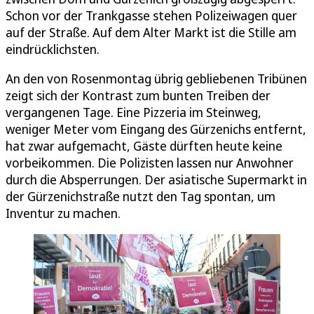
Schon vor der Trankgasse stehen Polizeiwagen quer
auf der Straße. Auf dem Alter Markt ist die Stille am
eindrücklichsten.
An den von Rosenmontag übrig gebliebenen Tribünen
zeigt sich der Kontrast zum bunten Treiben der
vergangenen Tage. Eine Pizzeria im Steinweg,
weniger Meter vom Eingang des Gürzenichs entfernt,
hat zwar aufgemacht, Gäste dürften heute keine
vorbeikommen. Die Polizisten lassen nur Anwohner
durch die Absperrungen. Der asiatische Supermarkt in
der Gürzenichstraße nutzt den Tag spontan, um
Inventur zu machen.