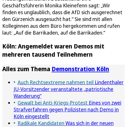
Geschäftsführerin Monika Kleinefenn sagt: „Wir
finden es unglaublich, dass die AfD sich ausgerechnet
den Gürzenich ausgesucht hat.“ Sie sind mit allen
Kolleginnen aus dem Büro hergekommen und rufen
laut: „Auf die Barrikaden, auf die Barrikaden.“
Köln: Angemeldet waren Demos mit
mehreren tausend Teilnehmern
Alles zum Thema
Demonstration Köln
Auch Rechtsextreme nahmen teil
Lindenthaler
JU-Vorsitzender veranstaltete „patriotische
Wanderung“
Gewalt bei Anti-Kriegs-Protest
Eines von zwei
Strafverfahren gegen Polizisten nach Demo in
Köln eingestellt
Radikale Kandidaten
Was sich in der neuen