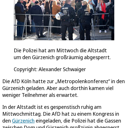
Die Polizei hat am Mittwoch die Altstadt
um den Gürzenich großräumig abgesperrt.
Copyright: Alexander Schwaiger
Die AfD Köln hatte zur „Metropolenkonferenz“ in den
Gürzenich geladen. Aber auch dorthin kamen viel
weniger Teilnehmer als erwartet.
In der Altstadt ist es gespenstisch ruhig am
Mittwochmittag. Die AfD hat zu einem Kongress in
den
Gürzenich
eingeladen, die Polizei hat die Gassen
zwischen Dom und Gürzenich großzügig abgesperrt.