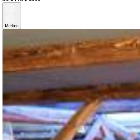
Merken