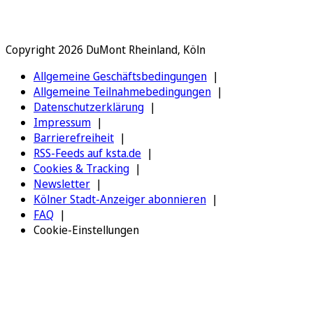
Copyright 2026 DuMont Rheinland, Köln
Allgemeine Geschäftsbedingungen
Allgemeine Teilnahmebedingungen
Datenschutzerklärung
Impressum
Barrierefreiheit
RSS-Feeds auf ksta.de
Cookies & Tracking
Newsletter
Kölner Stadt-Anzeiger abonnieren
FAQ
Cookie-Einstellungen