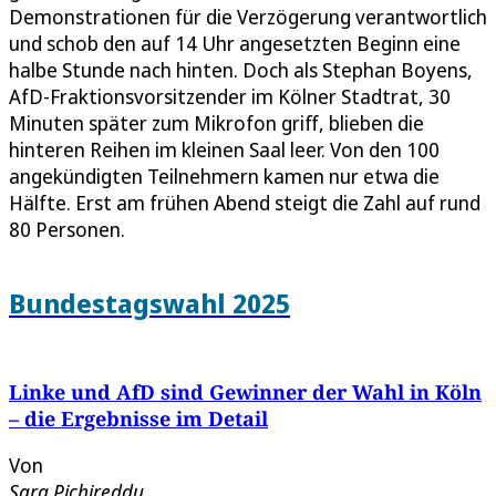
Demonstrationen für die Verzögerung verantwortlich
und schob den auf 14 Uhr angesetzten Beginn eine
halbe Stunde nach hinten. Doch als Stephan Boyens,
AfD-Fraktionsvorsitzender im Kölner Stadtrat, 30
Minuten später zum Mikrofon griff, blieben die
hinteren Reihen im kleinen Saal leer. Von den 100
angekündigten Teilnehmern kamen nur etwa die
Hälfte. Erst am frühen Abend steigt die Zahl auf rund
80 Personen.
Bundestagswahl 2025
Linke und AfD sind Gewinner der Wahl in Köln
– die Ergebnisse im Detail
Von
Sara Pichireddu