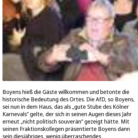
Boyens hieß die Gäste willkommen und betonte die
historische Bedeutung des Ortes. Die AfD, so Boyens,
sei nun in dem Haus, das als „gute Stube des Kölner
Karnevals“ gelte, der sich in seinen Augen dieses Jahr
erneut „nicht politisch souverän“ gezeigt hätte. Mit
seinen Fraktionskollegen präsentierte Boyens dann
sein diesjähriges, wenig überraschendes