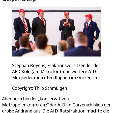
Stephan Boyens, Fraktionsvorsitzender der
AFD Köln (am Mikrofon), und weitere AfD-
Mitglieder mit roten Kappen im Gürzenich.
Copyright: Thilo Schmülgen
Aber auch bei der „konservativen
Metropolenkonferenz“ der AfD im Gürzenich blieb der
große Andrang aus. Die AfD-Ratsfraktion machte die