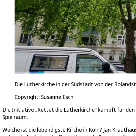
Die Lutherkirche in der Südstadt von der Rolands
Copyright: Susanne Esch
Die Initiative „Rettet die Lutherkirche“ kämpft für den
Spielraum.
Welche ist die lebendigste Kirche in Köln? Jan Krauthäus