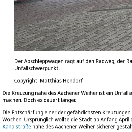
Der Abschleppwagen ragt auf den Radweg, der Rad
Unfallschwerpunkt.
Copyright: Matthias Hendorf
Die Kreuzung nahe des Aachener Weiher ist ein Unfallsc
machen. Doch es dauert länger.
Die Entschärfung einer der gefährlichsten Kreuzungen
Wochen. Ursprünglich wollte die Stadt ab Anfang April
Kanalstraße
nahe des Aachener Weiher sicherer gesta