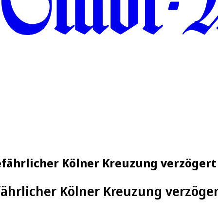
fährlicher Kölner Kreuzung verzögert
ährlicher Kölner Kreuzung verzöger