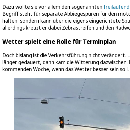
Dazu wollte sie vor allem den sogenannten
freilaufen
Begriff steht für separate Abbiegespuren für den motor
halten, sondern kann über die eigens eingerichtete Spu
allerdings kreuzt er dabei Zebrastreifen und den Radwe
Wetter spielt eine Rolle für Terminplan
Doch bislang ist die Verkehrsführung nicht verändert. 
länger gedauert, dann kam die Witterung dazwischen. 
kommenden Woche, wenn das Wetter besser sein soll.