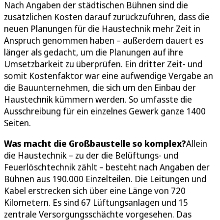
Nach Angaben der städtischen Bühnen sind die
zusätzlichen Kosten darauf zurückzuführen, dass die
neuen Planungen für die Haustechnik mehr Zeit in
Anspruch genommen haben – außerdem dauert es
länger als gedacht, um die Planungen auf ihre
Umsetzbarkeit zu überprüfen. Ein dritter Zeit- und
somit Kostenfaktor war eine aufwendige Vergabe an
die Bauunternehmen, die sich um den Einbau der
Haustechnik kümmern werden. So umfasste die
Ausschreibung für ein einzelnes Gewerk ganze 1400
Seiten.
Was macht die Großbaustelle so komplex?
Allein
die Haustechnik – zu der die Belüftungs- und
Feuerlöschtechnik zählt – besteht nach Angaben der
Bühnen aus 190.000 Einzelteilen. Die Leitungen und
Kabel erstrecken sich über eine Länge von 720
Kilometern. Es sind 67 Lüftungsanlagen und 15
zentrale Versorgungsschächte vorgesehen. Das