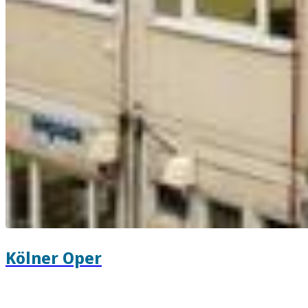
Kölner Oper