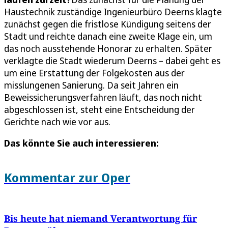
Haustechnik zuständige Ingenieurbüro Deerns klagte
zunächst gegen die fristlose Kündigung seitens der
Stadt und reichte danach eine zweite Klage ein, um
das noch ausstehende Honorar zu erhalten. Später
verklagte die Stadt wiederum Deerns – dabei geht es
um eine Erstattung der Folgekosten aus der
misslungenen Sanierung. Da seit Jahren ein
Beweissicherungsverfahren läuft, das noch nicht
abgeschlossen ist, steht eine Entscheidung der
Gerichte nach wie vor aus.
Das könnte Sie auch interessieren:
Kommentar zur Oper
Bis heute hat niemand Verantwortung für