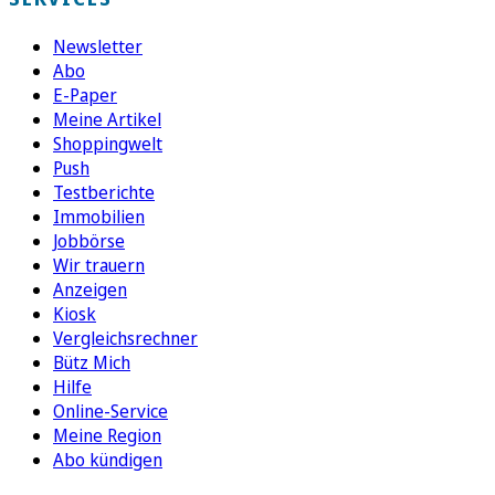
Newsletter
Abo
E-Paper
Meine Artikel
Shoppingwelt
Push
Testberichte
Immobilien
Jobbörse
Wir trauern
Anzeigen
Kiosk
Vergleichsrechner
Bütz Mich
Hilfe
Online-Service
Meine Region
Abo kündigen