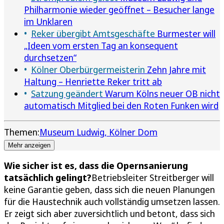
Philharmonie wieder geöffnet – Besucher lange
im Unklaren
Reker übergibt Amtsgeschäfte
Burmester will
„Ideen vom ersten Tag an konsequent
durchsetzen“
Kölner Oberbürgermeisterin
Zehn Jahre mit
Haltung – Henriette Reker tritt ab
Satzung geändert
Warum Kölns neuer OB nicht
automatisch Mitglied bei den Roten Funken wird
Themen:
Museum Ludwig
Kölner Dom
Mehr anzeigen
Wie sicher ist es, dass die Opernsanierung
tatsächlich gelingt?
Betriebsleiter Streitberger will
keine Garantie geben, dass sich die neuen Planungen
für die Haustechnik auch vollständig umsetzen lassen.
Er zeigt sich aber zuversichtlich und betont, dass sich