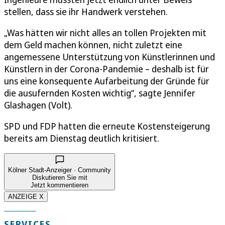
stellen, dass sie ihr Handwerk verstehen.
„Was hätten wir nicht alles an tollen Projekten mit
dem Geld machen können, nicht zuletzt eine
angemessene Unterstützung von Künstlerinnen und
Künstlern in der Corona-Pandemie – deshalb ist für
uns eine konsequente Aufarbeitung der Gründe für
die ausufernden Kosten wichtig“, sagte Jennifer
Glashagen (Volt).
SPD und FDP hatten die erneute Kostensteigerung
bereits am Dienstag deutlich kritisiert.
Kölner Stadt-Anzeiger · Community
Diskutieren Sie mit
Jetzt kommentieren
ANZEIGE X
SERVICES