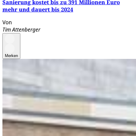
Sanierung kostet bis zu 391 Millionen Euro
mehr und dauert bis 2024
Von
Tim Attenberger
Merken