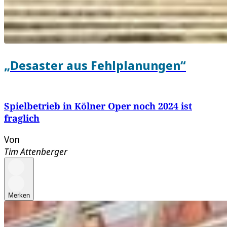
„Desaster aus Fehlplanungen“
Spielbetrieb in Kölner Oper noch 2024 ist
fraglich
Von
Tim Attenberger
Merken