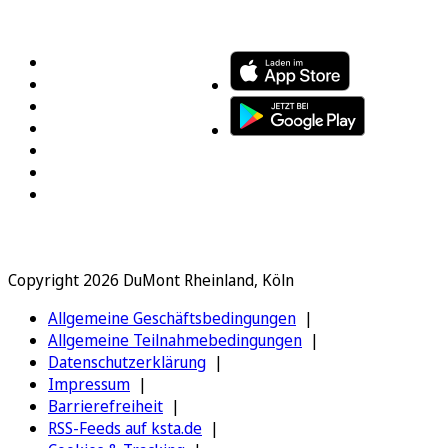
FOLGEN SIE UNS
ENTDECKEN SIE UNSERE APP
Copyright 2026 DuMont Rheinland, Köln
Allgemeine Geschäftsbedingungen
Allgemeine Teilnahmebedingungen
Datenschutzerklärung
Impressum
Barrierefreiheit
RSS-Feeds auf ksta.de