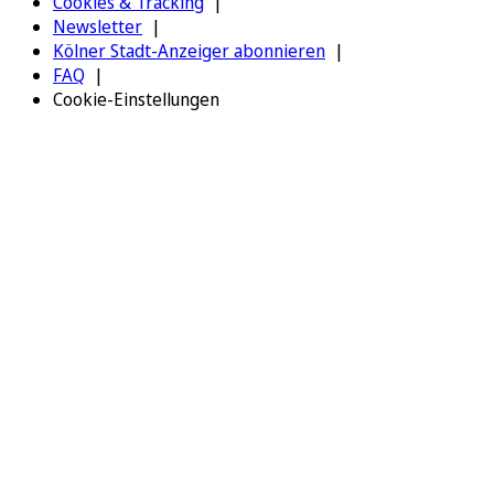
Cookies & Tracking
Newsletter
Kölner Stadt-Anzeiger abonnieren
FAQ
Cookie-Einstellungen