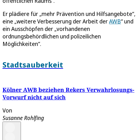
öffentlichen Raums“.
Er plädiere für „mehr Prävention und Hilfsangebote“,
eine „weitere Verbesserung der Arbeit der
AWB
“ und
ein Ausschöpfen der „vorhandenen
ordnungsbehördlichen und polizeilichen
Möglichkeiten“.
Stadtsauberkeit
Kölner AWB beziehen Rekers Verwahrlosungs-
Vorwurf nicht auf sich
Von
Susanne Rohlfing