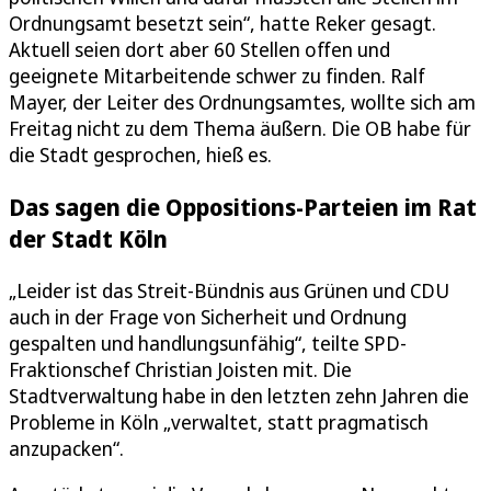
Ordnungsamt besetzt sein“, hatte Reker gesagt.
Aktuell seien dort aber 60 Stellen offen und
geeignete Mitarbeitende schwer zu finden. Ralf
Mayer, der Leiter des Ordnungsamtes, wollte sich am
Freitag nicht zu dem Thema äußern. Die OB habe für
die Stadt gesprochen, hieß es.
Das sagen die Oppositions-Parteien im Rat
der Stadt Köln
„Leider ist das Streit-Bündnis aus Grünen und CDU
auch in der Frage von Sicherheit und Ordnung
gespalten und handlungsunfähig“, teilte SPD-
Fraktionschef Christian Joisten mit. Die
Stadtverwaltung habe in den letzten zehn Jahren die
Probleme in Köln „verwaltet, statt pragmatisch
anzupacken“.