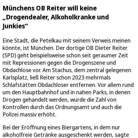
Münchens OB Reiter will keine
„Drogendealer, Alkoholkranke und
Junkies“
Eine Stadt, die Petelkau mit seinem Verweis meinen
könnte, ist München. Der dortige OB Dieter Reiter
(SPD) geht beispielsweise schon seit geraumer Zeit
mit Repressionen gegen die Drogenszene und
Obdachlose vor. Am Stachus, dem zentral gelegenen
Karlsplatz, ließ Reiter schon 2023 mehrmals
Schlafstätten Obdachloser entfernen. Vor allem rund
um den Hauptbahnhof und in nahen Parks, in denen
Drogen gehandelt werden, wurde die Zahl von
Kontrollen durch das Ordnungsamt und auch die
Polizei massiv erhöht.
Bei der Eröffnung eines Biergartens, in dem nur
alkoholfreie Getränke ausgeschenkt werden, sagte