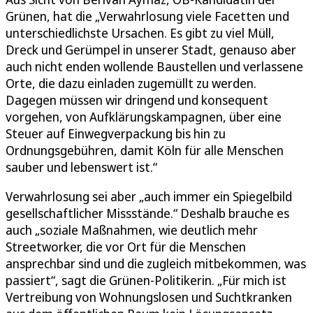
Grünen, hat die „Verwahrlosung viele Facetten und
unterschiedlichste Ursachen. Es gibt zu viel Müll,
Dreck und Gerümpel in unserer Stadt, genauso aber
auch nicht enden wollende Baustellen und verlassene
Orte, die dazu einladen zugemüllt zu werden.
Dagegen müssen wir dringend und konsequent
vorgehen, von Aufklärungskampagnen, über eine
Steuer auf Einwegverpackung bis hin zu
Ordnungsgebühren, damit Köln für alle Menschen
sauber und lebenswert ist.“
Verwahrlosung sei aber „auch immer ein Spiegelbild
gesellschaftlicher Missstände.“ Deshalb brauche es
auch „soziale Maßnahmen, wie deutlich mehr
Streetworker, die vor Ort für die Menschen
ansprechbar sind und die zugleich mitbekommen, was
passiert“, sagt die Grünen-Politikerin. „Für mich ist
Vertreibung von Wohnungslosen und Suchtkranken