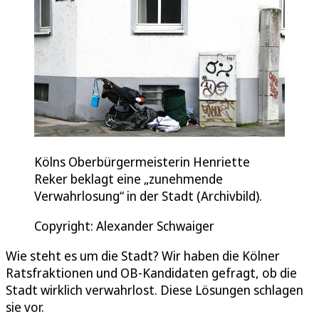
Kölns Oberbürgermeisterin Henriette
Reker beklagt eine „zunehmende
Verwahrlosung“ in der Stadt (Archivbild).
Copyright: Alexander Schwaiger
Wie steht es um die Stadt? Wir haben die Kölner
Ratsfraktionen und OB-Kandidaten gefragt, ob die
Stadt wirklich verwahrlost. Diese Lösungen schlagen
sie vor.