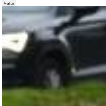
Merken