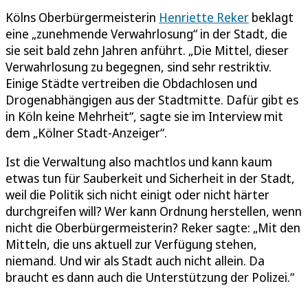
Kölns Oberbürgermeisterin
Henriette Reker
beklagt
eine „zunehmende Verwahrlosung“ in der Stadt, die
sie seit bald zehn Jahren anführt. „Die Mittel, dieser
Verwahrlosung zu begegnen, sind sehr restriktiv.
Einige Städte vertreiben die Obdachlosen und
Drogenabhängigen aus der Stadtmitte. Dafür gibt es
in Köln keine Mehrheit“, sagte sie im Interview mit
dem „Kölner Stadt-Anzeiger“.
Ist die Verwaltung also machtlos und kann kaum
etwas tun für Sauberkeit und Sicherheit in der Stadt,
weil die Politik sich nicht einigt oder nicht härter
durchgreifen will? Wer kann Ordnung herstellen, wenn
nicht die Oberbürgermeisterin? Reker sagte: „Mit den
Mitteln, die uns aktuell zur Verfügung stehen,
niemand. Und wir als Stadt auch nicht allein. Da
braucht es dann auch die Unterstützung der Polizei.“