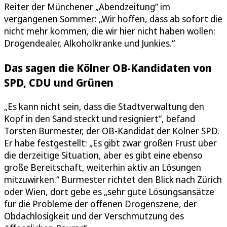
Reiter der Münchener „Abendzeitung“ im
vergangenen Sommer: „Wir hoffen, dass ab sofort die
nicht mehr kommen, die wir hier nicht haben wollen:
Drogendealer, Alkoholkranke und Junkies.“
Das sagen die Kölner OB-Kandidaten von
SPD, CDU und Grünen
„Es kann nicht sein, dass die Stadtverwaltung den
Kopf in den Sand steckt und resigniert“, befand
Torsten Burmester, der OB-Kandidat der Kölner SPD.
Er habe festgestellt: „Es gibt zwar großen Frust über
die derzeitige Situation, aber es gibt eine ebenso
große Bereitschaft, weiterhin aktiv an Lösungen
mitzuwirken.“ Burmester richtet den Blick nach Zürich
oder Wien, dort gebe es „sehr gute Lösungsansätze
für die Probleme der offenen Drogenszene, der
Obdachlosigkeit und der Verschmutzung des