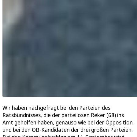
Wir haben nachgefragt bei den Parteien des
Ratsbündnisses, die der parteilosen Reker (68) ins
Amt geholfen haben, genauso wie bei der Opposition
und bei den OB-Kandidaten der drei großen Parteien.