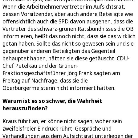
Wenn die Arbeitnehmervertreter im Aufsichtsrat,
dessen Vorsitzender, aber auch andere Beteiligte wie
offensichtlich auch die SPD davon ausgehen, dass die
Vertreter des schwarz-grünen Ratsbündnisses die OB
informieren, heißt das noch nicht, dass sie das wirklich
getan haben. Sollte das nicht so gewesen sein und sie
gegenüber anderen Beteiligten das Gegenteil
behauptet haben, hätten sie diese getäuscht. CDU-
Chef Petelkau und der Grünen-
Fraktionsgeschäftsführer Jörg Frank sagten am
Freitag auf Nachfrage, dass sie die
Oberbürgermeisterin nicht informiert hätten.
Warum ist es so schwer, die Wahrheit
herauszufinden?
Kraus führt an, er könne nicht sagen, woher sein
zweifelsfreier Eindruck rührt. Gespräche und
Verhandlungen aus dem Aufsichtsrat unterliegen der