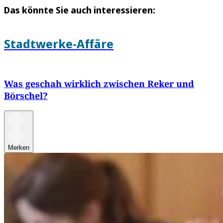
Das könnte Sie auch interessieren:
Stadtwerke-Affäre
Was geschah wirklich zwischen Reker und
Börschel?
Merken