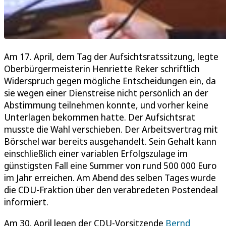
Am 17. April, dem Tag der Aufsichtsratssitzung, legte
Oberbürgermeisterin Henriette Reker schriftlich
Widerspruch gegen mögliche Entscheidungen ein, da
sie wegen einer Dienstreise nicht persönlich an der
Abstimmung teilnehmen konnte, und vorher keine
Unterlagen bekommen hatte. Der Aufsichtsrat
musste die Wahl verschieben. Der Arbeitsvertrag mit
Börschel war bereits ausgehandelt. Sein Gehalt kann
einschließlich einer variablen Erfolgszulage im
günstigsten Fall eine Summer von rund 500 000 Euro
im Jahr erreichen. Am Abend des selben Tages wurde
die CDU-Fraktion über den verabredeten Postendeal
informiert.
Am 30. April legen der CDU-Vorsitzende
Bernd