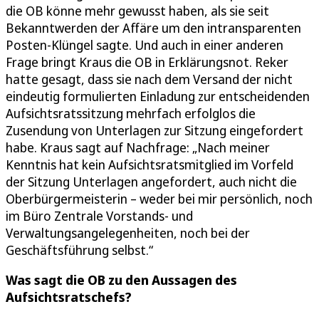
die OB könne mehr gewusst haben, als sie seit
Bekanntwerden der Affäre um den intransparenten
Posten-Klüngel sagte. Und auch in einer anderen
Frage bringt Kraus die OB in Erklärungsnot. Reker
hatte gesagt, dass sie nach dem Versand der nicht
eindeutig formulierten Einladung zur entscheidenden
Aufsichtsratssitzung mehrfach erfolglos die
Zusendung von Unterlagen zur Sitzung eingefordert
habe. Kraus sagt auf Nachfrage: „Nach meiner
Kenntnis hat kein Aufsichtsratsmitglied im Vorfeld
der Sitzung Unterlagen angefordert, auch nicht die
Oberbürgermeisterin – weder bei mir persönlich, noch
im Büro Zentrale Vorstands- und
Verwaltungsangelegenheiten, noch bei der
Geschäftsführung selbst.“
Was sagt die OB zu den Aussagen des
Aufsichtsratschefs?