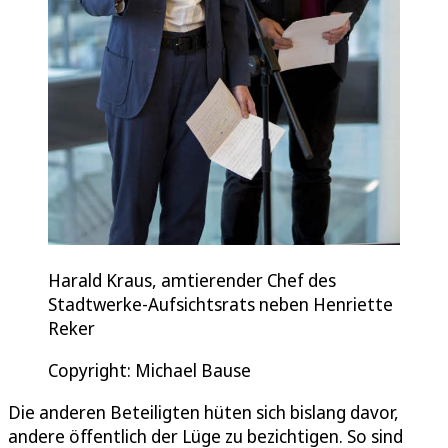
Harald Kraus, amtierender Chef des
Stadtwerke-Aufsichtsrats neben Henriette
Reker
Copyright: Michael Bause
Die anderen Beteiligten hüten sich bislang davor,
andere öffentlich der Lüge zu bezichtigen. So sind