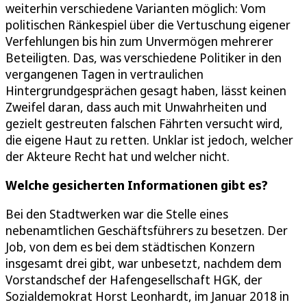
weiterhin verschiedene Varianten möglich: Vom
politischen Ränkespiel über die Vertuschung eigener
Verfehlungen bis hin zum Unvermögen mehrerer
Beteiligten. Das, was verschiedene Politiker in den
vergangenen Tagen in vertraulichen
Hintergrundgesprächen gesagt haben, lässt keinen
Zweifel daran, dass auch mit Unwahrheiten und
gezielt gestreuten falschen Fährten versucht wird,
die eigene Haut zu retten. Unklar ist jedoch, welcher
der Akteure Recht hat und welcher nicht.
Welche gesicherten Informationen gibt es?
Bei den Stadtwerken war die Stelle eines
nebenamtlichen Geschäftsführers zu besetzen. Der
Job, von dem es bei dem städtischen Konzern
insgesamt drei gibt, war unbesetzt, nachdem dem
Vorstandschef der Hafengesellschaft HGK, der
Sozialdemokrat Horst Leonhardt, im Januar 2018 in