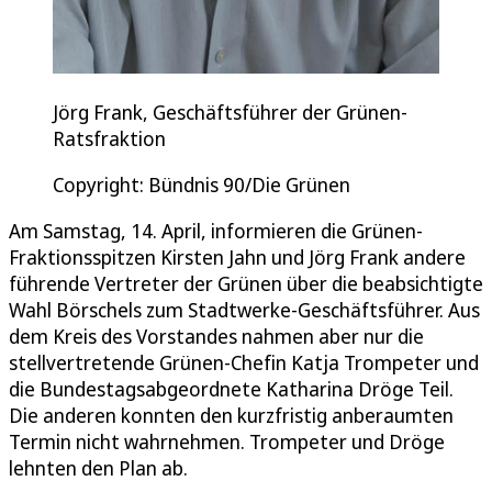
Jörg Frank, Geschäftsführer der Grünen-
Ratsfraktion
Copyright: Bündnis 90/Die Grünen
Am Samstag, 14. April, informieren die Grünen-
Fraktionsspitzen Kirsten Jahn und Jörg Frank andere
führende Vertreter der Grünen über die beabsichtigte
Wahl Börschels zum Stadtwerke-Geschäftsführer. Aus
dem Kreis des Vorstandes nahmen aber nur die
stellvertretende Grünen-Chefin Katja Trompeter und
die Bundestagsabgeordnete Katharina Dröge Teil.
Die anderen konnten den kurzfristig anberaumten
Termin nicht wahrnehmen. Trompeter und Dröge
lehnten den Plan ab.