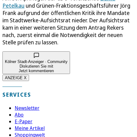
Petelkau
und Grünen-Fraktionsgeschäftsführer Jörg
Frank aufgrund der öffentlichen Kritik ihre Mandate
im Stadtwerke-Aufsichtsrat nieder. Der Aufsichtsrat
kam in einer weiteren Sitzung dem Antrag Rekers
nach, zuerst einmal die Notwendigkeit der neuen
Stelle prüfen zu lassen.
Kölner Stadt-Anzeiger · Community
Diskutieren Sie mit
Jetzt kommentieren
ANZEIGE X
SERVICES
Newsletter
Abo
E-Paper
Meine Artikel
Shoppingwelt