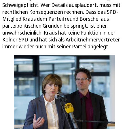
Schweigepflicht. Wer Details ausplaudert, muss mit
rechtlichen Konsequenzen rechnen. Dass das SPD-
Mitglied Kraus dem Parteifreund Börschel aus
parteipolitischen Gründen beispringt, ist eher
unwahrscheinlich. Kraus hat keine Funktion in der
Kölner SPD und hat sich als Arbeitnehmervertreter
immer wieder auch mit seiner Partei angelegt.