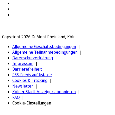
Copyright 2026 DuMont Rheinland, Köln
Allgemeine Geschäftsbedingungen
Allgemeine Teilnahmebedingungen
Datenschutzerklärung
Impressum
Barrierefreiheit
RSS-Feeds auf ksta.de
Cookies & Tracking
Newsletter
Kölner Stadt-Anzeiger abonnieren
FAQ
Cookie-Einstellungen