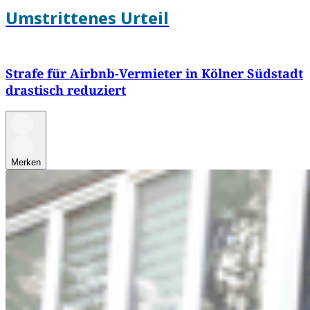
Umstrittenes Urteil
Strafe für Airbnb-Vermieter in Kölner Südstadt
drastisch reduziert
Merken