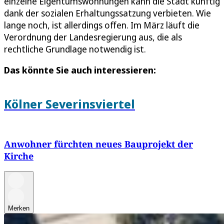
einzelne Eigentumswohnungen kann die Stadt künftig
dank der sozialen Erhaltungssatzung verbieten. Wie
lange noch, ist allerdings offen. Im März läuft die
Verordnung der Landesregierung aus, die als
rechtliche Grundlage notwendig ist.
Das könnte Sie auch interessieren:
Kölner Severinsviertel
Anwohner fürchten neues Bauprojekt der
Kirche
Merken