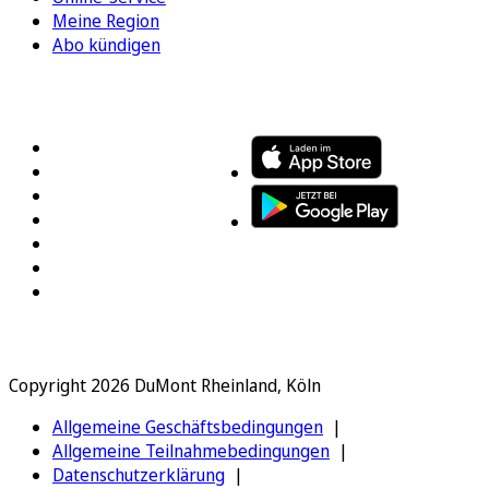
Meine Region
Abo kündigen
FOLGEN SIE UNS
ENTDECKEN SIE UNSERE APP
Copyright 2026 DuMont Rheinland, Köln
Allgemeine Geschäftsbedingungen
Allgemeine Teilnahmebedingungen
Datenschutzerklärung