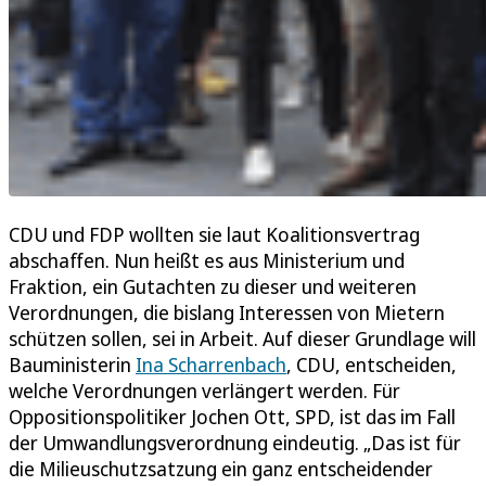
CDU und FDP wollten sie laut Koalitionsvertrag
abschaffen. Nun heißt es aus Ministerium und
Fraktion, ein Gutachten zu dieser und weiteren
Verordnungen, die bislang Interessen von Mietern
schützen sollen, sei in Arbeit. Auf dieser Grundlage will
Bauministerin
Ina Scharrenbach
, CDU, entscheiden,
welche Verordnungen verlängert werden. Für
Oppositionspolitiker Jochen Ott, SPD, ist das im Fall
der Umwandlungsverordnung eindeutig. „Das ist für
die Milieuschutzsatzung ein ganz entscheidender