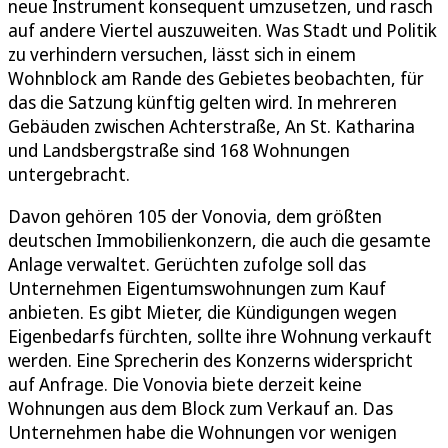
neue Instrument konsequent umzusetzen, und rasch
auf andere Viertel auszuweiten. Was Stadt und Politik
zu verhindern versuchen, lässt sich in einem
Wohnblock am Rande des Gebietes beobachten, für
das die Satzung künftig gelten wird. In mehreren
Gebäuden zwischen Achterstraße, An St. Katharina
und Landsbergstraße sind 168 Wohnungen
untergebracht.
Davon gehören 105 der Vonovia, dem größten
deutschen Immobilienkonzern, die auch die gesamte
Anlage verwaltet. Gerüchten zufolge soll das
Unternehmen Eigentumswohnungen zum Kauf
anbieten. Es gibt Mieter, die Kündigungen wegen
Eigenbedarfs fürchten, sollte ihre Wohnung verkauft
werden. Eine Sprecherin des Konzerns widerspricht
auf Anfrage. Die Vonovia biete derzeit keine
Wohnungen aus dem Block zum Verkauf an. Das
Unternehmen habe die Wohnungen vor wenigen