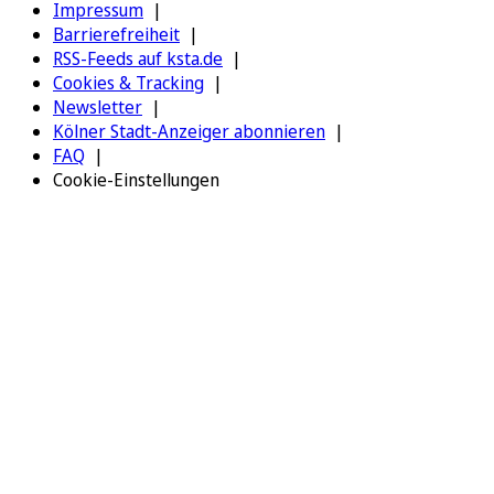
Impressum
Barrierefreiheit
RSS-Feeds auf ksta.de
Cookies & Tracking
Newsletter
Kölner Stadt-Anzeiger abonnieren
FAQ
Cookie-Einstellungen