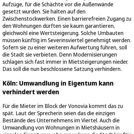
Aufzüge, für die Schächte vor die Außenwände
gesetzt wurden. Sie halten auf den
Zwischenstockwerken. Einen barrierefreien Zugang zu
den Wohnungen dürften sie kaum garantieren,
gleichwohl eine Wertsteigerung. Solche Umbauten
müssen künftig im Severinsviertel genehmigt werden.
Sofern sie zu einer weiteren Aufwertung führen, soll
die Stadt sie verbieten. Denn Modernisierungen
schlagen sich fast immer in Mietsteigerungen nieder.
Das soll die nun beschlossene Satzung verhindern.
Köln: Umwandlung in Eigentum kann
verhindert werden
Für die Mieter im Block der Vonovia kommt das zu
spät. Laut der Sprecherin seien das die einzigen
Bestände des Unternehmens im Viertel. Auch die
Umwandlung von Wohnungen in Mietshäusern in