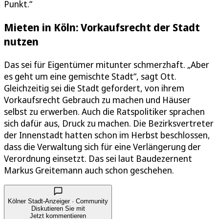
Punkt.“
Mieten in Köln: Vorkaufsrecht der Stadt
nutzen
Das sei für Eigentümer mitunter schmerzhaft. „Aber
es geht um eine gemischte Stadt“, sagt Ott.
Gleichzeitig sei die Stadt gefordert, von ihrem
Vorkaufsrecht Gebrauch zu machen und Häuser
selbst zu erwerben. Auch die Ratspolitiker sprachen
sich dafür aus, Druck zu machen. Die Bezirksvertreter
der Innenstadt hatten schon im Herbst beschlossen,
dass die Verwaltung sich für eine Verlängerung der
Verordnung einsetzt. Das sei laut Baudezernent
Markus Greitemann auch schon geschehen.
Kölner Stadt-Anzeiger · Community
Diskutieren Sie mit
Jetzt kommentieren