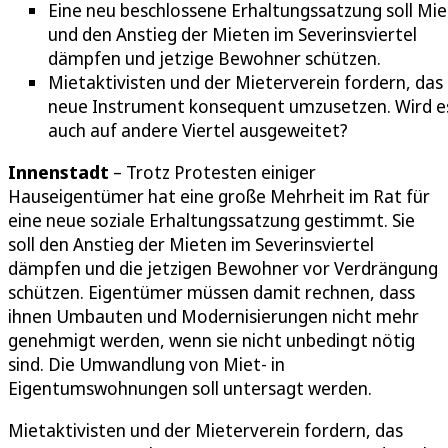
Eine neu beschlossene Erhaltungssatzung soll Mie
und den Anstieg der Mieten im Severinsviertel
dämpfen und jetzige Bewohner schützen.
Mietaktivisten und der Mieterverein fordern, das
neue Instrument konsequent umzusetzen. Wird e
auch auf andere Viertel ausgeweitet?
Innenstadt
– Trotz Protesten einiger
Hauseigentümer hat eine große Mehrheit im Rat für
eine neue soziale Erhaltungssatzung gestimmt. Sie
soll den Anstieg der Mieten im Severinsviertel
dämpfen und die jetzigen Bewohner vor Verdrängung
schützen. Eigentümer müssen damit rechnen, dass
ihnen Umbauten und Modernisierungen nicht mehr
genehmigt werden, wenn sie nicht unbedingt nötig
sind. Die Umwandlung von Miet- in
Eigentumswohnungen soll untersagt werden.
Mietaktivisten und der Mieterverein fordern, das