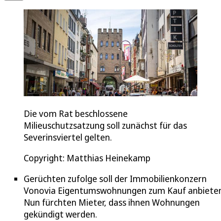
Die vom Rat beschlossene
Milieuschutzsatzung soll zunächst für das
Severinsviertel gelten.
Copyright: Matthias Heinekamp
Gerüchten zufolge soll der Immobilienkonzern
Vonovia Eigentumswohnungen zum Kauf anbieten
Nun fürchten Mieter, dass ihnen Wohnungen
gekündigt werden.