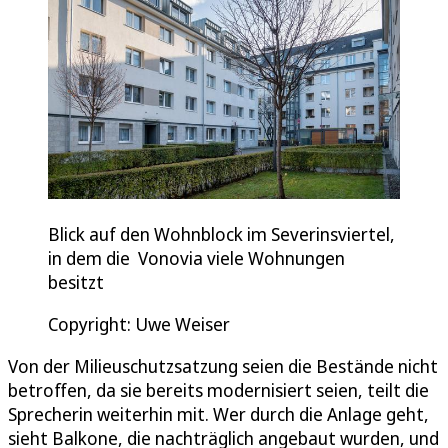
Blick auf den Wohnblock im Severinsviertel,
in dem die Vonovia viele Wohnungen
besitzt
Copyright: Uwe Weiser
Von der Milieuschutzsatzung seien die Bestände nicht
betroffen, da sie bereits modernisiert seien, teilt die
Sprecherin weiterhin mit. Wer durch die Anlage geht,
sieht Balkone, die nachträglich angebaut wurden, und