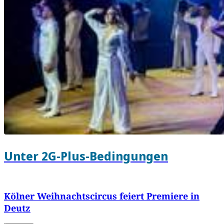
Unter 2G-Plus-Bedingungen
Kölner Weihnachtscircus feiert Premiere in
Deutz