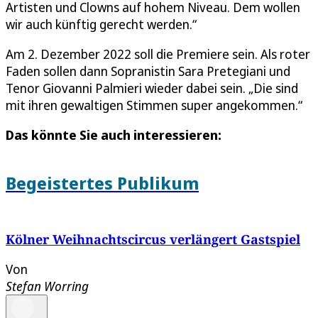
Artisten und Clowns auf hohem Niveau. Dem wollen
wir auch künftig gerecht werden.“
Am 2. Dezember 2022 soll die Premiere sein. Als roter
Faden sollen dann Sopranistin Sara Pretegiani und
Tenor Giovanni Palmieri wieder dabei sein. „Die sind
mit ihren gewaltigen Stimmen super angekommen.“
Das könnte Sie auch interessieren:
Begeistertes Publikum
Kölner Weihnachtscircus verlängert Gastspiel
Von
Stefan Worring