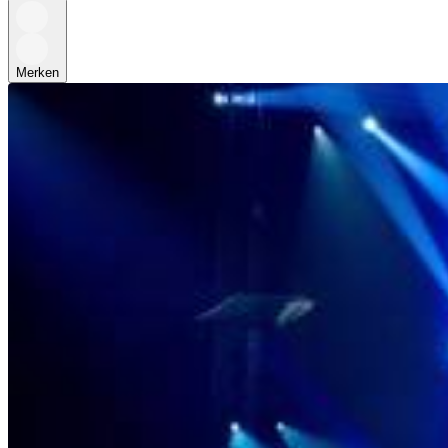
Merken