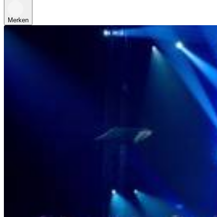
Merken