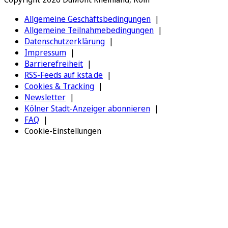
Allgemeine Geschäftsbedingungen
Allgemeine Teilnahmebedingungen
Datenschutzerklärung
Impressum
Barrierefreiheit
RSS-Feeds auf ksta.de
Cookies & Tracking
Newsletter
Kölner Stadt-Anzeiger abonnieren
FAQ
Cookie-Einstellungen