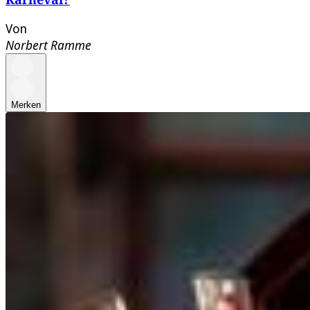
Von
Norbert Ramme
Merken