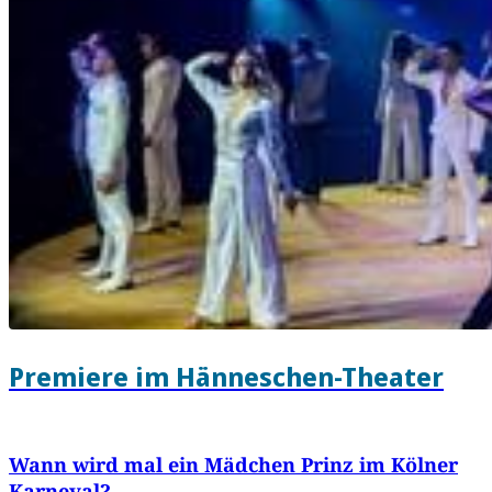
Premiere im Hänneschen-Theater
Wann wird mal ein Mädchen Prinz im Kölner
Karneval?