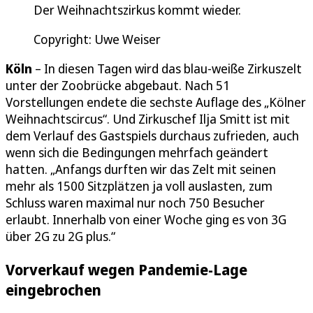
Der Weihnachtszirkus kommt wieder.
Copyright: Uwe Weiser
Köln
– In diesen Tagen wird das blau-weiße Zirkuszelt
unter der Zoobrücke abgebaut. Nach 51
Vorstellungen endete die sechste Auflage des „Kölner
Weihnachtscircus“. Und Zirkuschef Ilja Smitt ist mit
dem Verlauf des Gastspiels durchaus zufrieden, auch
wenn sich die Bedingungen mehrfach geändert
hatten. „Anfangs durften wir das Zelt mit seinen
mehr als 1500 Sitzplätzen ja voll auslasten, zum
Schluss waren maximal nur noch 750 Besucher
erlaubt. Innerhalb von einer Woche ging es von 3G
über 2G zu 2G plus.“
Vorverkauf wegen Pandemie-Lage
eingebrochen