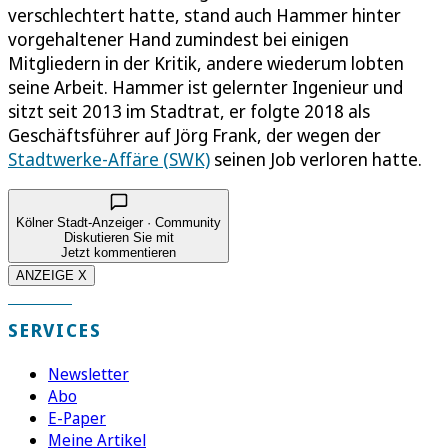
verschlechtert hatte, stand auch Hammer hinter
vorgehaltener Hand zumindest bei einigen
Mitgliedern in der Kritik, andere wiederum lobten
seine Arbeit. Hammer ist gelernter Ingenieur und
sitzt seit 2013 im Stadtrat, er folgte 2018 als
Geschäftsführer auf Jörg Frank, der wegen der
Stadtwerke-Affäre (SWK)
seinen Job verloren hatte.
Kölner Stadt-Anzeiger · Community
Diskutieren Sie mit
Jetzt kommentieren
ANZEIGE X
SERVICES
Newsletter
Abo
E-Paper
Meine Artikel