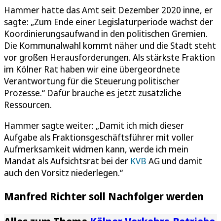
Hammer hatte das Amt seit Dezember 2020 inne, er
sagte: „Zum Ende einer Legislaturperiode wächst der
Koordinierungsaufwand in den politischen Gremien.
Die Kommunalwahl kommt näher und die Stadt steht
vor großen Herausforderungen. Als stärkste Fraktion
im Kölner Rat haben wir eine übergeordnete
Verantwortung für die Steuerung politischer
Prozesse.“ Dafür brauche es jetzt zusätzliche
Ressourcen.
Hammer sagte weiter: „Damit ich mich dieser
Aufgabe als Fraktionsgeschäftsführer mit voller
Aufmerksamkeit widmen kann, werde ich mein
Mandat als Aufsichtsrat bei der
KVB
AG und damit
auch den Vorsitz niederlegen.“
Manfred Richter soll Nachfolger werden