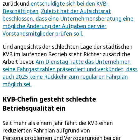
zurück und
entschuldigte sich bei den KVB-
Beschäftigten
.
Zuletzt hat der Aufsichtsrat
beschlossen, dass eine Unternehmensberatung eine
mögliche Änderung der Aufgaben der vier
Vorstandsmitglieder prüfen soll.
Und angesichts der schlechten Lage der städtischen
KVB im laufenden Betrieb steht Richter zusätzliche
Arbeit bevor.
Am Dienstag hatte das Unternehmen
seine Fahrgastzahlen präsentiert und verkündet, dass
auch 2025 keine Rückkehr zum regulären Fahrplan
möglich sei.
KVB-Chefin gesteht schlechte
Betriebsqualität ein
Seit mehr als einem Jahr fährt die KVB einen
reduzierten Fahrplan aufgrund von
Personalproblemen und Verzögerungen bei der