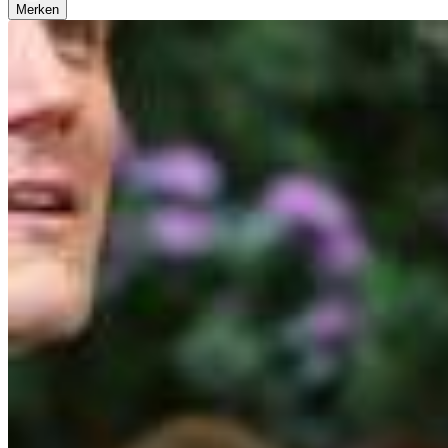
Merken