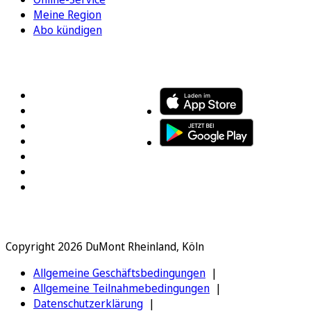
Meine Region
Abo kündigen
FOLGEN SIE UNS
ENTDECKEN SIE UNSERE APP
Copyright 2026 DuMont Rheinland, Köln
Allgemeine Geschäftsbedingungen
Allgemeine Teilnahmebedingungen
Datenschutzerklärung