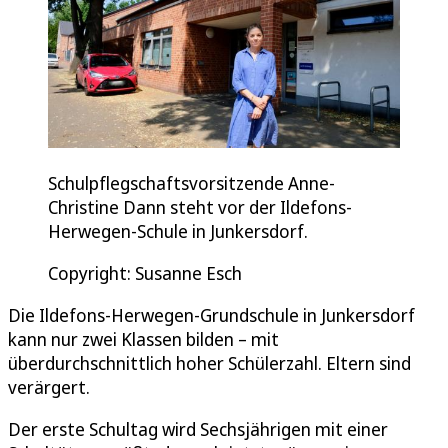
Schulpflegschaftsvorsitzende Anne-
Christine Dann steht vor der Ildefons-
Herwegen-Schule in Junkersdorf.
Copyright: Susanne Esch
Die Ildefons-Herwegen-Grundschule in Junkersdorf
kann nur zwei Klassen bilden – mit
überdurchschnittlich hoher Schülerzahl. Eltern sind
verärgert.
Der erste Schultag wird Sechsjährigen mit einer