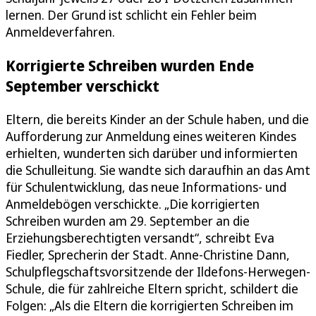
lernen. Der Grund ist schlicht ein Fehler beim
Anmeldeverfahren.
Korrigierte Schreiben wurden Ende
September verschickt
Eltern, die bereits Kinder an der Schule haben, und die
Aufforderung zur Anmeldung eines weiteren Kindes
erhielten, wunderten sich darüber und informierten
die Schulleitung. Sie wandte sich daraufhin an das Amt
für Schulentwicklung, das neue Informations- und
Anmeldebögen verschickte. „Die korrigierten
Schreiben wurden am 29. September an die
Erziehungsberechtigten versandt“, schreibt Eva
Fiedler, Sprecherin der Stadt. Anne-Christine Dann,
Schulpflegschaftsvorsitzende der Ildefons-Herwegen-
Schule, die für zahlreiche Eltern spricht, schildert die
Folgen: „Als die Eltern die korrigierten Schreiben im