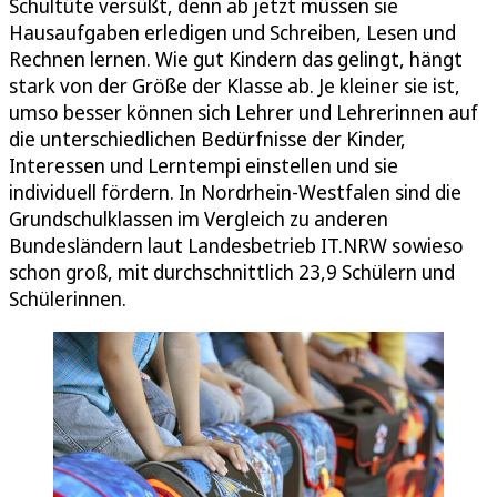
Schultüte versüßt, denn ab jetzt müssen sie
Hausaufgaben erledigen und Schreiben, Lesen und
Rechnen lernen. Wie gut Kindern das gelingt, hängt
stark von der Größe der Klasse ab. Je kleiner sie ist,
umso besser können sich Lehrer und Lehrerinnen auf
die unterschiedlichen Bedürfnisse der Kinder,
Interessen und Lerntempi einstellen und sie
individuell fördern. In Nordrhein-Westfalen sind die
Grundschulklassen im Vergleich zu anderen
Bundesländern laut Landesbetrieb IT.NRW sowieso
schon groß, mit durchschnittlich 23,9 Schülern und
Schülerinnen.