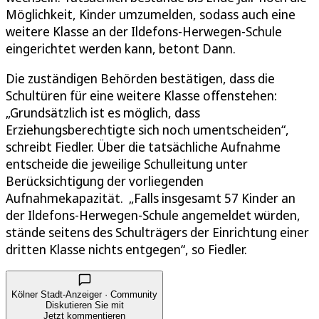
Möglichkeit, Kinder umzumelden, sodass auch eine
weitere Klasse an der Ildefons-Herwegen-Schule
eingerichtet werden kann, betont Dann.
Die zuständigen Behörden bestätigen, dass die
Schultüren für eine weitere Klasse offenstehen:
„Grundsätzlich ist es möglich, dass
Erziehungsberechtigte sich noch umentscheiden“,
schreibt Fiedler. Über die tatsächliche Aufnahme
entscheide die jeweilige Schulleitung unter
Berücksichtigung der vorliegenden
Aufnahmekapazität. „Falls insgesamt 57 Kinder an
der Ildefons-Herwegen-Schule angemeldet würden,
stände seitens des Schulträgers der Einrichtung einer
dritten Klasse nichts entgegen“, so Fiedler.
Kölner Stadt-Anzeiger · Community
Diskutieren Sie mit
Jetzt kommentieren