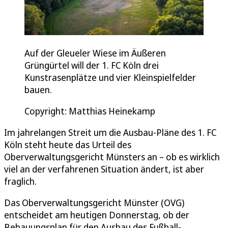
Auf der Gleueler Wiese im Äußeren
Grüngürtel will der 1. FC Köln drei
Kunstrasenplätze und vier Kleinspielfelder
bauen.
Copyright: Matthias Heinekamp
Im jahrelangen Streit um die Ausbau-Pläne des 1. FC
Köln steht heute das Urteil des
Oberverwaltungsgericht Münsters an – ob es wirklich
viel an der verfahrenen Situation ändert, ist aber
fraglich.
Das Oberverwaltungsgericht Münster (OVG)
entscheidet am heutigen Donnerstag, ob der
Bebauungsplan für den Ausbau des Fußball-