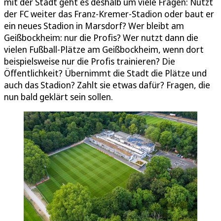
mit der Stadt geht es deshalb um viele Fragen: Nutzt
der FC weiter das Franz-Kremer-Stadion oder baut er
ein neues Stadion in Marsdorf? Wer bleibt am
Geißbockheim: nur die Profis? Wer nutzt dann die
vielen Fußball-Plätze am Geißbockheim, wenn dort
beispielsweise nur die Profis trainieren? Die
Öffentlichkeit? Übernimmt die Stadt die Plätze und
auch das Stadion? Zahlt sie etwas dafür? Fragen, die
nun bald geklärt sein sollen.