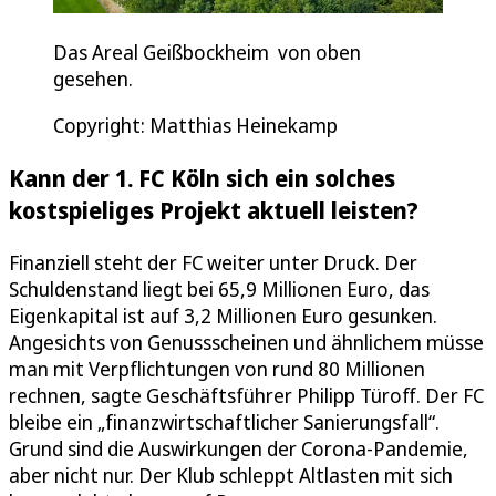
Das Areal Geißbockheim von oben
gesehen.
Copyright: Matthias Heinekamp
Kann der 1. FC Köln sich ein solches
kostspieliges Projekt aktuell leisten?
Finanziell steht der FC weiter unter Druck. Der
Schuldenstand liegt bei 65,9 Millionen Euro, das
Eigenkapital ist auf 3,2 Millionen Euro gesunken.
Angesichts von Genussscheinen und ähnlichem müsse
man mit Verpflichtungen von rund 80 Millionen
rechnen, sagte Geschäftsführer Philipp Türoff. Der FC
bleibe ein „finanzwirtschaftlicher Sanierungsfall“.
Grund sind die Auswirkungen der Corona-Pandemie,
aber nicht nur. Der Klub schleppt Altlasten mit sich