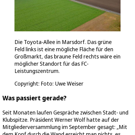
Die Toyota-Allee in Marsdorf. Das grüne
Feld links ist eine mögliche Fläche für den
Großmarkt, das braune Feld rechts wäre ein
möglicher Standort für das FC-
Leistungszentrum.
Copyright: Foto: Uwe Weiser
Was passiert gerade?
Seit Monaten laufen Gespräche zwischen Stadt- und
Klubspitze. Präsident Werner Wolf hatte auf der
Mitgliederversammlung im September gesagt: „Mit
dem Kopf durch die Wand erreicht man nichts, es