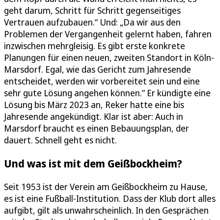
geht darum, Schritt für Schritt gegenseitiges
Vertrauen aufzubauen.“ Und: „Da wir aus den
Problemen der Vergangenheit gelernt haben, fahren
inzwischen mehrgleisig. Es gibt erste konkrete
Planungen für einen neuen, zweiten Standort in Köln-
Marsdorf. Egal, wie das Gericht zum Jahresende
entscheidet, werden wir vorbereitet sein und eine
sehr gute Lösung angehen können.“ Er kündigte eine
Lösung bis März 2023 an, Reker hatte eine bis
Jahresende angekündigt. Klar ist aber: Auch in
Marsdorf braucht es einen Bebauungsplan, der
dauert. Schnell geht es nicht.
Und was ist mit dem Geißbockheim?
Seit 1953 ist der Verein am Geißbockheim zu Hause,
es ist eine Fußball-Institution. Dass der Klub dort alles
aufgibt, gilt als unwahrscheinlich. In den Gesprächen