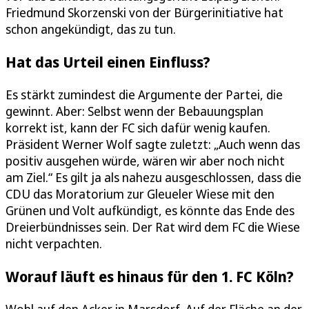
Friedmund Skorzenski von der Bürgerinitiative hat
schon angekündigt, das zu tun.
Hat das Urteil einen Einfluss?
Es stärkt zumindest die Argumente der Partei, die
gewinnt. Aber: Selbst wenn der Bebauungsplan
korrekt ist, kann der FC sich dafür wenig kaufen.
Präsident Werner Wolf sagte zuletzt: „Auch wenn das
positiv ausgehen würde, wären wir aber noch nicht
am Ziel.“ Es gilt ja als nahezu ausgeschlossen, dass die
CDU das Moratorium zur Gleueler Wiese mit den
Grünen und Volt aufkündigt, es könnte das Ende des
Dreierbündnisses sein. Der Rat wird dem FC die Wiese
nicht verpachten.
Worauf läuft es hinaus für den 1. FC Köln?