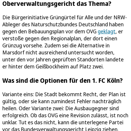
Oberverwaltungsgericht das Thema?
Die Bürgerinitiative Grüngürtel für Alle und der NRW-
Ableger des Naturschutzbundes Deutschland haben
gegen den Bebauungsplan vor dem OVG
geklagt
, er
verstoße gegen den Regionalplan, der dort einen
Grünzug vorsehe. Zudem sei die Alternative in
Marsdorf nicht ausreichend untersucht worden,
unter den vor Jahren geprüften Standorten landete
er hinter dem Geißbockheim auf Platz zwei.
Was sind die Optionen für den 1. FC Köln?
Variante eins: Die Stadt bekommt Recht, der Plan ist
gültig, oder sie kann zumindest Fehler nachträglich
heilen. Oder Variante zwei: Die Ausbaugegner sind
erfolgreich. Ob das OVG eine Revision zulässt, ist noch
unklar. Tut es das nicht, kann die unterlegene Partei
vor das Bundesverwaltungsgericht Leipzig ziehen.