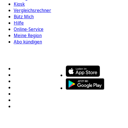
Kiosk
Vergleichsrechner
Bütz Mich
Hilfe
Online-Service
Meine Region
Abo kündigen
FOLGEN SIE UNS
ENTDECKEN SIE UNSERE APP