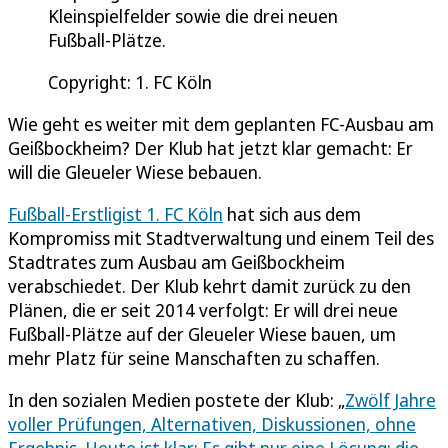
Kleinspielfelder sowie die drei neuen
Fußball-Plätze.
Copyright: 1. FC Köln
Wie geht es weiter mit dem geplanten FC-Ausbau am
Geißbockheim? Der Klub hat jetzt klar gemacht: Er
will die Gleueler Wiese bebauen.
Fußball-Erstligist 1. FC Köln
hat sich aus dem
Kompromiss mit Stadtverwaltung und einem Teil des
Stadtrates zum Ausbau am Geißbockheim
verabschiedet. Der Klub kehrt damit zurück zu den
Plänen, die er seit 2014 verfolgt: Er will drei neue
Fußball-Plätze auf der Gleueler Wiese bauen, um
mehr Platz für seine Manschaften zu schaffen.
In den sozialen Medien postete der Klub: „
Zwölf Jahre
voller Prüfungen, Alternativen, Diskussionen, ohne