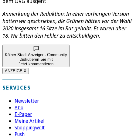
dem OVG ausgeht.
Anmerkung der Redaktion: In einer vorherigen Version
hatten wir geschrieben, die Grünen hätten vor der Wahl
2020 insgesamt 16 Sitze im Rat gehabt. Es waren aber
18. Wir bitten den Fehler zu entschuldigen.
Kölner Stadt-Anzeiger · Community
Diskutieren Sie mit
Jetzt kommentieren
ANZEIGE X
SERVICES
Newsletter
Abo
E-Paper
Meine Artikel
Shoppingwelt
Push