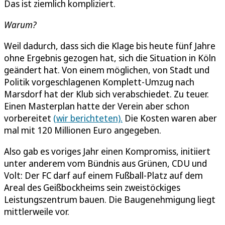
Das ist ziemlich kompliziert.
Warum?
Weil dadurch, dass sich die Klage bis heute fünf Jahre
ohne Ergebnis gezogen hat, sich die Situation in Köln
geändert hat. Von einem möglichen, von Stadt und
Politik vorgeschlagenen Komplett-Umzug nach
Marsdorf hat der Klub sich verabschiedet. Zu teuer.
Einen Masterplan hatte der Verein aber schon
vorbereitet
(wir berichteten).
Die Kosten waren aber
mal mit 120 Millionen Euro angegeben.
Also gab es voriges Jahr einen Kompromiss, initiiert
unter anderem vom Bündnis aus Grünen, CDU und
Volt: Der FC darf auf einem Fußball-Platz auf dem
Areal des Geißbockheims sein zweistöckiges
Leistungszentrum bauen. Die Baugenehmigung liegt
mittlerweile vor.