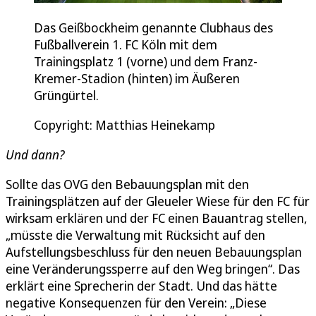
Das Geißbockheim genannte Clubhaus des
Fußballverein 1. FC Köln mit dem
Trainingsplatz 1 (vorne) und dem Franz-
Kremer-Stadion (hinten) im Äußeren
Grüngürtel.
Copyright: Matthias Heinekamp
Und dann?
Sollte das OVG den Bebauungsplan mit den
Trainingsplätzen auf der Gleueler Wiese für den FC für
wirksam erklären und der FC einen Bauantrag stellen,
„müsste die Verwaltung mit Rücksicht auf den
Aufstellungsbeschluss für den neuen Bebauungsplan
eine Veränderungssperre auf den Weg bringen“. Das
erklärt eine Sprecherin der Stadt. Und das hätte
negative Konsequenzen für den Verein: „Diese