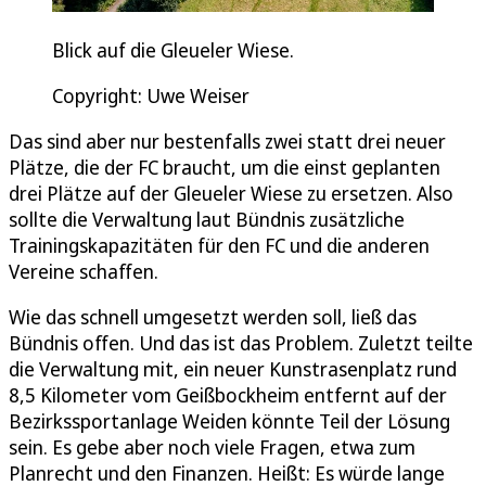
Blick auf die Gleueler Wiese.
Copyright: Uwe Weiser
Das sind aber nur bestenfalls zwei statt drei neuer
Plätze, die der FC braucht, um die einst geplanten
drei Plätze auf der Gleueler Wiese zu ersetzen. Also
sollte die Verwaltung laut Bündnis zusätzliche
Trainingskapazitäten für den FC und die anderen
Vereine schaffen.
Wie das schnell umgesetzt werden soll, ließ das
Bündnis offen. Und das ist das Problem. Zuletzt teilte
die Verwaltung mit, ein neuer Kunstrasenplatz rund
8,5 Kilometer vom Geißbockheim entfernt auf der
Bezirkssportanlage Weiden könnte Teil der Lösung
sein. Es gebe aber noch viele Fragen, etwa zum
Planrecht und den Finanzen. Heißt: Es würde lange