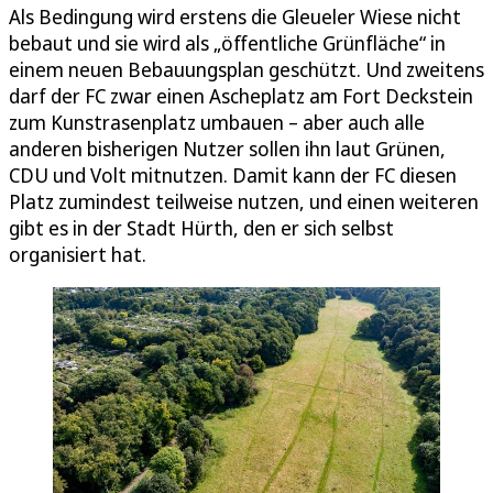
Als Bedingung wird erstens die Gleueler Wiese nicht
bebaut und sie wird als „öffentliche Grünfläche“ in
einem neuen Bebauungsplan geschützt. Und zweitens
darf der FC zwar einen Ascheplatz am Fort Deckstein
zum Kunstrasenplatz umbauen – aber auch alle
anderen bisherigen Nutzer sollen ihn laut Grünen,
CDU und Volt mitnutzen. Damit kann der FC diesen
Platz zumindest teilweise nutzen, und einen weiteren
gibt es in der Stadt Hürth, den er sich selbst
organisiert hat.