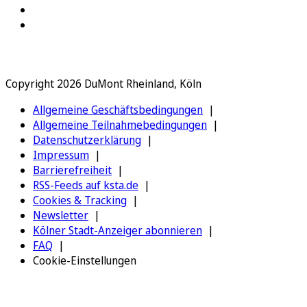
Copyright 2026 DuMont Rheinland, Köln
Allgemeine Geschäftsbedingungen
Allgemeine Teilnahmebedingungen
Datenschutzerklärung
Impressum
Barrierefreiheit
RSS-Feeds auf ksta.de
Cookies & Tracking
Newsletter
Kölner Stadt-Anzeiger abonnieren
FAQ
Cookie-Einstellungen