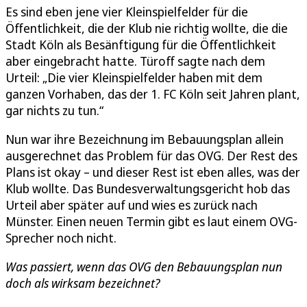
Es sind eben jene vier Kleinspielfelder für die
Öffentlichkeit, die der Klub nie richtig wollte, die die
Stadt Köln als Besänftigung für die Öffentlichkeit
aber eingebracht hatte. Türoff sagte nach dem
Urteil: „Die vier Kleinspielfelder haben mit dem
ganzen Vorhaben, das der 1. FC Köln seit Jahren plant,
gar nichts zu tun.“
Nun war ihre Bezeichnung im Bebauungsplan allein
ausgerechnet das Problem für das OVG. Der Rest des
Plans ist okay – und dieser Rest ist eben alles, was der
Klub wollte. Das Bundesverwaltungsgericht hob das
Urteil aber später auf und wies es zurück nach
Münster. Einen neuen Termin gibt es laut einem OVG-
Sprecher noch nicht.
Was passiert, wenn das OVG den Bebauungsplan nun
doch als wirksam bezeichnet?