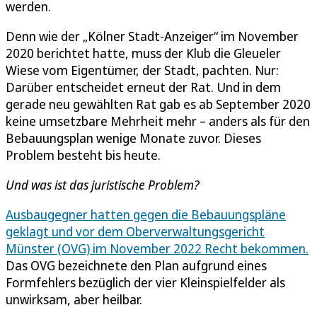
werden.
Denn wie der „Kölner Stadt-Anzeiger“ im November
2020 berichtet hatte, muss der Klub die Gleueler
Wiese vom Eigentümer, der Stadt, pachten. Nur:
Darüber entscheidet erneut der Rat. Und in dem
gerade neu gewählten Rat gab es ab September 2020
keine umsetzbare Mehrheit mehr – anders als für den
Bebauungsplan wenige Monate zuvor. Dieses
Problem besteht bis heute.
Und was ist das juristische Problem?
Ausbaugegner hatten gegen die Bebauungspläne
geklagt und vor dem Oberverwaltungsgericht
Münster (OVG) im November 2022 Recht bekommen.
Das OVG bezeichnete den Plan aufgrund eines
Formfehlers bezüglich der vier Kleinspielfelder als
unwirksam, aber heilbar.