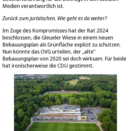
Medien verantwortlich ist.
Zurück zum juristischen. Wie geht es da weiter?
Im Zuge des Kompromisses hat der Rat 2024
beschlossen, die Gleueler Wiese in einem neuen
Bebauungsplan als Grünfläche explizit zu schützen.
Nun könnte das OVG urteilen, der „alte“
Bebauungsplan von 2020 sei doch wirksam. Für beide
hat ironischerweise die CDU gestimmt.