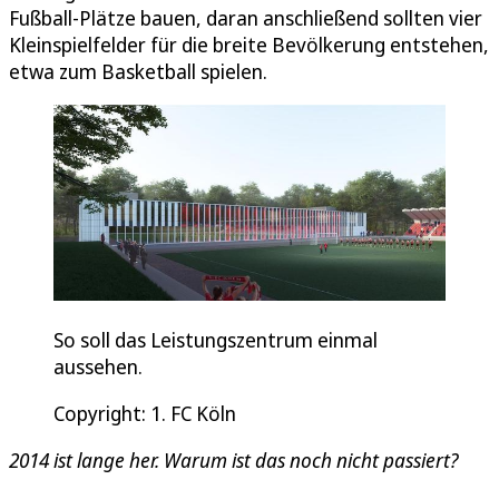
Fußball-Plätze bauen, daran anschließend sollten vier
Kleinspielfelder für die breite Bevölkerung entstehen,
etwa zum Basketball spielen.
So soll das Leistungszentrum einmal
aussehen.
Copyright: 1. FC Köln
2014 ist lange her. Warum ist das noch nicht passiert?