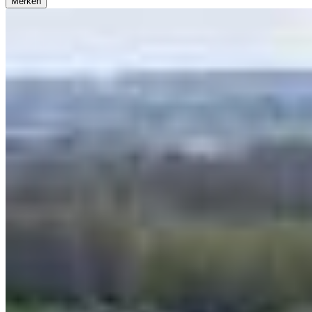
Merken