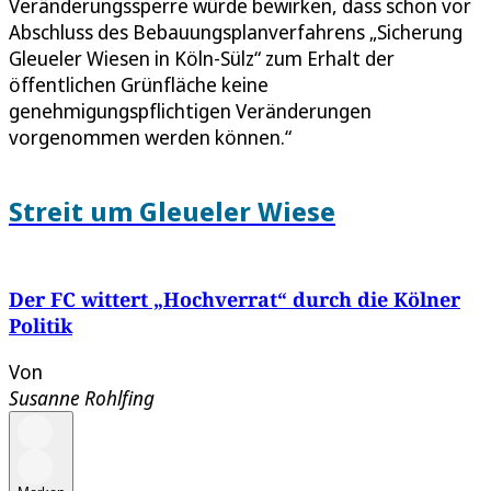
Veränderungssperre würde bewirken, dass schon vor
Abschluss des Bebauungsplanverfahrens „Sicherung
Gleueler Wiesen in Köln-Sülz“ zum Erhalt der
öffentlichen Grünfläche keine
genehmigungspflichtigen Veränderungen
vorgenommen werden können.“
Streit um Gleueler Wiese
Der FC wittert „Hochverrat“ durch die Kölner
Politik
Von
Susanne Rohlfing