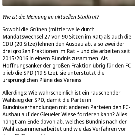
Wie ist die Meinung im aktuellen Stadtrat?
Sowohl die Grünen (mittlerweile durch
Mandatswechsel 27 von 90 Sitzen im Rat) als auch die
CDU (20 Sitze) lehnen den Ausbau ab, also zwei der
drei großen Fraktionen im Rat – und die arbeiten seit
2015/2016 in einem Bündnis zusammen. Als
Hoffnungsanker der großen Fraktion übrig für den FC
blieb die SPD (19 Sitze), sie unterstützt die
ursprünglichen Pläne des Vereins.
Allerdings: Wie wahrscheinlich ist ein rauschender
Wahlsieg der SPD, damit die Partei in
Bündnisverhandlungen mit anderen Parteien den FC-
Ausbau auf der Gleueler Wiese forcieren kann? Alles
hängt am Ende davon ab, welches Bündnis nach der
Wahl zusammenarbeitet und wie das Verfahren vor