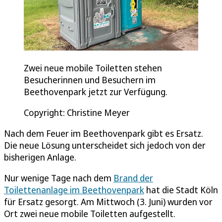
Zwei neue mobile Toiletten stehen
Besucherinnen und Besuchern im
Beethovenpark jetzt zur Verfügung.
Copyright: Christine Meyer
Nach dem Feuer im Beethovenpark gibt es Ersatz.
Die neue Lösung unterscheidet sich jedoch von der
bisherigen Anlage.
Nur wenige Tage nach dem
Brand der
Toilettenanlage im Beethovenpark
hat die Stadt Köln
für Ersatz gesorgt. Am Mittwoch (3. Juni) wurden vor
Ort zwei neue mobile Toiletten aufgestellt.