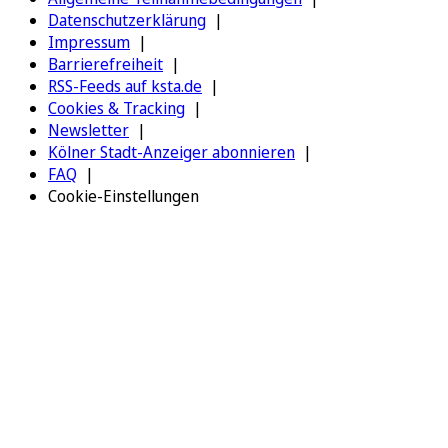
Datenschutzerklärung
Impressum
Barrierefreiheit
RSS-Feeds auf ksta.de
Cookies & Tracking
Newsletter
Kölner Stadt-Anzeiger abonnieren
FAQ
Cookie-Einstellungen