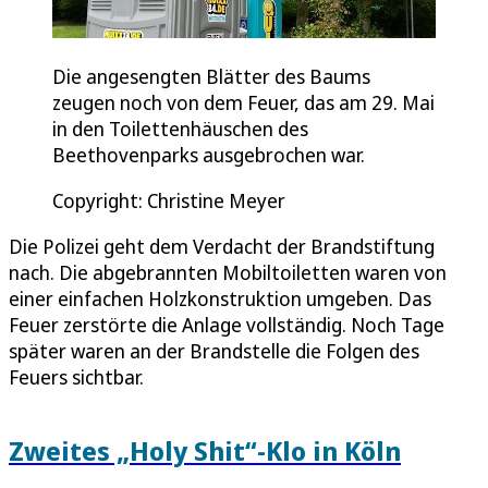
Die angesengten Blätter des Baums
zeugen noch von dem Feuer, das am 29. Mai
in den Toilettenhäuschen des
Beethovenparks ausgebrochen war.
Copyright: Christine Meyer
Die Polizei geht dem Verdacht der Brandstiftung
nach. Die abgebrannten Mobiltoiletten waren von
einer einfachen Holzkonstruktion umgeben. Das
Feuer zerstörte die Anlage vollständig. Noch Tage
später waren an der Brandstelle die Folgen des
Feuers sichtbar.
Zweites „Holy Shit“-Klo in Köln