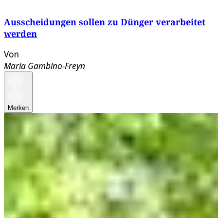
Ausscheidungen sollen zu Dünger verarbeitet
werden
Von
Maria Gambino-Freyn
Merken