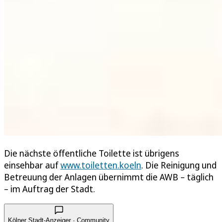
Die nächste öffentliche Toilette ist übrigens
einsehbar auf
www.toiletten.koeln
. Die Reinigung und
Betreuung der Anlagen übernimmt die AWB – täglich
– im Auftrag der Stadt.
Kölner Stadt-Anzeiger · Community