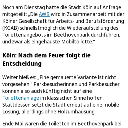
Noch am Dienstag hatte die Stadt Köln auf Anfrage
mitgeteilt: „Die
AWB
wird in Zusammenarbeit mit der
Kölner Gesellschaft für Arbeits- und Berufsförderung
(KGAB) schnellstmöglich die Wiederaufstellung des
Toilettenangebots im Beethovenpark durchführen,
und zwar als eingehauste Mobiltoilette.“
Köln: Nach dem Feuer folgt die
Entscheidung
Weiter hieß es: „Eine gemauerte Variante ist nicht
vorgesehen.“ Parkbesucherinnen und Parkbesucher
können also auch künftig nicht auf eine
Toilettenanlage
im klassischen Sinne hoffen.
Stattdessen setzt die Stadt erneut auf eine mobile
Lösung, allerdings ohne Holzumhausung.
Ende Mai waren die Toiletten im Beethovenpark bei