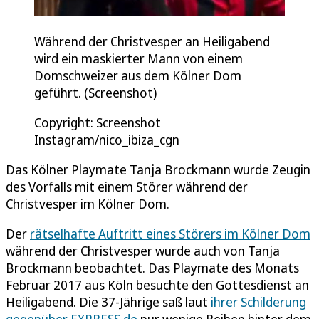
Während der Christvesper an Heiligabend
wird ein maskierter Mann von einem
Domschweizer aus dem Kölner Dom
geführt. (Screenshot)
Copyright: Screenshot
Instagram/nico_ibiza_cgn
Das Kölner Playmate Tanja Brockmann wurde Zeugin
des Vorfalls mit einem Störer während der
Christvesper im Kölner Dom.
Der
rätselhafte Auftritt eines Störers im Kölner Dom
während der Christvesper wurde auch von Tanja
Brockmann beobachtet. Das Playmate des Monats
Februar 2017 aus Köln besuchte den Gottesdienst an
Heiligabend. Die 37-Jährige saß laut
ihrer Schilderung