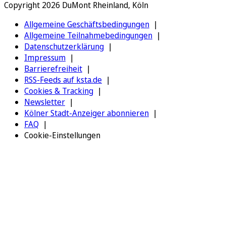
Copyright 2026 DuMont Rheinland, Köln
Allgemeine Geschäftsbedingungen
Allgemeine Teilnahmebedingungen
Datenschutzerklärung
Impressum
Barrierefreiheit
RSS-Feeds auf ksta.de
Cookies & Tracking
Newsletter
Kölner Stadt-Anzeiger abonnieren
FAQ
Cookie-Einstellungen