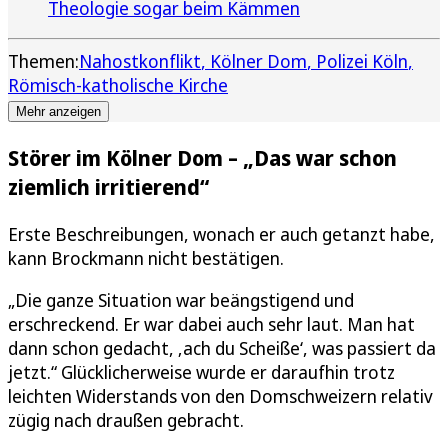
Theologie sogar beim Kämmen
Themen:
Nahostkonflikt
Kölner Dom
Polizei Köln
Römisch-katholische Kirche
Mehr anzeigen
Störer im Kölner Dom – „Das war schon
ziemlich irritierend“
Erste Beschreibungen, wonach er auch getanzt habe,
kann Brockmann nicht bestätigen.
„Die ganze Situation war beängstigend und
erschreckend. Er war dabei auch sehr laut. Man hat
dann schon gedacht, ‚ach du Scheiße‘, was passiert da
jetzt.“ Glücklicherweise wurde er daraufhin trotz
leichten Widerstands von den Domschweizern relativ
zügig nach draußen gebracht.