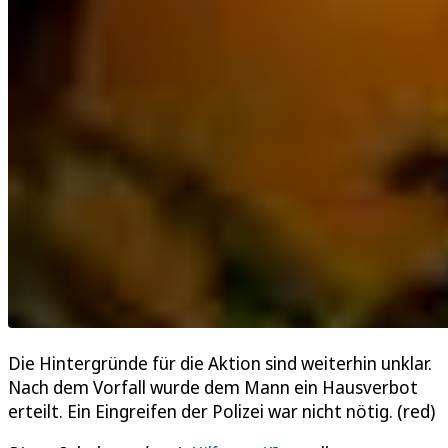
Die Hintergründe für die Aktion sind weiterhin unklar.
Nach dem Vorfall wurde dem Mann ein Hausverbot
erteilt. Ein Eingreifen der Polizei war nicht nötig. (red)