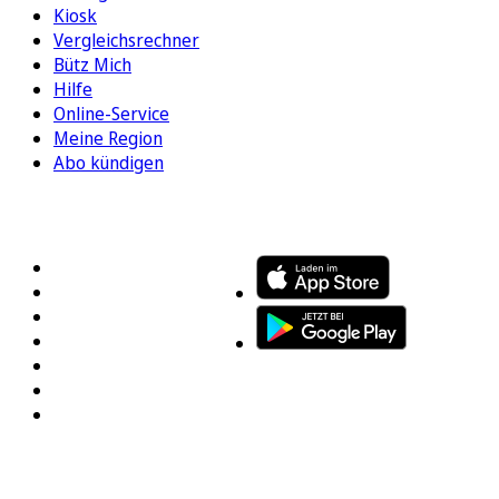
Kiosk
Vergleichsrechner
Bütz Mich
Hilfe
Online-Service
Meine Region
Abo kündigen
FOLGEN SIE UNS
ENTDECKEN SIE UNSERE APP