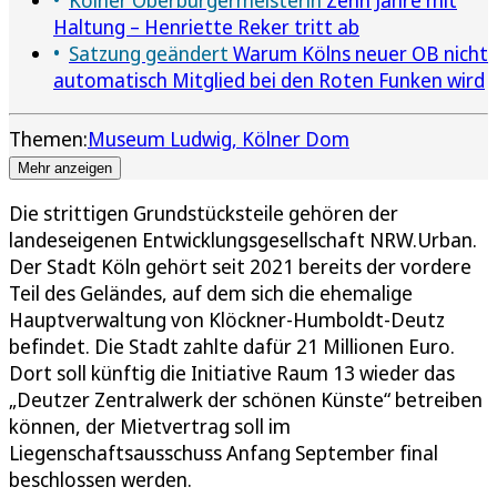
Haltung – Henriette Reker tritt ab
Satzung geändert
Warum Kölns neuer OB nicht
automatisch Mitglied bei den Roten Funken wird
Themen:
Museum Ludwig
Kölner Dom
Mehr anzeigen
Die strittigen Grundstücksteile gehören der
landeseigenen Entwicklungsgesellschaft NRW.Urban.
Der Stadt Köln gehört seit 2021 bereits der vordere
Teil des Geländes, auf dem sich die ehemalige
Hauptverwaltung von Klöckner-Humboldt-Deutz
befindet. Die Stadt zahlte dafür 21 Millionen Euro.
Dort soll künftig die Initiative Raum 13 wieder das
„Deutzer Zentralwerk der schönen Künste“ betreiben
können, der Mietvertrag soll im
Liegenschaftsausschuss Anfang September final
beschlossen werden.