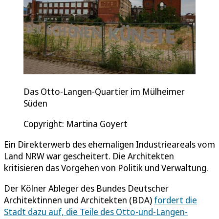
Das Otto-Langen-Quartier im Mülheimer
Süden
Copyright: Martina Goyert
Ein Direkterwerb des ehemaligen Industrieareals vom
Land NRW war gescheitert. Die Architekten
kritisieren das Vorgehen von Politik und Verwaltung.
Der Kölner Ableger des Bundes Deutscher
Architektinnen und Architekten (BDA)
fordert die
Stadt dazu auf, die Teile des Otto-und-Langen-