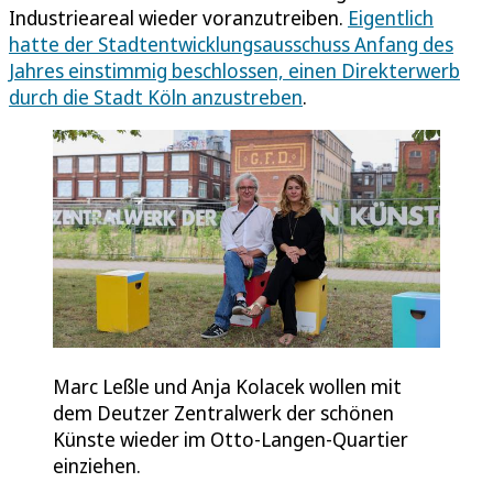
Industrieareal wieder voranzutreiben.
Eigentlich
hatte der Stadtentwicklungsausschuss Anfang des
Jahres einstimmig beschlossen, einen Direkterwerb
durch die Stadt Köln anzustreben
.
Marc Leßle und Anja Kolacek wollen mit
dem Deutzer Zentralwerk der schönen
Künste wieder im Otto-Langen-Quartier
einziehen.