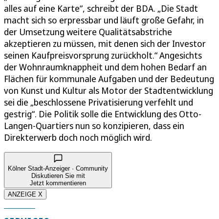
alles auf eine Karte“, schreibt der BDA. „Die Stadt
macht sich so erpressbar und läuft große Gefahr, in
der Umsetzung weitere Qualitätsabstriche
akzeptieren zu müssen, mit denen sich der Investor
seinen Kaufpreisvorsprung zurückholt.“ Angesichts
der Wohnraumknappheit und dem hohen Bedarf an
Flächen für kommunale Aufgaben und der Bedeutung
von Kunst und Kultur als Motor der Stadtentwicklung
sei die „beschlossene Privatisierung verfehlt und
gestrig“. Die Politik solle die Entwicklung des Otto-
Langen-Quartiers nun so konzipieren, dass ein
Direkterwerb doch noch möglich wird.
Kölner Stadt-Anzeiger · Community
Diskutieren Sie mit
Jetzt kommentieren
ANZEIGE X