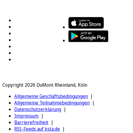
FOLGEN SIE UNS
ENTDECKEN SIE UNSERE APP
Copyright 2026 DuMont Rheinland, Köln
Allgemeine Geschäftsbedingungen
Allgemeine Teilnahmebedingungen
Datenschutzerklärung
Impressum
Barrierefreiheit
RSS-Feeds auf ksta.de