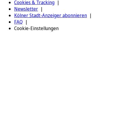
Cookies & Tracking
Newsletter
Kölner Stadt-Anzeiger abonnieren
FAQ
Cookie-Einstellungen