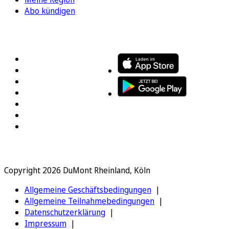
Abo kündigen
FOLGEN SIE UNS
ENTDECKEN SIE UNSERE APP
Copyright 2026 DuMont Rheinland, Köln
Allgemeine Geschäftsbedingungen
Allgemeine Teilnahmebedingungen
Datenschutzerklärung
Impressum