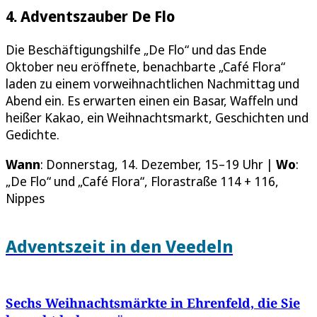
4. Adventszauber De Flo
Die Beschäftigungshilfe „De Flo“ und das Ende
Oktober neu eröffnete, benachbarte „Café Flora“
laden zu einem vorweihnachtlichen Nachmittag und
Abend ein. Es erwarten einen ein Basar, Waffeln und
heißer Kakao, ein Weihnachtsmarkt, Geschichten und
Gedichte.
Wann
: Donnerstag, 14. Dezember, 15–19 Uhr |
Wo
:
„De Flo“ und „Café Flora“, Florastraße 114 + 116,
Nippes
Adventszeit in den Veedeln
Sechs Weihnachtsmärkte in Ehrenfeld, die Sie