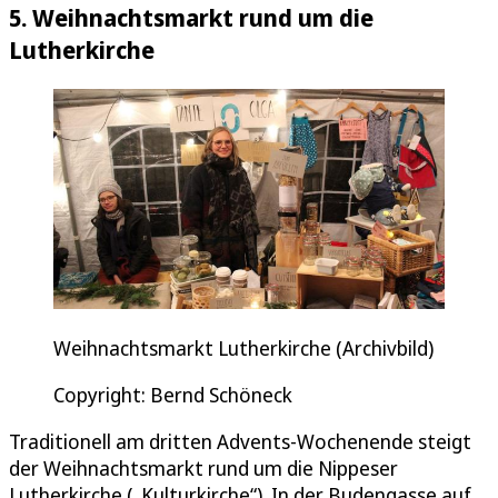
5. Weihnachtsmarkt rund um die
Lutherkirche
Weihnachtsmarkt Lutherkirche (Archivbild)
Copyright: Bernd Schöneck
Traditionell am dritten Advents-Wochenende steigt
der Weihnachtsmarkt rund um die Nippeser
Lutherkirche („Kulturkirche“). In der Budengasse auf