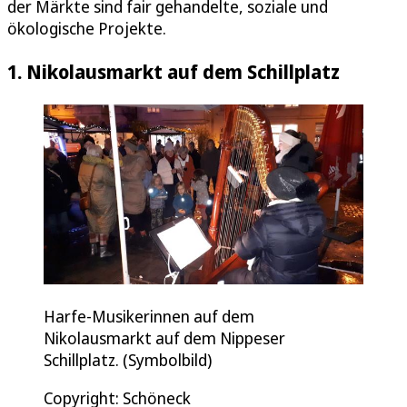
der Märkte sind fair gehandelte, soziale und
ökologische Projekte.
1. Nikolausmarkt auf dem Schillplatz
Harfe-Musikerinnen auf dem
Nikolausmarkt auf dem Nippeser
Schillplatz. (Symbolbild)
Copyright: Schöneck