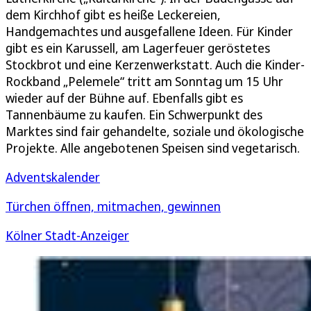
dem Kirchhof gibt es heiße Leckereien,
Handgemachtes und ausgefallene Ideen. Für Kinder
gibt es ein Karussell, am Lagerfeuer geröstetes
Stockbrot und eine Kerzenwerkstatt. Auch die Kinder-
Rockband „Pelemele“ tritt am Sonntag um 15 Uhr
wieder auf der Bühne auf. Ebenfalls gibt es
Tannenbäume zu kaufen. Ein Schwerpunkt des
Marktes sind fair gehandelte, soziale und ökologische
Projekte. Alle angebotenen Speisen sind vegetarisch.
Adventskalender
Türchen öffnen, mitmachen, gewinnen
Kölner Stadt-Anzeiger