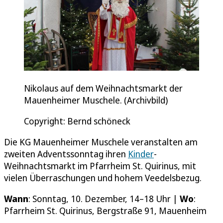
Nikolaus auf dem Weihnachtsmarkt der
Mauenheimer Muschele. (Archivbild)
Copyright: Bernd schöneck
Die KG Mauenheimer Muschele veranstalten am
zweiten Adventssonntag ihren
Kinder
-
Weihnachtsmarkt im Pfarrheim St. Quirinus, mit
vielen Überraschungen und hohem Veedelsbezug.
Wann
: Sonntag, 10. Dezember, 14–18 Uhr |
Wo
:
Pfarrheim St. Quirinus, Bergstraße 91, Mauenheim