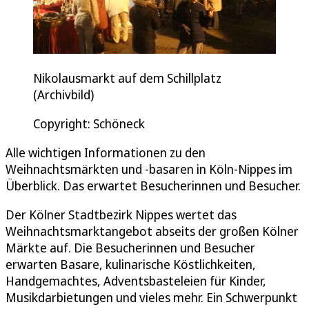
Nikolausmarkt auf dem Schillplatz
(Archivbild)
Copyright: Schöneck
Alle wichtigen Informationen zu den
Weihnachtsmärkten und -basaren in Köln-Nippes im
Überblick. Das erwartet Besucherinnen und Besucher.
Der Kölner Stadtbezirk Nippes wertet das
Weihnachtsmarktangebot abseits der großen Kölner
Märkte auf. Die Besucherinnen und Besucher
erwarten Basare, kulinarische Köstlichkeiten,
Handgemachtes, Adventsbasteleien für Kinder,
Musikdarbietungen und vieles mehr. Ein Schwerpunkt