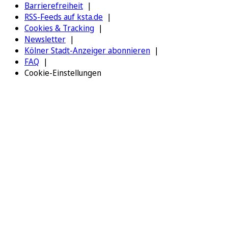
Barrierefreiheit
RSS-Feeds auf ksta.de
Cookies & Tracking
Newsletter
Kölner Stadt-Anzeiger abonnieren
FAQ
Cookie-Einstellungen