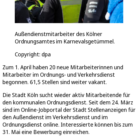
Außendienstmitarbeiter des Kölner
Ordnungsamtes im Karnevalsgetümmel.
Copyright: dpa
Zum 1. April haben 20 neue Mitarbeiterinnen und
Mitarbeiter im Ordnungs- und Verkehrsdienst
begonnen. 61,5 Stellen sind weiter vakant.
Die Stadt Köln sucht wieder aktiv Mitarbeitende für
den kommunalen Ordnungsdienst. Seit dem 24. März
sind im Online-Jobportal der Stadt Stellenanzeigen für
den Außendienst im Verkehrsdienst und im
Ordnungsdienst online. Interessierte können bis zum
31. Mai eine Bewerbung einreichen.