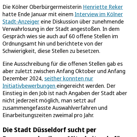
Die Kölner Oberbürgermeisterin
Henriette Reker
hatte Ende Januar mit einem
Interview im Kölner
Stadt-Anzeiger
eine Diskussion über zunehmende
Verwahrlosung in der Stadt angestoßen. In dem
Gespräch wies sie auch auf 60 offene Stellen im
Ordnungsamt hin und berichtete von der
Schwierigkeit, diese Stellen zu besetzen.
Eine Ausschreibung für die offenen Stellen gab es
aber zuletzt zwischen Anfang Oktober und Anfang
Dezember 2024,
seither konnten nur
Initiativbewerbungen
eingereicht werden. Der
Einstieg in den Job ist nach Angaben der Stadt aber
nicht jederzeit möglich, man setzt auf
zusammengefasste Auswahlverfahren und
Einarbeitungszeiten zweimal pro Jahr.
Die Stadt Düsseldorf sucht per