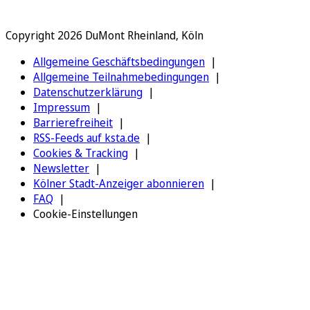
Copyright 2026 DuMont Rheinland, Köln
Allgemeine Geschäftsbedingungen
Allgemeine Teilnahmebedingungen
Datenschutzerklärung
Impressum
Barrierefreiheit
RSS-Feeds auf ksta.de
Cookies & Tracking
Newsletter
Kölner Stadt-Anzeiger abonnieren
FAQ
Cookie-Einstellungen