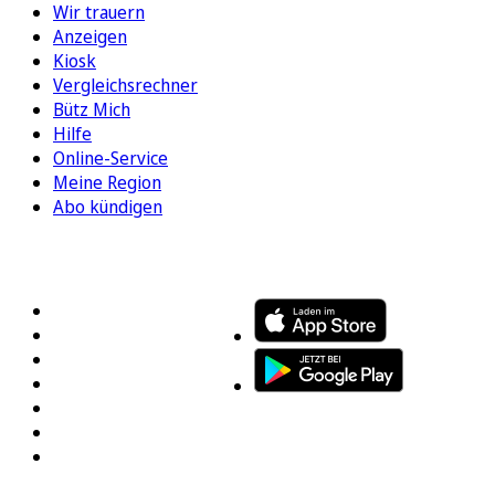
Wir trauern
Anzeigen
Kiosk
Vergleichsrechner
Bütz Mich
Hilfe
Online-Service
Meine Region
Abo kündigen
FOLGEN SIE UNS
ENTDECKEN SIE UNSERE APP