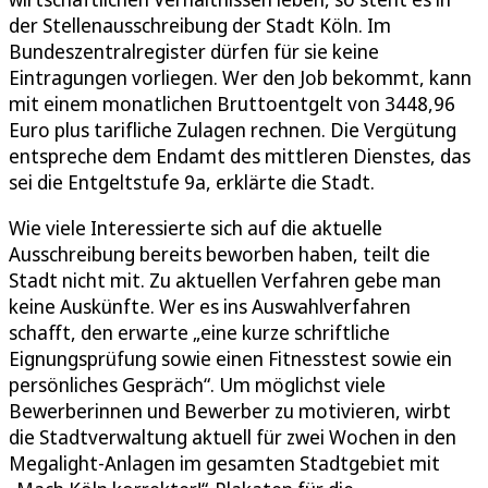
der Stellenausschreibung der Stadt Köln. Im
Bundeszentralregister dürfen für sie keine
Eintragungen vorliegen. Wer den Job bekommt, kann
mit einem monatlichen Bruttoentgelt von 3448,96
Euro plus tarifliche Zulagen rechnen. Die Vergütung
entspreche dem Endamt des mittleren Dienstes, das
sei die Entgeltstufe 9a, erklärte die Stadt.
Wie viele Interessierte sich auf die aktuelle
Ausschreibung bereits beworben haben, teilt die
Stadt nicht mit. Zu aktuellen Verfahren gebe man
keine Auskünfte. Wer es ins Auswahlverfahren
schafft, den erwarte „eine kurze schriftliche
Eignungsprüfung sowie einen Fitnesstest sowie ein
persönliches Gespräch“. Um möglichst viele
Bewerberinnen und Bewerber zu motivieren, wirbt
die Stadtverwaltung aktuell für zwei Wochen in den
Megalight-Anlagen im gesamten Stadtgebiet mit