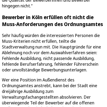
hingegen nicht.“
Bewerber in Köln erfüllen oft nicht die
Muss-Anforderungen des Ordnungsamtes
Sehr häufig würden die interessierten Personen die
Muss-Kriterien nicht erfüllen, teilte die
Stadtverwaltung nun mit. Die Hauptgründe für eine
Ablehnung noch vor dem Auswahlverfahren seien:
Fehlende Ausbildung, nicht passende Ausbildung,
fehlende Berufserfahrung, fehlender Führerschein
oder unvollständige Bewerbungsunterlagen.
Wer eine Position im Außendienst des
Ordnungsamtes anstrebt, kann bei der Stadt eine
dreijährige Ausbildung zum
Verwaltungsfachangestellten absolvieren. Der
überwiegende Teil der Bewerber auf die offenen