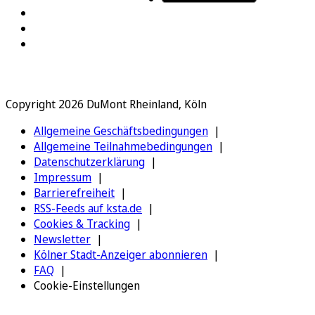
Copyright 2026 DuMont Rheinland, Köln
Allgemeine Geschäftsbedingungen
Allgemeine Teilnahmebedingungen
Datenschutzerklärung
Impressum
Barrierefreiheit
RSS-Feeds auf ksta.de
Cookies & Tracking
Newsletter
Kölner Stadt-Anzeiger abonnieren
FAQ
Cookie-Einstellungen