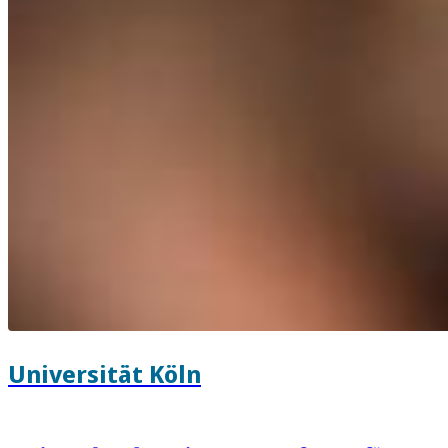
Universität Köln