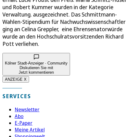
und Robert Kummer wurden in der Kategorie
Verwaltung. ausgezeichnet. Das Schmittmann-
Wahlen-Stipendium für Nachwuchswissenschaftler
ging an Celina Greppler, eine Ehrensenatorwürde
wurde an den Hochschulratsvorsitzenden Richard
Pott verliehen.
Kölner Stadt-Anzeiger · Community
Diskutieren Sie mit
Jetzt kommentieren
ANZEIGE X
SERVICES
Newsletter
Abo
E-Paper
Meine Artikel
Shoppingwelt