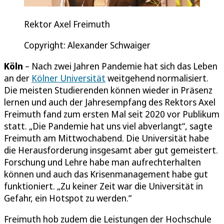
Rektor Axel Freimuth
Copyright: Alexander Schwaiger
Köln
– Nach zwei Jahren Pandemie hat sich das Leben
an der
Kölner Universität
weitgehend normalisiert.
Die meisten Studierenden können wieder in Präsenz
lernen und auch der Jahresempfang des Rektors Axel
Freimuth fand zum ersten Mal seit 2020 vor Publikum
statt. „Die Pandemie hat uns viel abverlangt“, sagte
Freimuth am Mittwochabend. Die Universität habe
die Herausforderung insgesamt aber gut gemeistert.
Forschung und Lehre habe man aufrechterhalten
können und auch das Krisenmanagement habe gut
funktioniert. „Zu keiner Zeit war die Universität in
Gefahr, ein Hotspot zu werden.“
Freimuth hob zudem die Leistungen der Hochschule