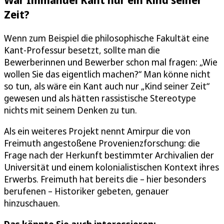
Zeit?
Wenn zum Beispiel die philosophische Fakultät eine
Kant-Professur besetzt, sollte man die
Bewerberinnen und Bewerber schon mal fragen: „Wie
wollen Sie das eigentlich machen?“ Man könne nicht
so tun, als wäre ein Kant auch nur „Kind seiner Zeit“
gewesen und als hätten rassistische Stereotype
nichts mit seinem Denken zu tun.
Als ein weiteres Projekt nennt Amirpur die von
Freimuth angestoßene Provenienzforschung: die
Frage nach der Herkunft bestimmter Archivalien der
Universität und einem kolonialistischen Kontext ihres
Erwerbs. Freimuth hat bereits die – hier besonders
berufenen – Historiker gebeten, genauer
hinzuschauen.
Das könnte Sie auch interessieren: