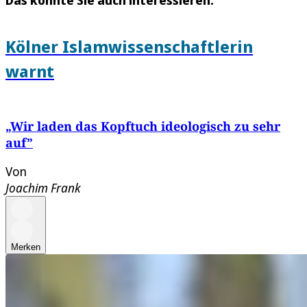
Kölner Islamwissenschaftlerin
warnt
„Wir laden das Kopftuch ideologisch zu sehr
auf”
Von
Joachim Frank
Merken