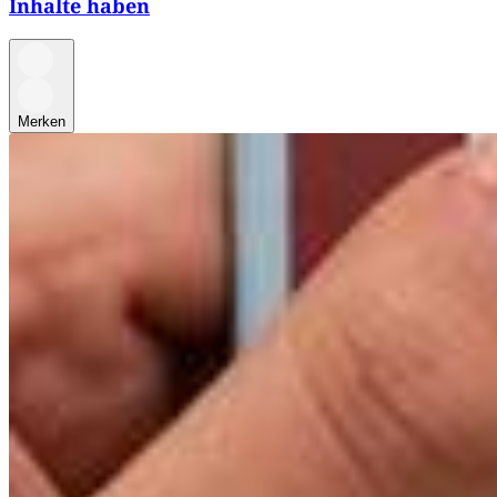
Inhalte haben
Merken