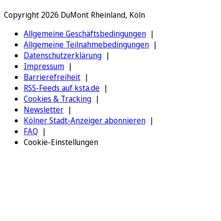
Copyright 2026 DuMont Rheinland, Köln
Allgemeine Geschäftsbedingungen
Allgemeine Teilnahmebedingungen
Datenschutzerklärung
Impressum
Barrierefreiheit
RSS-Feeds auf ksta.de
Cookies & Tracking
Newsletter
Kölner Stadt-Anzeiger abonnieren
FAQ
Cookie-Einstellungen