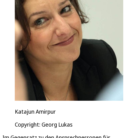
Katajun Amirpur
Copyright: Georg Lukas
Im Gegensatz zu den Ansprechpersonen für