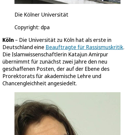
Die Kölner Universität
Copyright: dpa
Köln
– Die Universität zu Köln hat als erste in
Deutschland eine
Beauftragte für Rassismuskritik
.
Die Islamwissenschaftlerin Katajun Amirpur
übernimmt für zunächst zwei Jahre den neu
geschaffenen Posten, der auf der Ebene des
Prorektorats für akademische Lehre und
Chancengleichheit angesiedelt.