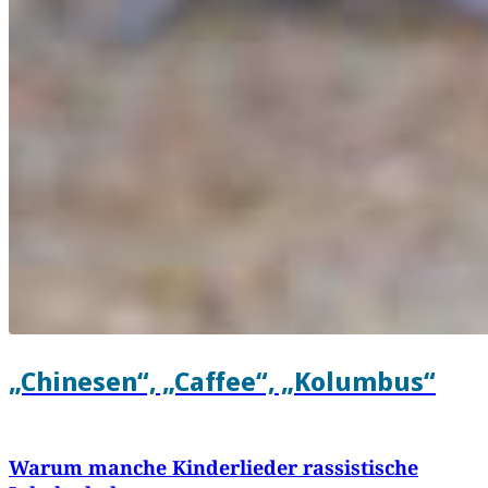
„Chinesen“, „Caffee“, „Kolumbus“
Warum manche Kinderlieder rassistische