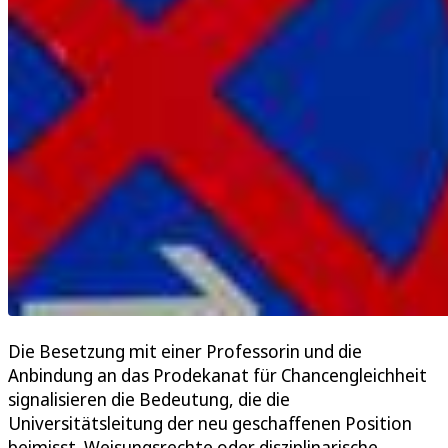
Die Besetzung mit einer Professorin und die
Anbindung an das Prodekanat für Chancengleichheit
signalisieren die Bedeutung, die die
Universitätsleitung der neu geschaffenen Position
beimisst. Weisungsrechte oder disziplinarische