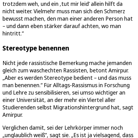
trotzdem weh, und ein ‚tut mir leid‘ allein hilft da
nicht weiter. Vielmehr muss man sich den Schmerz
bewusst machen, den man einer anderen Person hat
– und dann eben stärker darauf achten, wo man
hintritt.“
Stereotype benennen
Nicht jede rassistische Bemerkung mache jemanden
gleich zum waschechten Rassisten, betont Amirpur.
„Aber es werden Stereotype bedient – und das muss
man benennen.“ Für Alltags-Rassismus in Forschung
und Lehre zu sensibilisieren, sei umso wichtiger an
einer Universität, an der mehr ein Viertel aller
Studierenden selbst Migrationshintergrund hat, sagt
Amirpur.
Verglichen damit, sei der Lehrkörper immer noch
„unglaublich weiß“, sagt sie. „Es ist ja vielsagend, dass