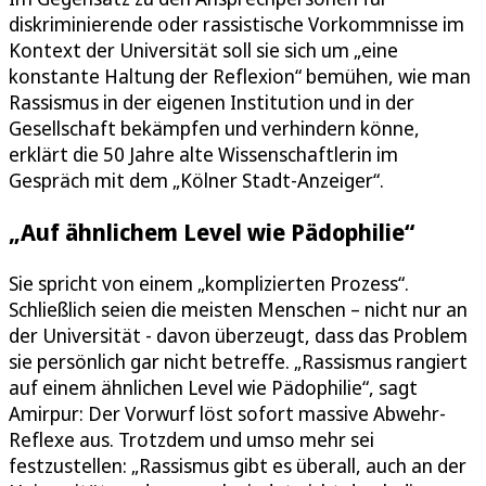
diskriminierende oder rassistische Vorkommnisse im
Kontext der Universität soll sie sich um „eine
konstante Haltung der Reflexion“ bemühen, wie man
Rassismus in der eigenen Institution und in der
Gesellschaft bekämpfen und verhindern könne,
erklärt die 50 Jahre alte Wissenschaftlerin im
Gespräch mit dem „Kölner Stadt-Anzeiger“.
„Auf ähnlichem Level wie Pädophilie“
Sie spricht von einem „komplizierten Prozess“.
Schließlich seien die meisten Menschen – nicht nur an
der Universität - davon überzeugt, dass das Problem
sie persönlich gar nicht betreffe. „Rassismus rangiert
auf einem ähnlichen Level wie Pädophilie“, sagt
Amirpur: Der Vorwurf löst sofort massive Abwehr-
Reflexe aus. Trotzdem und umso mehr sei
festzustellen: „Rassismus gibt es überall, auch an der