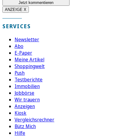
Jetzt kommentieren
ANZEIGE X
SERVICES
Newsletter
Abo
E-Paper
Meine Artikel
Shoppingwelt
Push
Testberichte
Immobilien
Jobbörse
Wir trauern
Anzeigen
Kiosk
Vergleichsrechner
Bütz Mich
Hilfe