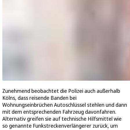
Zunehmend beobachtet die Polizei auch außerhalb
Kölns, dass reisende Banden bei
Wohnungseinbrüchen Autoschlüssel stehlen und dann
mit dem entsprechenden Fahrzeug davonfahren.
Alternativ greifen sie auf technische Hilfsmittel wie
so genannte Funkstreckenverlängerer zurück, um