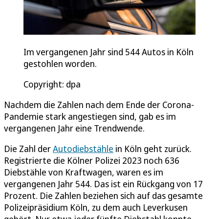
Im vergangenen Jahr sind 544 Autos in Köln
gestohlen worden.
Copyright: dpa
Nachdem die Zahlen nach dem Ende der Corona-
Pandemie stark angestiegen sind, gab es im
vergangenen Jahr eine Trendwende.
Die Zahl der
Autodiebstähle
in Köln geht zurück.
Registrierte die Kölner Polizei 2023 noch 636
Diebstähle von Kraftwagen, waren es im
vergangenen Jahr 544. Das ist ein Rückgang von 17
Prozent. Die Zahlen beziehen sich auf das gesamte
Polizeipräsidium Köln, zu dem auch Leverkusen