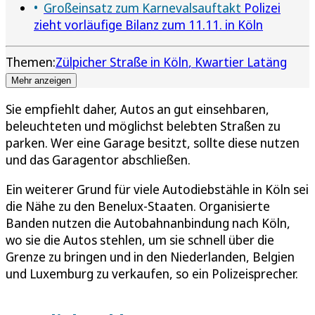
Großeinsatz zum Karnevalsauftakt
Polizei
zieht vorläufige Bilanz zum 11.11. in Köln
Themen:
Zülpicher Straße in Köln
Kwartier Latäng
Mehr anzeigen
Sie empfiehlt daher, Autos an gut einsehbaren,
beleuchteten und möglichst belebten Straßen zu
parken. Wer eine Garage besitzt, sollte diese nutzen
und das Garagentor abschließen.
Ein weiterer Grund für viele Autodiebstähle in Köln sei
die Nähe zu den Benelux-Staaten. Organisierte
Banden nutzen die Autobahnanbindung nach Köln,
wo sie die Autos stehlen, um sie schnell über die
Grenze zu bringen und in den Niederlanden, Belgien
und Luxemburg zu verkaufen, so ein Polizeisprecher.