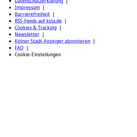
Datenschutzerklärung
Impressum
Barrierefreiheit
RSS-Feeds auf ksta.de
Cookies & Tracking
Newsletter
Kölner Stadt-Anzeiger abonnieren
FAQ
Cookie-Einstellungen