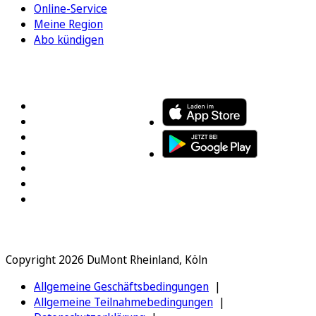
Online-Service
Meine Region
Abo kündigen
FOLGEN SIE UNS
ENTDECKEN SIE UNSERE APP
Copyright 2026 DuMont Rheinland, Köln
Allgemeine Geschäftsbedingungen
Allgemeine Teilnahmebedingungen