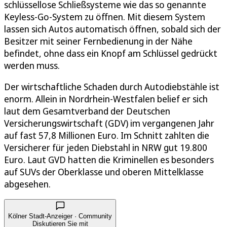
schlüssellose Schließsysteme wie das so genannte
Keyless-Go-System zu öffnen. Mit diesem System
lassen sich Autos automatisch öffnen, sobald sich der
Besitzer mit seiner Fernbedienung in der Nähe
befindet, ohne dass ein Knopf am Schlüssel gedrückt
werden muss.
Der wirtschaftliche Schaden durch Autodiebstähle ist
enorm. Allein in Nordrhein-Westfalen belief er sich
laut dem Gesamtverband der Deutschen
Versicherungswirtschaft (GDV) im vergangenen Jahr
auf fast 57,8 Millionen Euro. Im Schnitt zahlten die
Versicherer für jeden Diebstahl in NRW gut 19.800
Euro. Laut GVD hatten die Kriminellen es besonders
auf SUVs der Oberklasse und oberen Mittelklasse
abgesehen.
Kölner Stadt-Anzeiger · Community
Diskutieren Sie mit