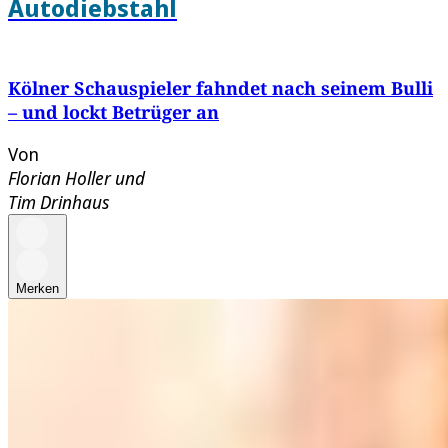
Autodiebstahl
Kölner Schauspieler fahndet nach seinem Bulli
– und lockt Betrüger an
Von
Florian Holler
und
Tim Drinhaus
Merken