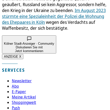
geäußert, Russland sei kein Aggressor, sondern helfe,
den Krieg in der Ukraine zu beenden.
Im August 2023
stürmte eine Spezialeinheit der Polizei die Wohnung
des Ehepaares in Köln
wegen des Verdachts auf
Waffenbesitz, der sich bestätigte.
Kölner Stadt-Anzeiger · Community
Diskutieren Sie mit
Jetzt kommentieren
ANZEIGE X
SERVICES
Newsletter
Abo
E-Paper
Meine Artikel
Shoppingwelt
Push