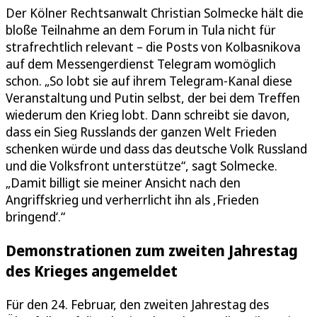
Der Kölner Rechtsanwalt Christian Solmecke hält die
bloße Teilnahme an dem Forum in Tula nicht für
strafrechtlich relevant – die Posts von Kolbasnikova
auf dem Messengerdienst Telegram womöglich
schon. „So lobt sie auf ihrem Telegram-Kanal diese
Veranstaltung und Putin selbst, der bei dem Treffen
wiederum den Krieg lobt. Dann schreibt sie davon,
dass ein Sieg Russlands der ganzen Welt Frieden
schenken würde und dass das deutsche Volk Russland
und die Volksfront unterstütze“, sagt Solmecke.
„Damit billigt sie meiner Ansicht nach den
Angriffskrieg und verherrlicht ihn als ‚Frieden
bringend‘.“
Demonstrationen zum zweiten Jahrestag
des Krieges angemeldet
Für den 24. Februar, den zweiten Jahrestag des