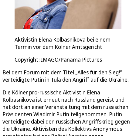
Aktivistin Elena Kolbasnikova bei einem
Termin vor dem Kölner Amtsgericht
Copyright: IMAGO/Panama Pictures
Bei dem Forum mit dem Titel „Alles für den Sieg!“
verteidigte Putin in Tula den Angriff auf die Ukraine.
Die Kölner pro-russische Aktivistin Elena
Kolbasnikova ist erneut nach Russland gereist und
hat dort an einer Veranstaltung mit dem russischen
Präsidenten Wladimir Putin teilgenommen. Putin
verteidigte dabei den russischen Angriffskrieg gegen
die Ukraine. Aktivisten des Kollektivs Anonymous