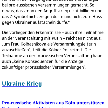
bei pro-russischen Versammlungen gemacht. So
etwas, dass man den Angriffskrieg nicht billligen und
das Z-Symbol nicht zeigen dürfe und nicht zum Hass
gegen Ukrainer aufstacheln dürfe.“
Die vorliegenden Erkenntnisse – auch ihre Teilnahme
an der Veranstaltung mit Putin – reichten nicht aus,
„um Frau Kolbasnikova als Versammlungsleiterin
auzuschließen“, teilt die Kölner Polizei mit. Die
Teilnahme an der prorussischen Veranstaltung habe
auch „keine Konsequenzen für die Anzeige
zukünftiger prorussischer Versammlungen“.
Ukraine-Krieg
Pro-russische Aktivisten aus Köln unterstützen