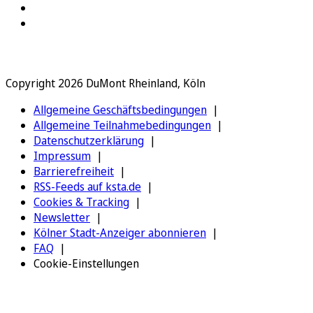
Copyright 2026 DuMont Rheinland, Köln
Allgemeine Geschäftsbedingungen
Allgemeine Teilnahmebedingungen
Datenschutzerklärung
Impressum
Barrierefreiheit
RSS-Feeds auf ksta.de
Cookies & Tracking
Newsletter
Kölner Stadt-Anzeiger abonnieren
FAQ
Cookie-Einstellungen