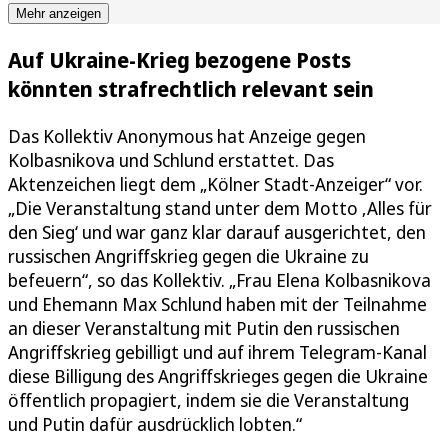
Mehr anzeigen
Auf Ukraine-Krieg bezogene Posts
könnten strafrechtlich relevant sein
Das Kollektiv Anonymous hat Anzeige gegen
Kolbasnikova und Schlund erstattet. Das
Aktenzeichen liegt dem „Kölner Stadt-Anzeiger“ vor.
„Die Veranstaltung stand unter dem Motto ‚Alles für
den Sieg‘ und war ganz klar darauf ausgerichtet, den
russischen Angriffskrieg gegen die Ukraine zu
befeuern“, so das Kollektiv. „Frau Elena Kolbasnikova
und Ehemann Max Schlund haben mit der Teilnahme
an dieser Veranstaltung mit Putin den russischen
Angriffskrieg gebilligt und auf ihrem Telegram-Kanal
diese Billigung des Angriffskrieges gegen die Ukraine
öffentlich propagiert, indem sie die Veranstaltung
und Putin dafür ausdrücklich lobten.“