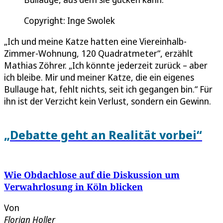
Copyright: Inge Swolek
„Ich und meine Katze hatten eine Viereinhalb-
Zimmer-Wohnung, 120 Quadratmeter“, erzählt
Mathias Zöhrer. „Ich könnte jederzeit zurück – aber
ich bleibe. Mir und meiner Katze, die ein eigenes
Bullauge hat, fehlt nichts, seit ich gegangen bin.“ Für
ihn ist der Verzicht kein Verlust, sondern ein Gewinn.
„Debatte geht an Realität vorbei“
Wie Obdachlose auf die Diskussion um
Verwahrlosung in Köln blicken
Von
Florian Holler