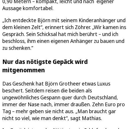
0,90 Metern – kompakt, leicht und nach eigener
Aussage komfortabel.
„Ich entdeckte Björn mit seinem Kinderanhänger und
dem kleinen Zelt“, erinnert sich Zöhrer. „Wir kamen ins
Gespräch. Sein Schicksal hat mich berührt – und ich
beschloss, ihm einen eigenen Anhänger zu bauen und
zu schenken.“
Nur das nötigste Gepäck wird
mitgenommen
Das Geschenk hat Björn Grotheer etwas Luxus
beschert. Seitdem reisen die beiden als
ungewöhnliches Gespann quer durch Deutschland,
immer der Nase nach, immer draußen. Zehn Euro pro
Tag – mehr geben sie nicht aus. „Man braucht gar
nicht so viel, wie man denkt“, sagt Mathias.