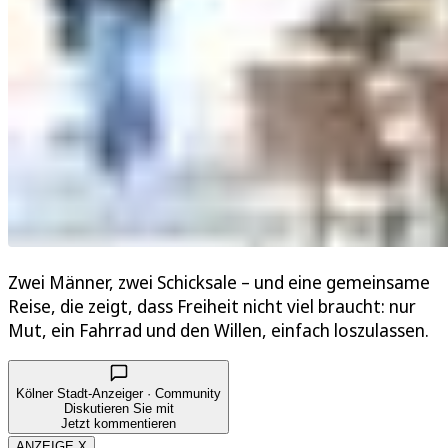
Zwei Männer, zwei Schicksale – und eine gemeinsame
Reise, die zeigt, dass Freiheit nicht viel braucht: nur
Mut, ein Fahrrad und den Willen, einfach loszulassen.
Kölner Stadt-Anzeiger · Community
Diskutieren Sie mit
Jetzt kommentieren
ANZEIGE X