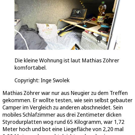
Die kleine Wohnung ist laut Mathias Zöhrer
komfortabel.
Copyright: Inge Swolek
Mathias Zöhrer war nur aus Neugier zu dem Treffen
gekommen. Er wollte testen, wie sein selbst gebauter
Camper im Vergleich zu anderen abschneidet. Sein
mobiles Schlafzimmer aus drei Zentimeter dicken
Styrodurplatten wog rund 65 Kilogramm, war 1,72
Meter hoch und bot eine Liegefläche von 2,20 mal