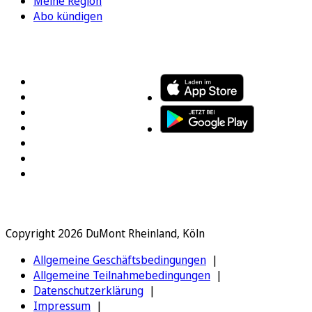
Meine Region
Abo kündigen
FOLGEN SIE UNS
ENTDECKEN SIE UNSERE APP
Copyright 2026 DuMont Rheinland, Köln
Allgemeine Geschäftsbedingungen
Allgemeine Teilnahmebedingungen
Datenschutzerklärung
Impressum