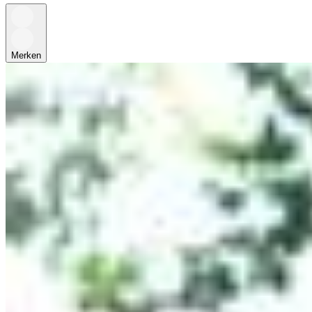
Merken