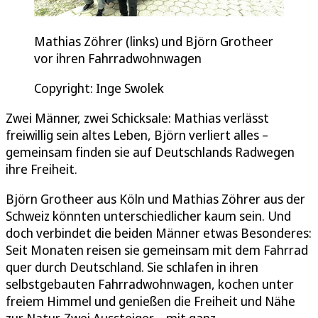
Mathias Zöhrer (links) und Björn Grotheer
vor ihren Fahrradwohnwagen
Copyright: Inge Swolek
Zwei Männer, zwei Schicksale: Mathias verlässt
freiwillig sein altes Leben, Björn verliert alles –
gemeinsam finden sie auf Deutschlands Radwegen
ihre Freiheit.
Björn Grotheer aus Köln und Mathias Zöhrer aus der
Schweiz könnten unterschiedlicher kaum sein. Und
doch verbindet die beiden Männer etwas Besonderes:
Seit Monaten reisen sie gemeinsam mit dem Fahrrad
quer durch Deutschland. Sie schlafen in ihren
selbstgebauten Fahrradwohnwagen, kochen unter
freiem Himmel und genießen die Freiheit und Nähe