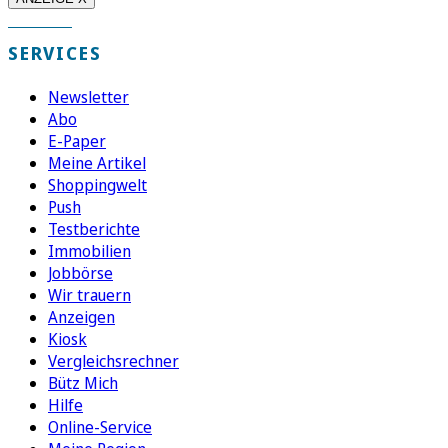
SERVICES
Newsletter
Abo
E-Paper
Meine Artikel
Shoppingwelt
Push
Testberichte
Immobilien
Jobbörse
Wir trauern
Anzeigen
Kiosk
Vergleichsrechner
Bütz Mich
Hilfe
Online-Service