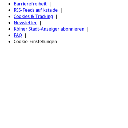
Barrierefreiheit
RSS-Feeds auf ksta.de
Cookies & Tracking
Newsletter
Kölner Stadt-Anzeiger abonnieren
FAQ
Cookie-Einstellungen