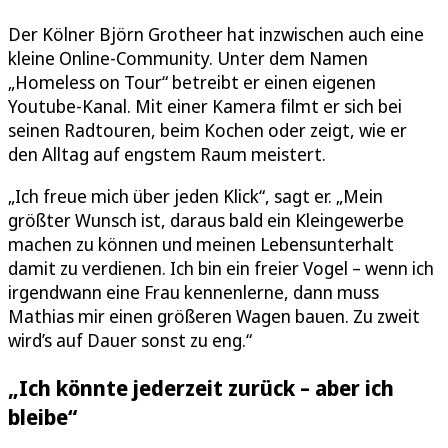
Der Kölner Björn Grotheer hat inzwischen auch eine
kleine Online-Community. Unter dem Namen
„Homeless on Tour“ betreibt er einen eigenen
Youtube-Kanal. Mit einer Kamera filmt er sich bei
seinen Radtouren, beim Kochen oder zeigt, wie er
den Alltag auf engstem Raum meistert.
„Ich freue mich über jeden Klick“, sagt er. „Mein
größter Wunsch ist, daraus bald ein Kleingewerbe
machen zu können und meinen Lebensunterhalt
damit zu verdienen. Ich bin ein freier Vogel – wenn ich
irgendwann eine Frau kennenlerne, dann muss
Mathias mir einen größeren Wagen bauen. Zu zweit
wird’s auf Dauer sonst zu eng.“
„Ich könnte jederzeit zurück – aber ich
bleibe“