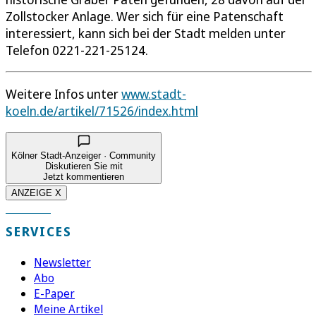
Zollstocker Anlage. Wer sich für eine Patenschaft
interessiert, kann sich bei der Stadt melden unter
Telefon 0221-221-25124.
Weitere Infos unter
www.stadt-
koeln.de/artikel/71526/index.html
Kölner Stadt-Anzeiger · Community
Diskutieren Sie mit
Jetzt kommentieren
ANZEIGE X
SERVICES
Newsletter
Abo
E-Paper
Meine Artikel