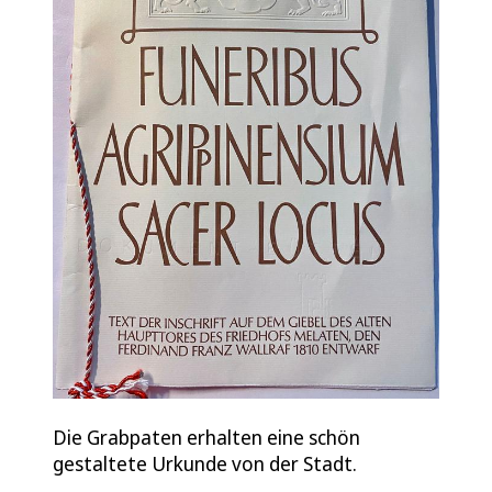
Die Grabpaten erhalten eine schön
gestaltete Urkunde von der Stadt.