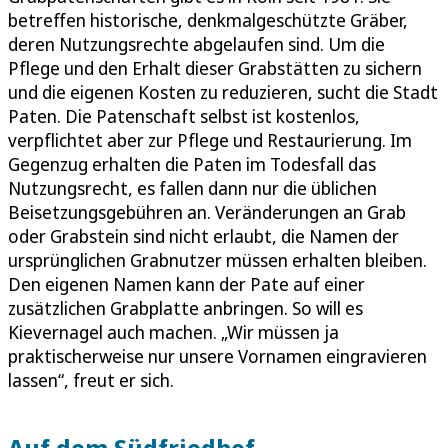
betreffen historische, denkmalgeschützte Gräber,
deren Nutzungsrechte abgelaufen sind. Um die
Pflege und den Erhalt dieser Grabstätten zu sichern
und die eigenen Kosten zu reduzieren, sucht die Stadt
Paten. Die Patenschaft selbst ist kostenlos,
verpflichtet aber zur Pflege und Restaurierung. Im
Gegenzug erhalten die Paten im Todesfall das
Nutzungsrecht, es fallen dann nur die üblichen
Beisetzungsgebühren an. Veränderungen an Grab
oder Grabstein sind nicht erlaubt, die Namen der
ursprünglichen Grabnutzer müssen erhalten bleiben.
Den eigenen Namen kann der Pate auf einer
zusätzlichen Grabplatte anbringen. So will es
Kievernagel auch machen. „Wir müssen ja
praktischerweise nur unsere Vornamen eingravieren
lassen“, freut er sich.
Auf dem Südfriedhof