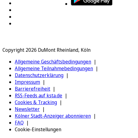
Copyright 2026 DuMont Rheinland, Köln
Allgemeine Geschäftsbedingungen
Allgemeine Teilnahmebedingungen
Datenschutzerklärung
Impressum
Barrierefreiheit
RSS-Feeds auf ksta.de
Cookies & Tracking
Newsletter
Kölner Stadt-Anzeiger abonnieren
FAQ
Cookie-Einstellungen