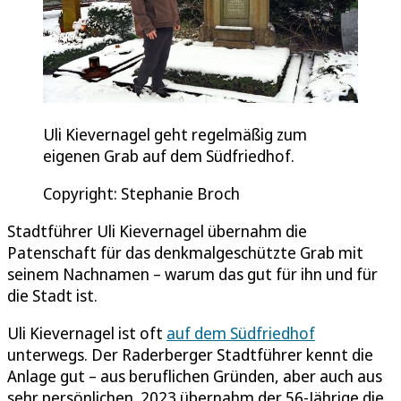
Uli Kievernagel geht regelmäßig zum
eigenen Grab auf dem Südfriedhof.
Copyright: Stephanie Broch
Stadtführer Uli Kievernagel übernahm die
Patenschaft für das denkmalgeschützte Grab mit
seinem Nachnamen – warum das gut für ihn und für
die Stadt ist.
Uli Kievernagel ist oft
auf dem Südfriedhof
unterwegs. Der Raderberger Stadtführer kennt die
Anlage gut – aus beruflichen Gründen, aber auch aus
sehr persönlichen. 2023 übernahm der 56-Jährige die