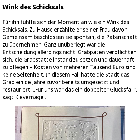
Wink des Schicksals
Für ihn fühlte sich der Moment an wie ein Wink des
Schicksals. Zu Hause erzählte er seiner Frau davon.
Gemeinsam beschlossen sie spontan, die Patenschaft
zu übernehmen. Ganz unüberlegt war die
Entscheidung allerdings nicht. Grabpaten verpflichten
sich, die Grabstätte instand zu setzen und dauerhaft
zu pflegen – Kosten von mehreren Tausend Euro sind
keine Seltenheit. In diesem Fall hatte die Stadt das
Grab einige Jahre zuvor bereits umgesetzt und
restauriert. „Für uns war das ein doppelter Glücksfall“,
sagt Kievernagel.