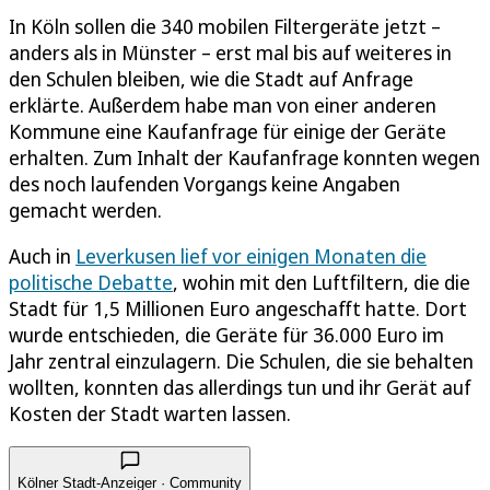
In Köln sollen die 340 mobilen Filtergeräte jetzt –
anders als in Münster – erst mal bis auf weiteres in
den Schulen bleiben, wie die Stadt auf Anfrage
erklärte. Außerdem habe man von einer anderen
Kommune eine Kaufanfrage für einige der Geräte
erhalten. Zum Inhalt der Kaufanfrage konnten wegen
des noch laufenden Vorgangs keine Angaben
gemacht werden.
Auch in
Leverkusen lief vor einigen Monaten die
politische Debatte
, wohin mit den Luftfiltern, die die
Stadt für 1,5 Millionen Euro angeschafft hatte. Dort
wurde entschieden, die Geräte für 36.000 Euro im
Jahr zentral einzulagern. Die Schulen, die sie behalten
wollten, konnten das allerdings tun und ihr Gerät auf
Kosten der Stadt warten lassen.
Kölner Stadt-Anzeiger · Community