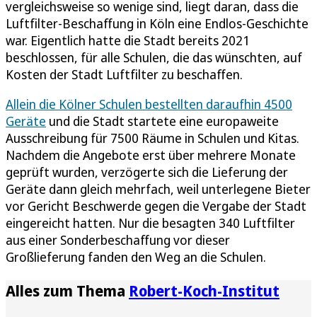
vergleichsweise so wenige sind, liegt daran, dass die
Luftfilter-Beschaffung in Köln eine Endlos-Geschichte
war. Eigentlich hatte die Stadt bereits 2021
beschlossen, für alle Schulen, die das wünschten, auf
Kosten der Stadt Luftfilter zu beschaffen.
Allein die Kölner Schulen bestellten daraufhin 4500
Geräte
und die Stadt startete eine europaweite
Ausschreibung für 7500 Räume in Schulen und Kitas.
Nachdem die Angebote erst über mehrere Monate
geprüft wurden, verzögerte sich die Lieferung der
Geräte dann gleich mehrfach, weil unterlegene Bieter
vor Gericht Beschwerde gegen die Vergabe der Stadt
eingereicht hatten. Nur die besagten 340 Luftfilter
aus einer Sonderbeschaffung vor dieser
Großlieferung fanden den Weg an die Schulen.
Alles zum Thema
Robert-Koch-Institut