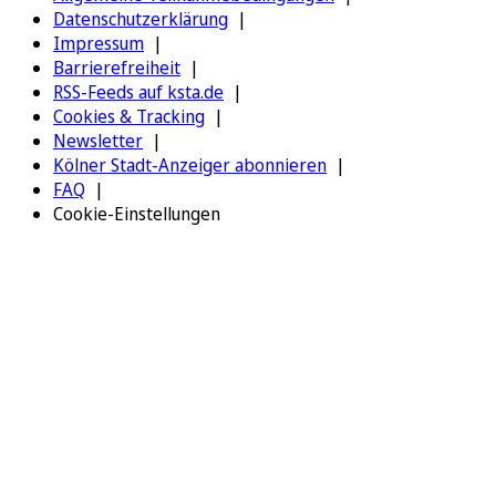
Datenschutzerklärung
Impressum
Barrierefreiheit
RSS-Feeds auf ksta.de
Cookies & Tracking
Newsletter
Kölner Stadt-Anzeiger abonnieren
FAQ
Cookie-Einstellungen