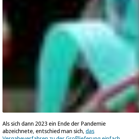
Als sich dann 2023 ein Ende der Pandemie
abzeichnete, entschied man sich,
das
Vergabeverfahren zu der Großlieferung einfach