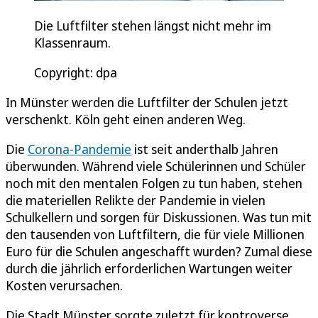
Die Luftfilter stehen längst nicht mehr im
Klassenraum.
Copyright: dpa
In Münster werden die Luftfilter der Schulen jetzt
verschenkt. Köln geht einen anderen Weg.
Die
Corona-Pandemie
ist seit anderthalb Jahren
überwunden. Während viele Schülerinnen und Schüler
noch mit den mentalen Folgen zu tun haben, stehen
die materiellen Relikte der Pandemie in vielen
Schulkellern und sorgen für Diskussionen. Was tun mit
den tausenden von Luftfiltern, die für viele Millionen
Euro für die Schulen angeschafft wurden? Zumal diese
durch die jährlich erforderlichen Wartungen weiter
Kosten verursachen.
Die Stadt Münster sorgte zuletzt für kontroverse