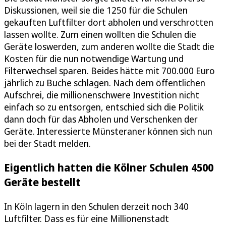
Diskussionen, weil sie die 1250 für die Schulen
gekauften Luftfilter dort abholen und verschrotten
lassen wollte. Zum einen wollten die Schulen die
Geräte loswerden, zum anderen wollte die Stadt die
Kosten für die nun notwendige Wartung und
Filterwechsel sparen. Beides hätte mit 700.000 Euro
jährlich zu Buche schlagen. Nach dem öffentlichen
Aufschrei, die millionenschwere Investition nicht
einfach so zu entsorgen, entschied sich die Politik
dann doch für das Abholen und Verschenken der
Geräte. Interessierte Münsteraner können sich nun
bei der Stadt melden.
Eigentlich hatten die Kölner Schulen 4500
Geräte bestellt
In Köln lagern in den Schulen derzeit noch 340
Luftfilter. Dass es für eine Millionenstadt