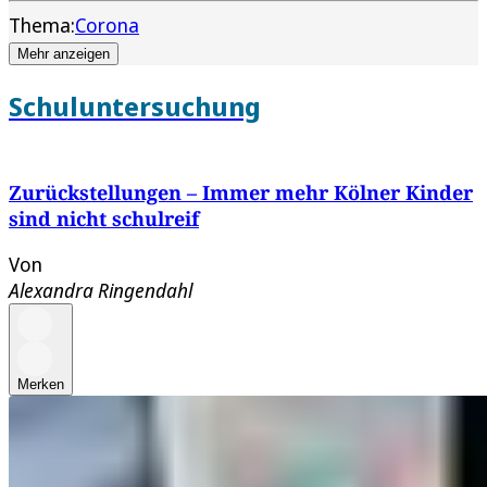
Thema:
Corona
Mehr anzeigen
Schuluntersuchung
Zurückstellungen – Immer mehr Kölner Kinder
sind nicht schulreif
Von
Alexandra Ringendahl
Merken