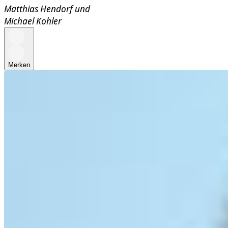
Matthias Hendorf
und
Michael Kohler
Merken