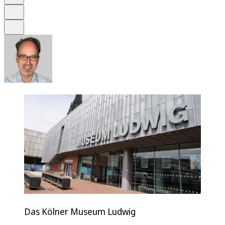
Drucken
Teilen
Das Kölner Museum Ludwig