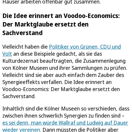
Häuser arbeiten offenbar gut zusammen.
Die Idee erinnert an Voodoo-Economics:
Der Marktglaube ersetzt den
Sachverstand
Vielleicht haben die
Politiker von Grünen, CDU und
Volt
an diese Beispiele gedacht, als sie das
Kulturdezernat beauftragten, die Zusammenlegung
von Kölner Museen und ihrer Sammlungen zu prüfen.
Vielleicht sind sie aber auch einfach dem Zauber des
Synergieeffekts verfallen. Die Idee erinnert an
Voodoo-Economics: Der Marktglaube ersetzt den
Sachverstand.
Inhaltlich sind die Kölner Museen so verschieden, dass
zwischen ihnen schwerlich Synergien zu finden sind –
es sei denn, man würde Wallraf und Ludwig auf Dauer
wieder vereinen.
Dann müssten die Politiker aber