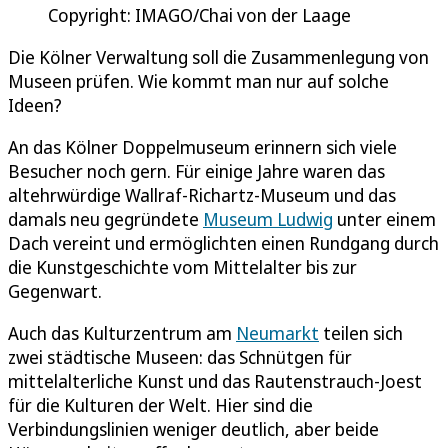
Copyright: IMAGO/Chai von der Laage
Die Kölner Verwaltung soll die Zusammenlegung von
Museen prüfen. Wie kommt man nur auf solche
Ideen?
An das Kölner Doppelmuseum erinnern sich viele
Besucher noch gern. Für einige Jahre waren das
altehrwürdige Wallraf-Richartz-Museum und das
damals neu gegründete
Museum Ludwig
unter einem
Dach vereint und ermöglichten einen Rundgang durch
die Kunstgeschichte vom Mittelalter bis zur
Gegenwart.
Auch das Kulturzentrum am
Neumarkt
teilen sich
zwei städtische Museen: das Schnütgen für
mittelalterliche Kunst und das Rautenstrauch-Joest
für die Kulturen der Welt. Hier sind die
Verbindungslinien weniger deutlich, aber beide