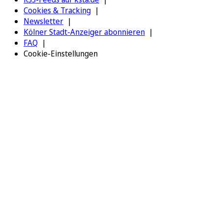
Cookies & Tracking
Newsletter
Kölner Stadt-Anzeiger abonnieren
FAQ
Cookie-Einstellungen