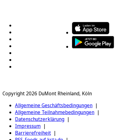
FOLGEN SIE UNS
ENTDECKEN SIE UNSERE APP
Copyright 2026 DuMont Rheinland, Köln
Allgemeine Geschäftsbedingungen
Allgemeine Teilnahmebedingungen
Datenschutzerklärung
Impressum
Barrierefreiheit
RSS-Feeds auf ksta.de