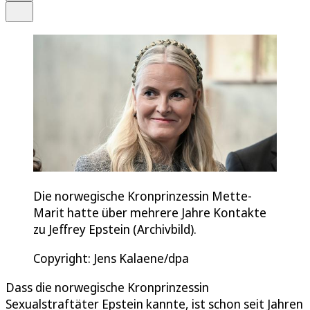
Teilen
Die norwegische Kronprinzessin Mette-
Marit hatte über mehrere Jahre Kontakte
zu Jeffrey Epstein (Archivbild).
Copyright: Jens Kalaene/dpa
Dass die norwegische Kronprinzessin
Sexualstraftäter Epstein kannte, ist schon seit Jahren