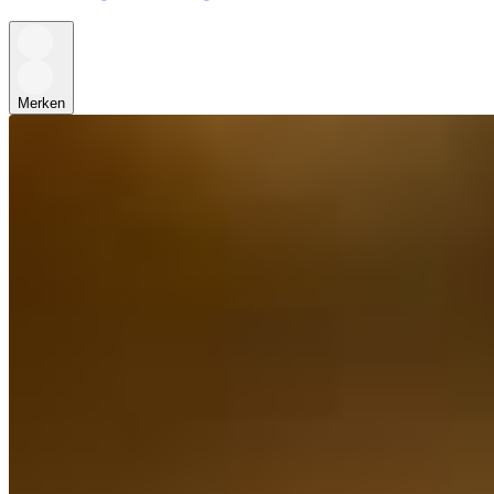
Merken