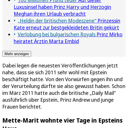
Luxusinsel haben Prinz Harry und Herzogin
Meghan ihren Urlaub verbracht
„Heldin der britischen Modeszene“
Prinzessin
Kate erneut zur bestgekleideten Britin gekürt
Verlobung bei bulgarischen Royals
Prinz Mirko
heiratet Ärztin Marta Embid
Mehr anzeigen
Dabei legen die neuesten Veröffentlichungen jetzt
nahe, dass sie sich 2011 sehr wohl mit Epstein
beschäftigt hatte. Von den Vorwürfen gegen ihn und
der Verurteilung dürfte sie also gewusst haben. Schon
im März 2011 hatte auch die britische „Daily Mail“
ausführlich über Epstein, Prinz Andrew und junge
Frauen berichtet.
Mette-Marit wohnte vier Tage in Epsteins