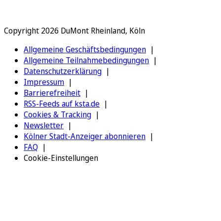
Copyright 2026 DuMont Rheinland, Köln
Allgemeine Geschäftsbedingungen
Allgemeine Teilnahmebedingungen
Datenschutzerklärung
Impressum
Barrierefreiheit
RSS-Feeds auf ksta.de
Cookies & Tracking
Newsletter
Kölner Stadt-Anzeiger abonnieren
FAQ
Cookie-Einstellungen