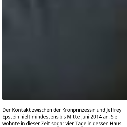
Der Kontakt zwischen der Kronprinzessin und Jeffrey
Epstein hielt mindestens bis Mitte Juni 2014 an. Sie
wohnte in dieser Zeit sogar vier Tage in dessen Haus