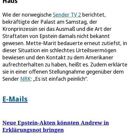
Haus
Wie der norwegische
Sender TV 2
berichtet,
bekräftigte der Palast am Samstag, der
Kronprinzessin sei das Ausmaß und die Art der
Straftaten von Epstein damals nicht bekannt
gewesen. Mette-Marit bedauerte erneut zutiefst, in
dieser Situation ein schlechtes Urteilsvermögen
bewiesen und den Kontakt zu dem Amerikaner
aufrechterhalten zu haben, heißt es. Zudem erklärte
sie in einer offenen Stellungnahme gegenüber dem
Sender
NRK
: „Es ist einfach peinlich“.
E-Mails
Neue Epstein-Akten könnten Andrew in
Erklärungsnot bringen