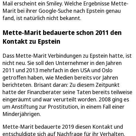
Mail erscheint ein Smiley. Welche Ergebnisse Mette-
Marit bei ihrer Google-Suche nach Epstein genau
fand, ist natürlich nicht bekannt.
Mette-Marit bedauerte schon 2011 den
Kontakt zu Epstein
Dass Mette-Marit Verbindungen zu Epstein hatte, ist
nicht neu. Sie soll den Unternehmer in den Jahren
2011 und 2013 mehrfach in den USA und Oslo
getroffen haben, wie Medien bereits vor Jahren
berichteten. Brisant daran: Zu diesem Zeitpunkt
hatte der Finanzberater seine Taten bereits teilweise
eingeräumt und war verurteilt worden. 2008 ging es
um Anstiftung zur Prostitution, in einem Fall einer
Minderjährigen.
Mette-Marit bedauerte 2019 diesen Kontakt und
entschuldigte sich auf Nachfrage für ihr Verhalten.