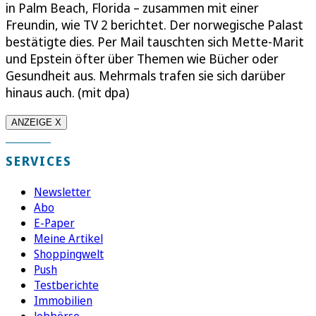
in Palm Beach, Florida – zusammen mit einer
Freundin, wie TV 2 berichtet. Der norwegische Palast
bestätigte dies. Per Mail tauschten sich Mette-Marit
und Epstein öfter über Themen wie Bücher oder
Gesundheit aus. Mehrmals trafen sie sich darüber
hinaus auch. (mit dpa)
ANZEIGE X
SERVICES
Newsletter
Abo
E-Paper
Meine Artikel
Shoppingwelt
Push
Testberichte
Immobilien
Jobbörse