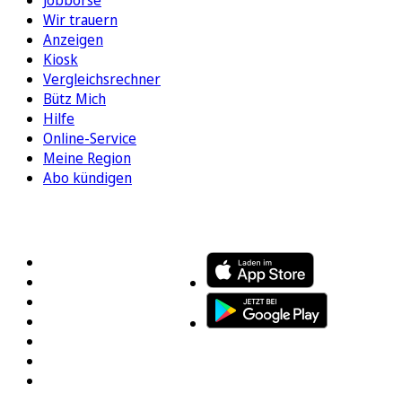
Wir trauern
Anzeigen
Kiosk
Vergleichsrechner
Bütz Mich
Hilfe
Online-Service
Meine Region
Abo kündigen
FOLGEN SIE UNS
ENTDECKEN SIE UNSERE APP