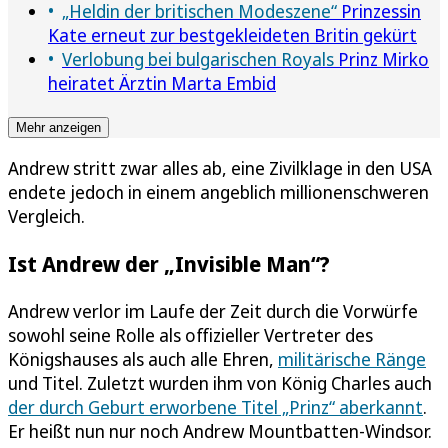
„Heldin der britischen Modeszene“
Prinzessin
Kate erneut zur bestgekleideten Britin gekürt
Verlobung bei bulgarischen Royals
Prinz Mirko
heiratet Ärztin Marta Embid
Mehr anzeigen
Andrew stritt zwar alles ab, eine Zivilklage in den USA
endete jedoch in einem angeblich millionenschweren
Vergleich.
Ist Andrew der „Invisible Man“?
Andrew verlor im Laufe der Zeit durch die Vorwürfe
sowohl seine Rolle als offizieller Vertreter des
Königshauses als auch alle Ehren,
militärische Ränge
und Titel. Zuletzt wurden ihm von König Charles auch
der durch Geburt erworbene Titel „Prinz“ aberkannt
.
Er heißt nun nur noch Andrew Mountbatten-Windsor.