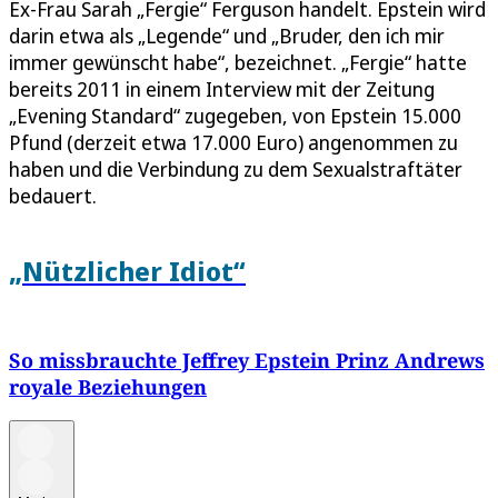
Ex-Frau Sarah „Fergie“ Ferguson handelt. Epstein wird
darin etwa als „Legende“ und „Bruder, den ich mir
immer gewünscht habe“, bezeichnet. „Fergie“ hatte
bereits 2011 in einem Interview mit der Zeitung
„Evening Standard“ zugegeben, von Epstein 15.000
Pfund (derzeit etwa 17.000 Euro) angenommen zu
haben und die Verbindung zu dem Sexualstraftäter
bedauert.
„Nützlicher Idiot“
So missbrauchte Jeffrey Epstein Prinz Andrews
royale Beziehungen