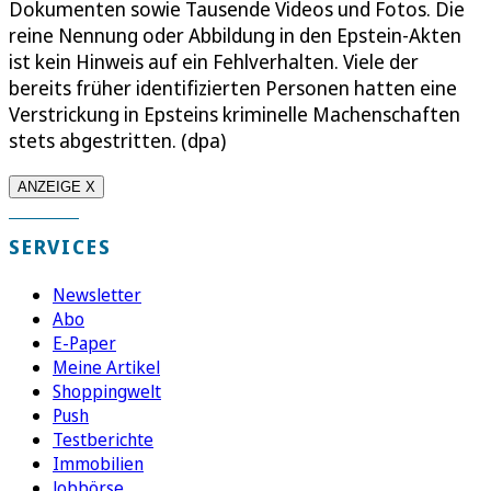
Dokumenten sowie Tausende Videos und Fotos. Die
reine Nennung oder Abbildung in den Epstein-Akten
ist kein Hinweis auf ein Fehlverhalten. Viele der
bereits früher identifizierten Personen hatten eine
Verstrickung in Epsteins kriminelle Machenschaften
stets abgestritten. (dpa)
ANZEIGE X
SERVICES
Newsletter
Abo
E-Paper
Meine Artikel
Shoppingwelt
Push
Testberichte
Immobilien
Jobbörse