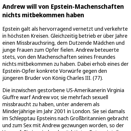
Andrew will von Epstein-Machenschaften
nichts mitbekommen haben
Epstein galt als hervorragend vernetzt und verkehrte
in höchsten Kreisen. Gleichzeitig betrieb er über Jahre
einen Missbrauchsring, dem Dutzende Mädchen und
junge Frauen zum Opfer fielen. Andrew beteuerte
stets, von den Machenschaften seines Freundes
nichts mitbekommen zu haben. Dabei erhob eines der
Epstein-Opfer konkrete Vorwürfe gegen den
jüngeren Bruder von König Charles III. (77).
Die inzwischen gestorbene US-Amerikanerin Virginia
Giuffre warf Andrew vor, sie mehrfach sexuell
missbraucht zu haben, unter anderem als
Minderjährige im Jahr 2001 in London. Sie sei damals
im Schlepptau Epsteins nach Großbritannien gebracht
und zum Sex mit Andrew gezwungen worden, so der