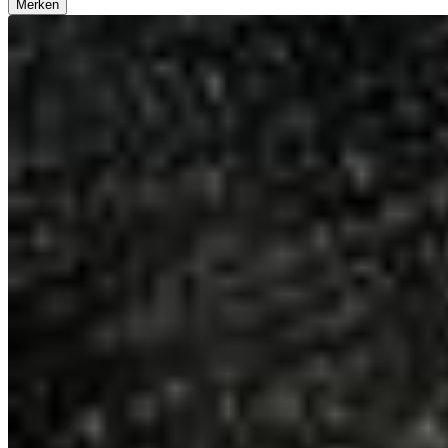
Merken