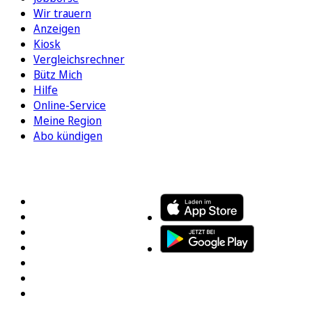
Wir trauern
Anzeigen
Kiosk
Vergleichsrechner
Bütz Mich
Hilfe
Online-Service
Meine Region
Abo kündigen
FOLGEN SIE UNS
ENTDECKEN SIE UNSERE APP