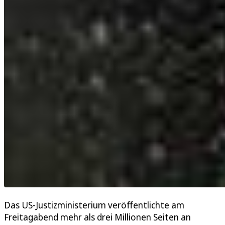
Das US-Justizministerium veröffentlichte am
Freitagabend mehr als drei Millionen Seiten an