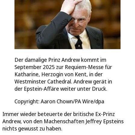
Der damalige Prinz Andrew kommt im
September 2025 zur Requiem-Messe für
Katharine, Herzogin von Kent, in der
Westminster Cathedral. Andrew gerät in
der Epstein-Affäre weiter unter Druck.
Copyright: Aaron Chown/PA Wire/dpa
Immer wieder beteuerte der britische Ex-Prinz
Andrew, von den Machenschaften Jeffrey Epsteins
nichts gewusst zu haben.