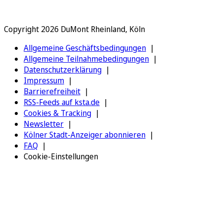
Copyright 2026 DuMont Rheinland, Köln
Allgemeine Geschäftsbedingungen
Allgemeine Teilnahmebedingungen
Datenschutzerklärung
Impressum
Barrierefreiheit
RSS-Feeds auf ksta.de
Cookies & Tracking
Newsletter
Kölner Stadt-Anzeiger abonnieren
FAQ
Cookie-Einstellungen