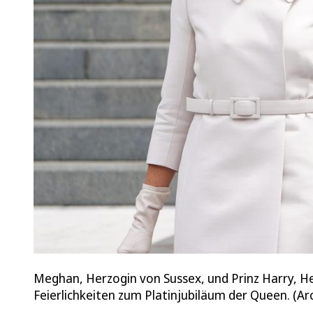
Meghan, Herzogin von Sussex, und Prinz Harry, He
Feierlichkeiten zum Platinjubiläum der Queen. (Ar