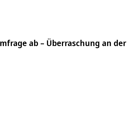
Umfrage ab – Überraschung an der