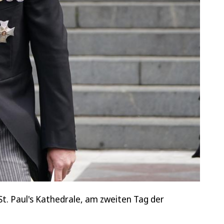
t. Paul's Kathedrale, am zweiten Tag der