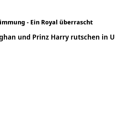
immung - Ein Royal überrascht
ghan und Prinz Harry rutschen in 