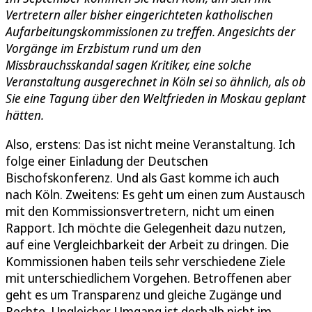
Vertretern aller bisher eingerichteten katholischen
Aufarbeitungskommissionen zu treffen. Angesichts der
Vorgänge im Erzbistum rund um den
Missbrauchsskandal sagen Kritiker, eine solche
Veranstaltung ausgerechnet in Köln sei so ähnlich, als ob
Sie eine Tagung über den Weltfrieden in Moskau geplant
hätten.
Also, erstens: Das ist nicht meine Veranstaltung. Ich
folge einer Einladung der Deutschen
Bischofskonferenz. Und als Gast komme ich auch
nach Köln. Zweitens: Es geht um einen zum Austausch
mit den Kommissionsvertretern, nicht um einen
Rapport. Ich möchte die Gelegenheit dazu nutzen,
auf eine Vergleichbarkeit der Arbeit zu dringen. Die
Kommissionen haben teils sehr verschiedene Ziele
mit unterschiedlichem Vorgehen. Betroffenen aber
geht es um Transparenz und gleiche Zugänge und
Rechte. Ungleicher Umgang ist deshalb nicht im