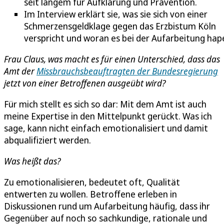
seit langem für Aufklärung und Prävention.
Im Interview erklärt sie, was sie sich von einer
Schmerzensgeldklage gegen das Erzbistum Köln
verspricht und woran es bei der Aufarbeitung hap
Frau Claus, was macht es für einen Unterschied, dass das
Amt der
Missbrauchsbeauftragten der Bundesregierung
jetzt von einer Betroffenen ausgeübt wird?
Für mich stellt es sich so dar: Mit dem Amt ist auch
meine Expertise in den Mittelpunkt gerückt. Was ich
sage, kann nicht einfach emotionalisiert und damit
abqualifiziert werden.
Was heißt das?
Zu emotionalisieren, bedeutet oft, Qualität
entwerten zu wollen. Betroffene erleben in
Diskussionen rund um Aufarbeitung häufig, dass ihr
Gegenüber auf noch so sachkundige, rationale und