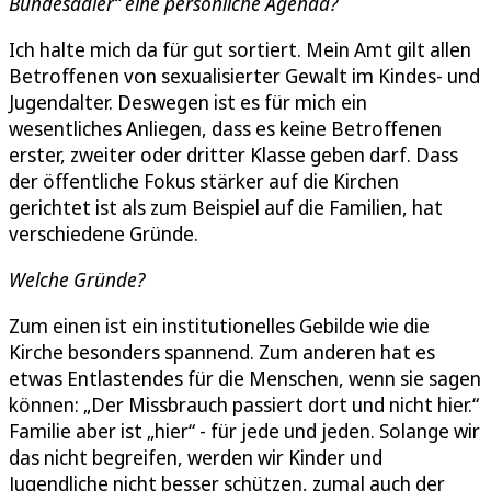
Bundesadler“ eine persönliche Agenda?
Ich halte mich da für gut sortiert. Mein Amt gilt allen
Betroffenen von sexualisierter Gewalt im Kindes- und
Jugendalter. Deswegen ist es für mich ein
wesentliches Anliegen, dass es keine Betroffenen
erster, zweiter oder dritter Klasse geben darf. Dass
der öffentliche Fokus stärker auf die Kirchen
gerichtet ist als zum Beispiel auf die Familien, hat
verschiedene Gründe.
Welche Gründe?
Zum einen ist ein institutionelles Gebilde wie die
Kirche besonders spannend. Zum anderen hat es
etwas Entlastendes für die Menschen, wenn sie sagen
können: „Der Missbrauch passiert dort und nicht hier.“
Familie aber ist „hier“ - für jede und jeden. Solange wir
das nicht begreifen, werden wir Kinder und
Jugendliche nicht besser schützen, zumal auch der