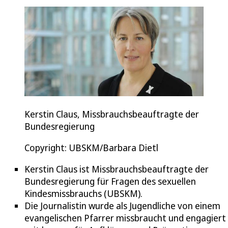
Kerstin Claus, Missbrauchsbeauftragte der
Bundesregierung
Copyright: UBSKM/Barbara Dietl
Kerstin Claus ist Missbrauchsbeauftragte der
Bundesregierung für Fragen des sexuellen
Kindesmissbrauchs (UBSKM).
Die Journalistin wurde als Jugendliche von einem
evangelischen Pfarrer missbraucht und engagiert 