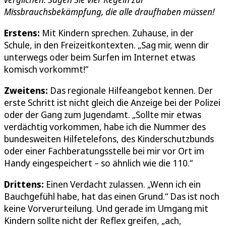
Missbrauchsbekämpfung, die alle draufhaben müssen!
Erstens:
Mit Kindern sprechen. Zuhause, in der
Schule, in den Freizeitkontexten. „Sag mir, wenn dir
unterwegs oder beim Surfen im Internet etwas
komisch vorkommt!“
Zweitens:
Das regionale Hilfeangebot kennen. Der
erste Schritt ist nicht gleich die Anzeige bei der Polizei
oder der Gang zum Jugendamt. „Sollte mir etwas
verdächtig vorkommen, habe ich die Nummer des
bundesweiten Hilfetelefons, des Kinderschutzbunds
oder einer Fachberatungsstelle bei mir vor Ort im
Handy eingespeichert – so ähnlich wie die 110.“
Drittens:
Einen Verdacht zulassen. „Wenn ich ein
Bauchgefühl habe, hat das einen Grund.“ Das ist noch
keine Vorverurteilung. Und gerade im Umgang mit
Kindern sollte nicht der Reflex greifen, „ach,