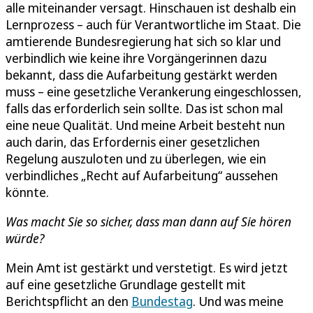
alle miteinander versagt. Hinschauen ist deshalb ein
Lernprozess – auch für Verantwortliche im Staat. Die
amtierende Bundesregierung hat sich so klar und
verbindlich wie keine ihre Vorgängerinnen dazu
bekannt, dass die Aufarbeitung gestärkt werden
muss – eine gesetzliche Verankerung eingeschlossen,
falls das erforderlich sein sollte. Das ist schon mal
eine neue Qualität. Und meine Arbeit besteht nun
auch darin, das Erfordernis einer gesetzlichen
Regelung auszuloten und zu überlegen, wie ein
verbindliches „Recht auf Aufarbeitung“ aussehen
könnte.
Was macht Sie so sicher, dass man dann auf Sie hören
würde?
Mein Amt ist gestärkt und verstetigt. Es wird jetzt
auf eine gesetzliche Grundlage gestellt mit
Berichtspflicht an den
Bundestag
. Und was meine