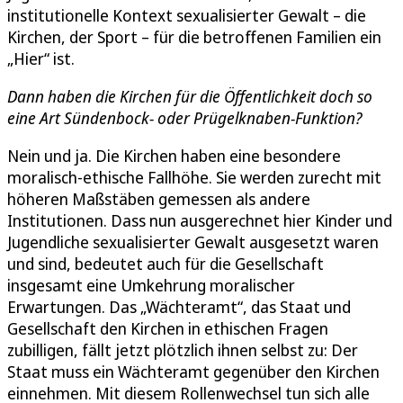
institutionelle Kontext sexualisierter Gewalt – die
Kirchen, der Sport – für die betroffenen Familien ein
„Hier“ ist.
Dann haben die Kirchen für die Öffentlichkeit doch so
eine Art Sündenbock- oder Prügelknaben-Funktion?
Nein und ja. Die Kirchen haben eine besondere
moralisch-ethische Fallhöhe. Sie werden zurecht mit
höheren Maßstäben gemessen als andere
Institutionen. Dass nun ausgerechnet hier Kinder und
Jugendliche sexualisierter Gewalt ausgesetzt waren
und sind, bedeutet auch für die Gesellschaft
insgesamt eine Umkehrung moralischer
Erwartungen. Das „Wächteramt“, das Staat und
Gesellschaft den Kirchen in ethischen Fragen
zubilligen, fällt jetzt plötzlich ihnen selbst zu: Der
Staat muss ein Wächteramt gegenüber den Kirchen
einnehmen. Mit diesem Rollenwechsel tun sich alle