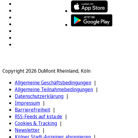
Copyright 2026 DuMont Rheinland, Köln
Allgemeine Geschäftsbedingungen
Allgemeine Teilnahmebedingungen
Datenschutzerklärung
Impressum
Barrierefreiheit
RSS-Feeds auf ksta.de
Cookies & Tracking
Newsletter
Kölner Stadt-Anzeiger abonnieren