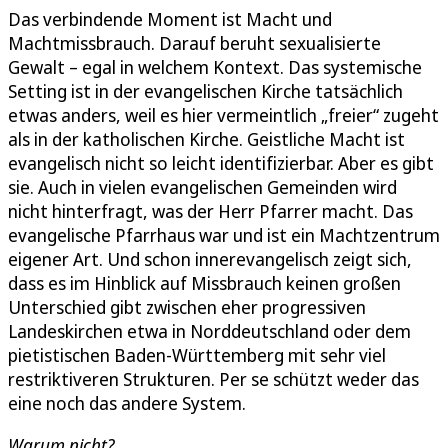
Das verbindende Moment ist Macht und
Machtmissbrauch. Darauf beruht sexualisierte
Gewalt – egal in welchem Kontext. Das systemische
Setting ist in der evangelischen Kirche tatsächlich
etwas anders, weil es hier vermeintlich „freier“ zugeht
als in der katholischen Kirche. Geistliche Macht ist
evangelisch nicht so leicht identifizierbar. Aber es gibt
sie. Auch in vielen evangelischen Gemeinden wird
nicht hinterfragt, was der Herr Pfarrer macht. Das
evangelische Pfarrhaus war und ist ein Machtzentrum
eigener Art. Und schon innerevangelisch zeigt sich,
dass es im Hinblick auf Missbrauch keinen großen
Unterschied gibt zwischen eher progressiven
Landeskirchen etwa in Norddeutschland oder dem
pietistischen Baden-Württemberg mit sehr viel
restriktiveren Strukturen. Per se schützt weder das
eine noch das andere System.
Warum nicht?