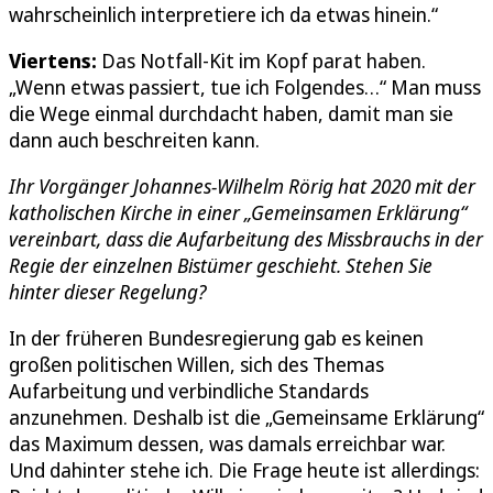
wahrscheinlich interpretiere ich da etwas hinein.“
Viertens:
Das Notfall-Kit im Kopf parat haben.
„Wenn etwas passiert, tue ich Folgendes…“ Man muss
die Wege einmal durchdacht haben, damit man sie
dann auch beschreiten kann.
Ihr Vorgänger Johannes-Wilhelm Rörig hat 2020 mit der
katholischen Kirche in einer „Gemeinsamen Erklärung“
vereinbart, dass die Aufarbeitung des Missbrauchs in der
Regie der einzelnen Bistümer geschieht. Stehen Sie
hinter dieser Regelung?
In der früheren Bundesregierung gab es keinen
großen politischen Willen, sich des Themas
Aufarbeitung und verbindliche Standards
anzunehmen. Deshalb ist die „Gemeinsame Erklärung“
das Maximum dessen, was damals erreichbar war.
Und dahinter stehe ich. Die Frage heute ist allerdings: