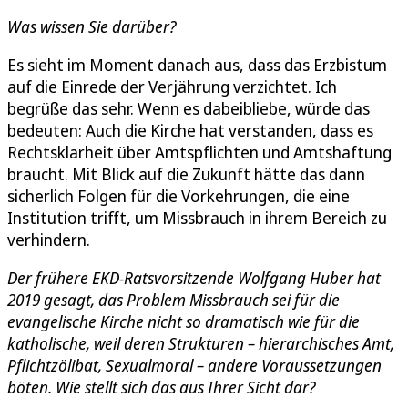
Was wissen Sie darüber?
Es sieht im Moment danach aus, dass das Erzbistum
auf die Einrede der Verjährung verzichtet. Ich
begrüße das sehr. Wenn es dabeibliebe, würde das
bedeuten: Auch die Kirche hat verstanden, dass es
Rechtsklarheit über Amtspflichten und Amtshaftung
braucht. Mit Blick auf die Zukunft hätte das dann
sicherlich Folgen für die Vorkehrungen, die eine
Institution trifft, um Missbrauch in ihrem Bereich zu
verhindern.
Der frühere EKD-Ratsvorsitzende Wolfgang Huber hat
2019 gesagt, das Problem Missbrauch sei für die
evangelische Kirche nicht so dramatisch wie für die
katholische, weil deren Strukturen – hierarchisches Amt,
Pflichtzölibat, Sexualmoral – andere Voraussetzungen
böten. Wie stellt sich das aus Ihrer Sicht dar?