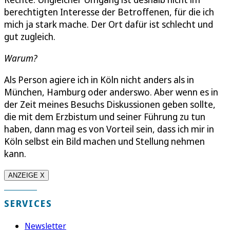
berechtigten Interesse der Betroffenen, für die ich
mich ja stark mache. Der Ort dafür ist schlecht und
gut zugleich.
Warum?
Als Person agiere ich in Köln nicht anders als in
München, Hamburg oder anderswo. Aber wenn es in
der Zeit meines Besuchs Diskussionen geben sollte,
die mit dem Erzbistum und seiner Führung zu tun
haben, dann mag es von Vorteil sein, dass ich mir in
Köln selbst ein Bild machen und Stellung nehmen
kann.
ANZEIGE X
SERVICES
Newsletter