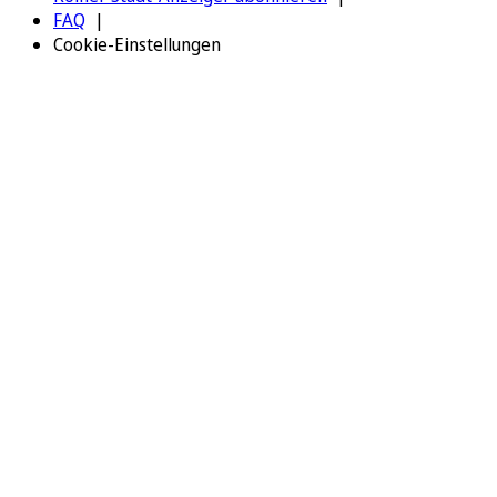
FAQ
Cookie-Einstellungen