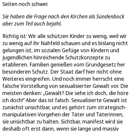
Seiten noch schwer.
Sie haben die Frage nach den Kirchen als Sündenbock
aber zum Teil auch bejaht.
Richtig ist: Wir alle schützen Kinder zu wenig, weil wir
zu wenig auf ihr Nahfeld schauen und es bislang nicht
gelungen ist, im sozialen Gefüge von Kindern und
Jugendlichen hinreichende Schutzkonzepte zu
etablieren. Familien genießen vom Grundgesetz her
besonderen Schutz. Der Staat darf hier nicht ohne
Weiteres eingreifen. Und noch immer herrscht eine
falsche Vorstellung von sexualisierter Gewalt vor. Die
meisten denken: „Gewalt? Die sehe ich doch, die höre
ich doch!“ Aber das ist falsch. Sexualisierte Gewalt ist
zunächst unsichtbar, und es gehört zum strategisch-
manipulativen Vorgehen der Täter und Täterinnen,
sie unsichtbar zu halten. Sichtbar, manifest wird sie
deshalb oft erst dann, wenn sie lange und massiv