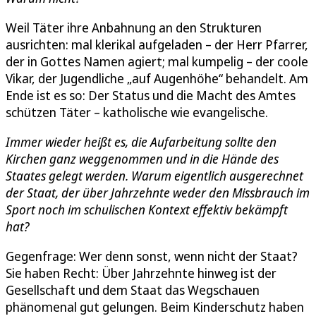
Weil Täter ihre Anbahnung an den Strukturen
ausrichten: mal klerikal aufgeladen – der Herr Pfarrer,
der in Gottes Namen agiert; mal kumpelig – der coole
Vikar, der Jugendliche „auf Augenhöhe“ behandelt. Am
Ende ist es so: Der Status und die Macht des Amtes
schützen Täter – katholische wie evangelische.
Immer wieder heißt es, die Aufarbeitung sollte den
Kirchen ganz weggenommen und in die Hände des
Staates gelegt werden. Warum eigentlich ausgerechnet
der Staat, der über Jahrzehnte weder den Missbrauch im
Sport noch im schulischen Kontext effektiv bekämpft
hat?
Gegenfrage: Wer denn sonst, wenn nicht der Staat?
Sie haben Recht: Über Jahrzehnte hinweg ist der
Gesellschaft und dem Staat das Wegschauen
phänomenal gut gelungen. Beim Kinderschutz haben