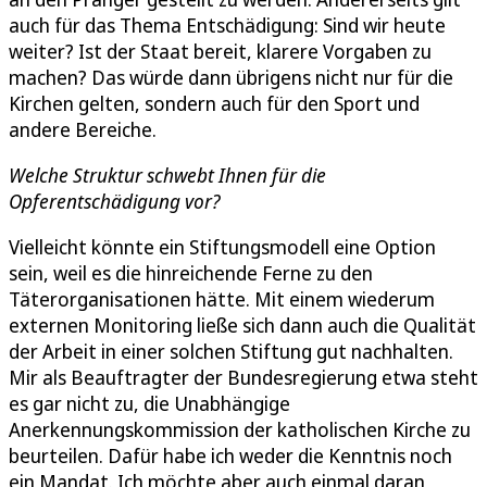
auch für das Thema Entschädigung: Sind wir heute
weiter? Ist der Staat bereit, klarere Vorgaben zu
machen? Das würde dann übrigens nicht nur für die
Kirchen gelten, sondern auch für den Sport und
andere Bereiche.
Welche Struktur schwebt Ihnen für die
Opferentschädigung vor?
Vielleicht könnte ein Stiftungsmodell eine Option
sein, weil es die hinreichende Ferne zu den
Täterorganisationen hätte. Mit einem wiederum
externen Monitoring ließe sich dann auch die Qualität
der Arbeit in einer solchen Stiftung gut nachhalten.
Mir als Beauftragter der Bundesregierung etwa steht
es gar nicht zu, die Unabhängige
Anerkennungskommission der katholischen Kirche zu
beurteilen. Dafür habe ich weder die Kenntnis noch
ein Mandat. Ich möchte aber auch einmal daran