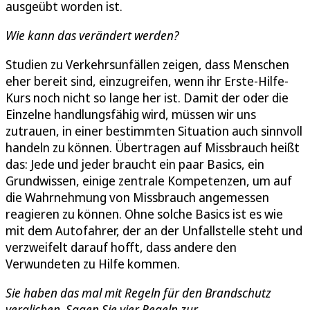
ausgeübt worden ist.
Wie kann das verändert werden?
Studien zu Verkehrsunfällen zeigen, dass Menschen
eher bereit sind, einzugreifen, wenn ihr Erste-Hilfe-
Kurs noch nicht so lange her ist. Damit der oder die
Einzelne handlungsfähig wird, müssen wir uns
zutrauen, in einer bestimmten Situation auch sinnvoll
handeln zu können. Übertragen auf Missbrauch heißt
das: Jede und jeder braucht ein paar Basics, ein
Grundwissen, einige zentrale Kompetenzen, um auf
die Wahrnehmung von Missbrauch angemessen
reagieren zu können. Ohne solche Basics ist es wie
mit dem Autofahrer, der an der Unfallstelle steht und
verzweifelt darauf hofft, dass andere den
Verwundeten zu Hilfe kommen.
Sie haben das mal mit Regeln für den Brandschutz
verglichen. Sagen Sie vier Regeln zur