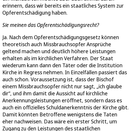
erinnern, dass wir bereits ein staatliches System zur
Opferentschädigung haben.
Sie meinen das Opferentschädigungsrecht?
Ja. Nach dem Opferentschädigungsgesetz können
theoretisch auch Missbrauchsopfer Ansprüche
geltend machen und deutlich höhere Leistungen
erhalten als im kirchlichen Verfahren. Der Staat
wiederum kann dann den Täter oder die Institution
Kirche in Regress nehmen. In Einzelfällen passiert das
auch schon. Voraussetzung ist, dass der Bischof
einem Missbrauchsopfer nicht nur sagt, „ich glaube
dir“, und ihm damit die Aussicht auf kirchliche
Anerkennungsleistungen eröffnet, sondern dass es
auch ein offizielles Schuldanerkenntnis der Kirche gibt.
Damit könnten Betroffene wenigstens die Taten
eher nachweisen. Das wäre ein erster Schritt, um
Zugang zu den Leistungen des staatlichen