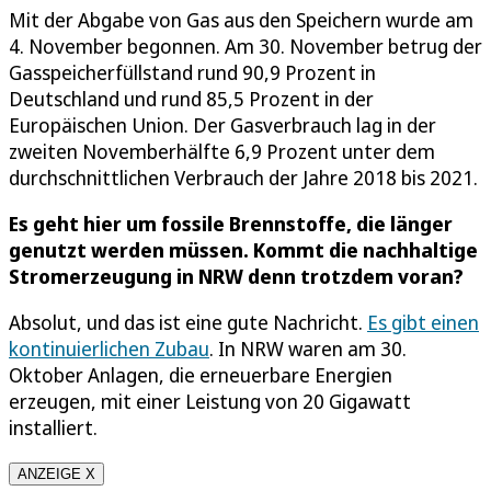
Mit der Abgabe von Gas aus den Speichern wurde am
4. November begonnen. Am 30. November betrug der
Gasspeicherfüllstand rund 90,9 Prozent in
Deutschland und rund 85,5 Prozent in der
Europäischen Union. Der Gasverbrauch lag in der
zweiten Novemberhälfte 6,9 Prozent unter dem
durchschnittlichen Verbrauch der Jahre 2018 bis 2021.
Es geht hier um fossile Brennstoffe, die länger
genutzt werden müssen. Kommt die nachhaltige
Stromerzeugung in NRW denn trotzdem voran?
Absolut, und das ist eine gute Nachricht.
Es gibt einen
kontinuierlichen Zubau
. In NRW waren am 30.
Oktober Anlagen, die erneuerbare Energien
erzeugen, mit einer Leistung von 20 Gigawatt
installiert.
ANZEIGE X