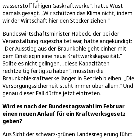
wasserstofffähigen Gaskraftwerke“, hatte Wüst
damals gesagt. „Wir schützen das Klima nicht, indem
wir der Wirtschaft hier den Stecker ziehen.“
Bundeswirtschaftsminister Habeck, der bei der
Veranstaltung zugeschaltet war, hatte angekündigt:
„Der Ausstieg aus der Braunkohle geht einher mit
dem Einstieg in eine neue Kraftwerkskapazität.“
Sollte es nicht gelingen, „diese Kapazitäten
rechtzeitig fertig zu haben“, müssten die
Braunkohlekraftwerke länger in Betrieb bleiben. „Die
Versorgungssicherheit steht immer über allem.“ Und
genau dieser Fall dürfte jetzt eintreten.
Wird es nach der Bundestagswahl im Februar
einen neuen Anlauf für ein Kraftwerksgesetz
geben?
Aus Sicht der schwarz-grünen Landesregierung führt