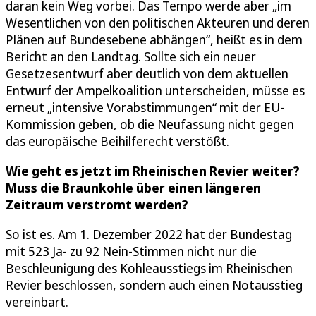
daran kein Weg vorbei. Das Tempo werde aber „im
Wesentlichen von den politischen Akteuren und deren
Plänen auf Bundesebene abhängen“, heißt es in dem
Bericht an den Landtag. Sollte sich ein neuer
Gesetzesentwurf aber deutlich von dem aktuellen
Entwurf der Ampelkoalition unterscheiden, müsse es
erneut „intensive Vorabstimmungen“ mit der EU-
Kommission geben, ob die Neufassung nicht gegen
das europäische Beihilferecht verstößt.
Wie geht es jetzt im Rheinischen Revier weiter?
Muss die Braunkohle über einen längeren
Zeitraum verstromt werden?
So ist es. Am 1. Dezember 2022 hat der Bundestag
mit 523 Ja- zu 92 Nein-Stimmen nicht nur die
Beschleunigung des Kohleausstiegs im Rheinischen
Revier beschlossen, sondern auch einen Notausstieg
vereinbart.