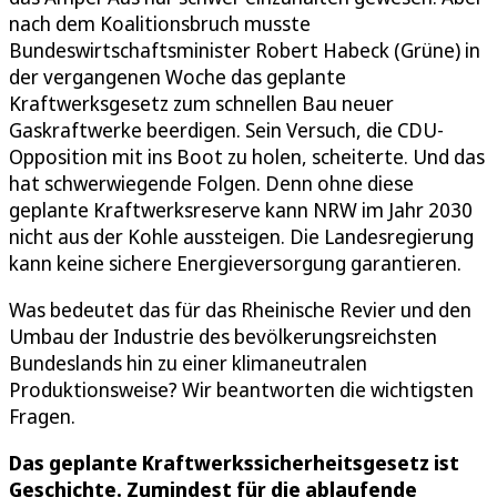
nach dem Koalitionsbruch musste
Bundeswirtschaftsminister Robert Habeck (Grüne) in
der vergangenen Woche das geplante
Kraftwerksgesetz zum schnellen Bau neuer
Gaskraftwerke beerdigen. Sein Versuch, die CDU-
Opposition mit ins Boot zu holen, scheiterte. Und das
hat schwerwiegende Folgen. Denn ohne diese
geplante Kraftwerksreserve kann NRW im Jahr 2030
nicht aus der Kohle aussteigen. Die Landesregierung
kann keine sichere Energieversorgung garantieren.
Was bedeutet das für das Rheinische Revier und den
Umbau der Industrie des bevölkerungsreichsten
Bundeslands hin zu einer klimaneutralen
Produktionsweise? Wir beantworten die wichtigsten
Fragen.
Das geplante Kraftwerkssicherheitsgesetz ist
Geschichte. Zumindest für die ablaufende