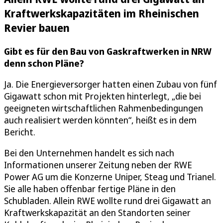
Kraftwerkskapazitäten im Rheinischen
Revier bauen
Gibt es für den Bau von Gaskraftwerken in NRW
denn schon Pläne?
Ja. Die Energieversorger hatten einen Zubau von fünf
Gigawatt schon mit Projekten hinterlegt, „die bei
geeigneten wirtschaftlichen Rahmenbedingungen
auch realisiert werden könnten“, heißt es in dem
Bericht.
Bei den Unternehmen handelt es sich nach
Informationen unserer Zeitung neben der RWE
Power AG um die Konzerne Uniper, Steag und Trianel.
Sie alle haben offenbar fertige Pläne in den
Schubladen. Allein RWE wollte rund drei Gigawatt an
Kraftwerkskapazität an den Standorten seiner