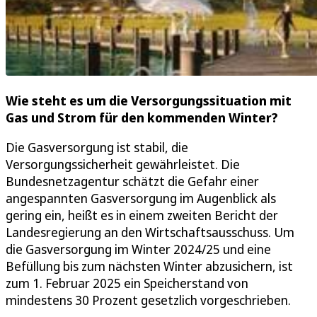
Wie steht es um die Versorgungssituation mit
Gas und Strom für den kommenden Winter?
Die Gasversorgung ist stabil, die
Versorgungssicherheit gewährleistet. Die
Bundesnetzagentur schätzt die Gefahr einer
angespannten Gasversorgung im Augenblick als
gering ein, heißt es in einem zweiten Bericht der
Landesregierung an den Wirtschaftsausschuss. Um
die Gasversorgung im Winter 2024/25 und eine
Befüllung bis zum nächsten Winter abzusichern, ist
zum 1. Februar 2025 ein Speicherstand von
mindestens 30 Prozent gesetzlich vorgeschrieben.