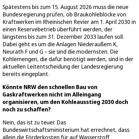
Spätestens bis zum 15. August 2026 muss die neue
Bundesregierung prüfen, ob Braukohleblöcke von
Kraftwerken im Rheinischen Revier am 1. April 2030 in
einen Reservebetrieb überführt werden, der
längstens bis zum 31. Dezember 2033 laufen soll.
Dabei geht es um die Anlagen Niederaußem K,
Neurath F und G – sie sind die modernsten. Die
Kohlemengen, die dafür benötigt werden, sind in der
aktuellen Leitentscheidung der Landesregierung
bereits eingeplant.
Könnte NRW den schnellen Bau von
Gaskraftwerken nicht im Alleingang
organisieren, um den Kohleausstieg 2030 doch
noch zu schaffen?
Nein, das ist zu teuer. Das
Bundeswirtschaftsministerium hat errechnet, dass
allein die Förderkosten für auf Wasserstoff