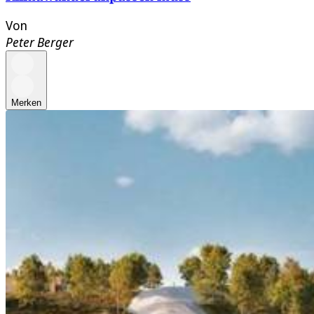
Von
Peter Berger
Merken