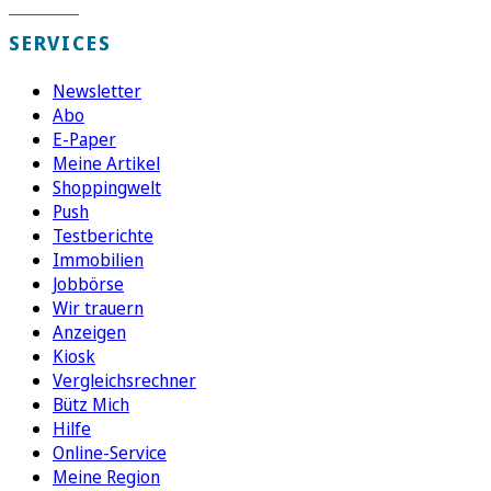
SERVICES
Newsletter
Abo
E-Paper
Meine Artikel
Shoppingwelt
Push
Testberichte
Immobilien
Jobbörse
Wir trauern
Anzeigen
Kiosk
Vergleichsrechner
Bütz Mich
Hilfe
Online-Service
Meine Region