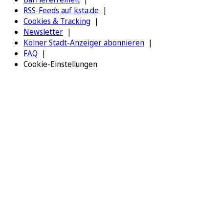
RSS-Feeds auf ksta.de
Cookies & Tracking
Newsletter
Kölner Stadt-Anzeiger abonnieren
FAQ
Cookie-Einstellungen