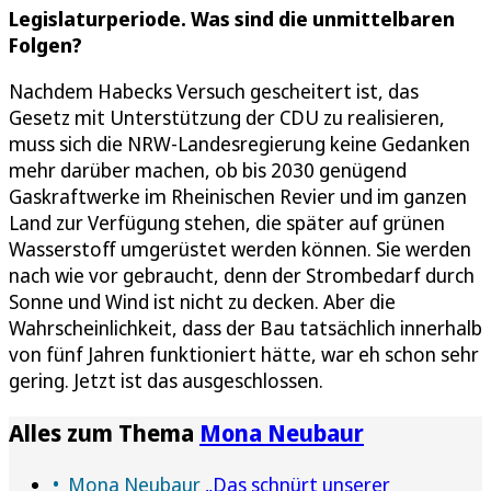
Legislaturperiode. Was sind die unmittelbaren
Folgen?
Nachdem Habecks Versuch gescheitert ist, das
Gesetz mit Unterstützung der CDU zu realisieren,
muss sich die NRW-Landesregierung keine Gedanken
mehr darüber machen, ob bis 2030 genügend
Gaskraftwerke im Rheinischen Revier und im ganzen
Land zur Verfügung stehen, die später auf grünen
Wasserstoff umgerüstet werden können. Sie werden
nach wie vor gebraucht, denn der Strombedarf durch
Sonne und Wind ist nicht zu decken. Aber die
Wahrscheinlichkeit, dass der Bau tatsächlich innerhalb
von fünf Jahren funktioniert hätte, war eh schon sehr
gering. Jetzt ist das ausgeschlossen.
Alles zum Thema
Mona Neubaur
Mona Neubaur
„Das schnürt unserer