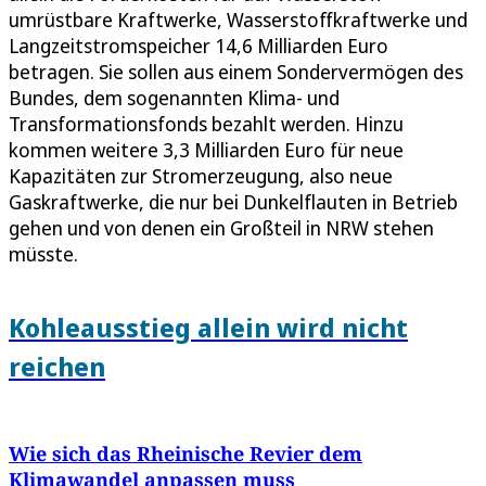
umrüstbare Kraftwerke, Wasserstoffkraftwerke und
Langzeitstromspeicher 14,6 Milliarden Euro
betragen. Sie sollen aus einem Sondervermögen des
Bundes, dem sogenannten Klima- und
Transformationsfonds bezahlt werden. Hinzu
kommen weitere 3,3 Milliarden Euro für neue
Kapazitäten zur Stromerzeugung, also neue
Gaskraftwerke, die nur bei Dunkelflauten in Betrieb
gehen und von denen ein Großteil in NRW stehen
müsste.
Kohleausstieg allein wird nicht
reichen
Wie sich das Rheinische Revier dem
Klimawandel anpassen muss