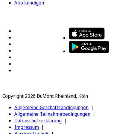
Abo kündigen
FOLGEN SIE UNS
ENTDECKEN SIE UNSERE APP
Copyright 2026 DuMont Rheinland, Köln
Allgemeine Geschäftsbedingungen
Allgemeine Teilnahmebedingungen
Datenschutzerklärung
Impressum
Barrierefreiheit