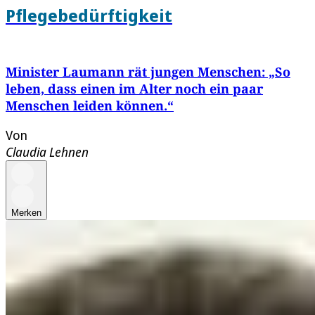
Pflegebedürftigkeit
Minister Laumann rät jungen Menschen: „So
leben, dass einen im Alter noch ein paar
Menschen leiden können.“
Von
Claudia Lehnen
Merken