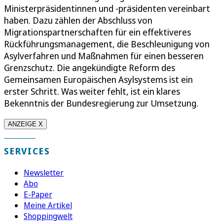
Ministerpräsidentinnen und -präsidenten vereinbart
haben. Dazu zählen der Abschluss von
Migrationspartnerschaften für ein effektiveres
Rückführungsmanagement, die Beschleunigung von
Asylverfahren und Maßnahmen für einen besseren
Grenzschutz. Die angekündigte Reform des
Gemeinsamen Europäischen Asylsystems ist ein
erster Schritt. Was weiter fehlt, ist ein klares
Bekenntnis der Bundesregierung zur Umsetzung.
ANZEIGE X
SERVICES
Newsletter
Abo
E-Paper
Meine Artikel
Shoppingwelt