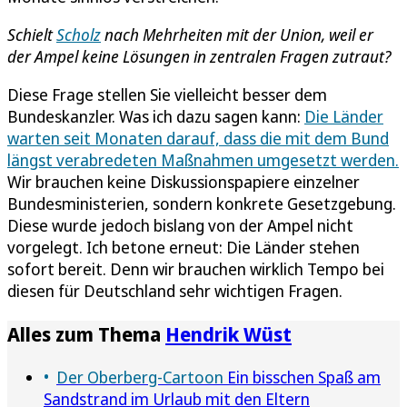
Schielt
Scholz
nach Mehrheiten mit der Union, weil er
der Ampel keine Lösungen in zentralen Fragen zutraut?
Diese Frage stellen Sie vielleicht besser dem
Bundeskanzler. Was ich dazu sagen kann:
Die Länder
warten seit Monaten darauf, dass die mit dem Bund
längst verabredeten Maßnahmen umgesetzt werden.
Wir brauchen keine Diskussionspapiere einzelner
Bundesministerien, sondern konkrete Gesetzgebung.
Diese wurde jedoch bislang von der Ampel nicht
vorgelegt. Ich betone erneut: Die Länder stehen
sofort bereit. Denn wir brauchen wirklich Tempo bei
diesen für Deutschland sehr wichtigen Fragen.
Alles zum Thema
Hendrik Wüst
Der Oberberg-Cartoon
Ein bisschen Spaß am
Sandstrand im Urlaub mit den Eltern