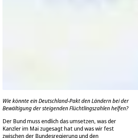
Wie könnte ein Deutschland-Pakt den Ländern bei der
Bewältigung der steigenden Flüchtlingszahlen helfen?
Der Bund muss endlich das umsetzen, was der
Kanzler im Mai zugesagt hat und was wir fest
zwischen der Bundesregierung und den