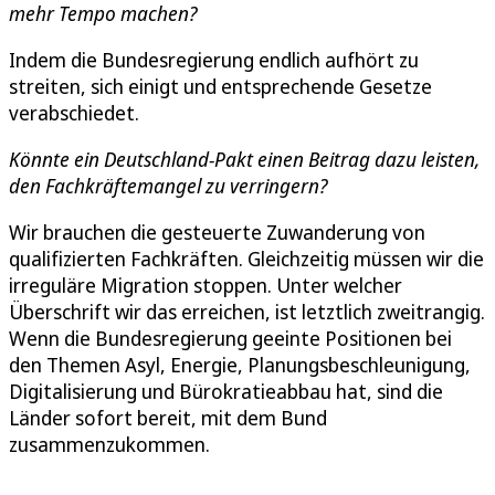
mehr Tempo machen?
Indem die Bundesregierung endlich aufhört zu
streiten, sich einigt und entsprechende Gesetze
verabschiedet.
Könnte ein Deutschland-Pakt einen Beitrag dazu leisten,
den Fachkräftemangel zu verringern?
Wir brauchen die gesteuerte Zuwanderung von
qualifizierten Fachkräften. Gleichzeitig müssen wir die
irreguläre Migration stoppen. Unter welcher
Überschrift wir das erreichen, ist letztlich zweitrangig.
Wenn die Bundesregierung geeinte Positionen bei
den Themen Asyl, Energie, Planungsbeschleunigung,
Digitalisierung und Bürokratieabbau hat, sind die
Länder sofort bereit, mit dem Bund
zusammenzukommen.