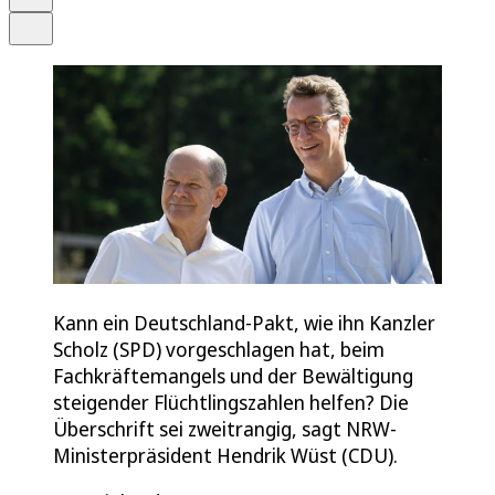
Teilen
Kann ein Deutschland-Pakt, wie ihn Kanzler
Scholz (SPD) vorgeschlagen hat, beim
Fachkräftemangels und der Bewältigung
steigender Flüchtlingszahlen helfen? Die
Überschrift sei zweitrangig, sagt NRW-
Ministerpräsident Hendrik Wüst (CDU).