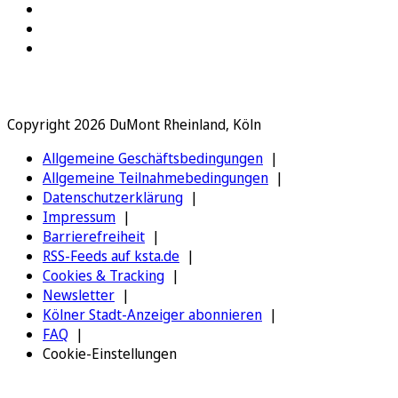
Copyright 2026 DuMont Rheinland, Köln
Allgemeine Geschäftsbedingungen
Allgemeine Teilnahmebedingungen
Datenschutzerklärung
Impressum
Barrierefreiheit
RSS-Feeds auf ksta.de
Cookies & Tracking
Newsletter
Kölner Stadt-Anzeiger abonnieren
FAQ
Cookie-Einstellungen