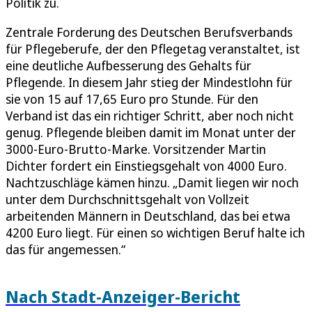
Politik zu.
Zentrale Forderung des Deutschen Berufsverbands
für Pflegeberufe, der den Pflegetag veranstaltet, ist
eine deutliche Aufbesserung des Gehalts für
Pflegende. In diesem Jahr stieg der Mindestlohn für
sie von 15 auf 17,65 Euro pro Stunde. Für den
Verband ist das ein richtiger Schritt, aber noch nicht
genug. Pflegende bleiben damit im Monat unter der
3000-Euro-Brutto-Marke. Vorsitzender Martin
Dichter fordert ein Einstiegsgehalt von 4000 Euro.
Nachtzuschläge kämen hinzu. „Damit liegen wir noch
unter dem Durchschnittsgehalt von Vollzeit
arbeitenden Männern in Deutschland, das bei etwa
4200 Euro liegt. Für einen so wichtigen Beruf halte ich
das für angemessen.“
Nach Stadt-Anzeiger-Bericht