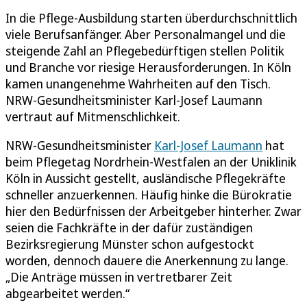
In die Pflege-Ausbildung starten überdurchschnittlich
viele Berufsanfänger. Aber Personalmangel und die
steigende Zahl an Pflegebedürftigen stellen Politik
und Branche vor riesige Herausforderungen. In Köln
kamen unangenehme Wahrheiten auf den Tisch.
NRW-Gesundheitsminister Karl-Josef Laumann
vertraut auf Mitmenschlichkeit.
NRW-Gesundheitsminister
Karl-Josef Laumann
hat
beim Pflegetag Nordrhein-Westfalen an der Uniklinik
Köln in Aussicht gestellt, ausländische Pflegekräfte
schneller anzuerkennen. Häufig hinke die Bürokratie
hier den Bedürfnissen der Arbeitgeber hinterher. Zwar
seien die Fachkräfte in der dafür zuständigen
Bezirksregierung Münster schon aufgestockt
worden, dennoch dauere die Anerkennung zu lange.
„Die Anträge müssen in vertretbarer Zeit
abgearbeitet werden.“