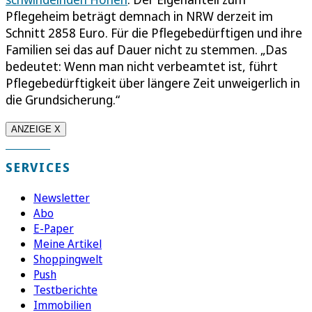
Pflegeheim beträgt demnach in NRW derzeit im
Schnitt 2858 Euro. Für die Pflegebedürftigen und ihre
Familien sei das auf Dauer nicht zu stemmen. „Das
bedeutet: Wenn man nicht verbeamtet ist, führt
Pflegebedürftigkeit über längere Zeit unweigerlich in
die Grundsicherung.“
ANZEIGE X
SERVICES
Newsletter
Abo
E-Paper
Meine Artikel
Shoppingwelt
Push
Testberichte
Immobilien