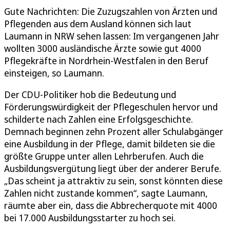
Gute Nachrichten: Die Zuzugszahlen von Ärzten und
Pflegenden aus dem Ausland können sich laut
Laumann in NRW sehen lassen: Im vergangenen Jahr
wollten 3000 ausländische Ärzte sowie gut 4000
Pflegekräfte in Nordrhein-Westfalen in den Beruf
einsteigen, so Laumann.
Der CDU-Politiker hob die Bedeutung und
Förderungswürdigkeit der Pflegeschulen hervor und
schilderte nach Zahlen eine Erfolgsgeschichte.
Demnach beginnen zehn Prozent aller Schulabgänger
eine Ausbildung in der Pflege, damit bildeten sie die
größte Gruppe unter allen Lehrberufen. Auch die
Ausbildungsvergütung liegt über der anderer Berufe.
„Das scheint ja attraktiv zu sein, sonst könnten diese
Zahlen nicht zustande kommen“, sagte Laumann,
räumte aber ein, dass die Abbrecherquote mit 4000
bei 17.000 Ausbildungsstarter zu hoch sei.