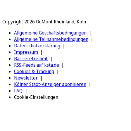
Copyright 2026 DuMont Rheinland, Köln
Allgemeine Geschäftsbedingungen
Allgemeine Teilnahmebedingungen
Datenschutzerklärung
Impressum
Barrierefreiheit
RSS-Feeds auf ksta.de
Cookies & Tracking
Newsletter
Kölner Stadt-Anzeiger abonnieren
FAQ
Cookie-Einstellungen