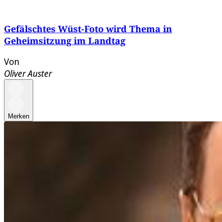
Gefälschtes Wüst-Foto wird Thema in
Geheimsitzung im Landtag
Von
Oliver Auster
Merken