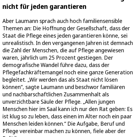
nicht für jeden garantieren
Aber Laumann sprach auch hoch familiensensible
Themen an: Die Hoffnung der Gesellschaft, dass der
Staat die Pflege eines jeden garantieren könne, sei
unrealistisch. In den vergangenen Jahren ist demnach
die Zahl der Menschen, die auf Pflege angewiesen
waren, jährlich um 25 Prozent gestiegen. Der
demografische Wandel führe dazu, dass der
Pflegefachkräftemangel noch eine ganze Generation
begleitet. „Wir werden das als Staat nicht lösen
können“, sagte Laumann und beschwor familiären
und nachbarschaftlichen Zusammenhalt als
unverzichtbare Säule der Pflege. „Allen jungen
Menschen hier im Saal kann ich nur den Rat geben: Es
ist klug so zu leben, dass einen im Alter noch ein paar
Menschen leiden können.“ Die Aufgabe, Beruf und
Pflege vereinbar machen zu können, fiele aber der