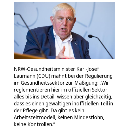
NRW-Gesundheitsminister Karl-Josef
Laumann (CDU) mahnt bei der Regulierung
im Gesundheitssektor zur Mäßigung: „Wir
reglementieren hier im offiziellen Sektor
alles bis ins Detail, wissen aber gleichzeitig,
dass es einen gewaltigen inoffiziellen Teil in
der Pflege gibt. Da gibt es kein
Arbeitszeitmodell, keinen Mindestlohn,
keine Kontrollen.“