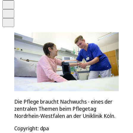
Merken
Drucken
Teilen
Die Pflege braucht Nachwuchs - eines der
zentralen Themen beim Pflegetag
Nordrhein-Westfalen an der Uniklinik Köln.
Copyright: dpa