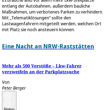
entlang der Autobahnen, außerdem bauliche
Maßnahmen, um verbotenes Parken zu verhindern.
Mit „Telematiklösungen“ sollte den
Lastwagenfahrern mitgeteilt werden, welchen Ort
mit Platz sie noch ansteuern können.
Eine Nacht an NRW-Raststätten
Mehr als 500 Verstöße – Lkw-Fahrer
verzweifeln an der Parkplatzsuche
Von
Peter Berger
Merken