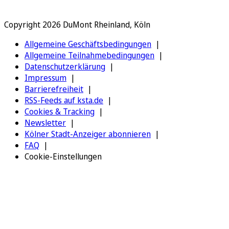
Copyright 2026 DuMont Rheinland, Köln
Allgemeine Geschäftsbedingungen
Allgemeine Teilnahmebedingungen
Datenschutzerklärung
Impressum
Barrierefreiheit
RSS-Feeds auf ksta.de
Cookies & Tracking
Newsletter
Kölner Stadt-Anzeiger abonnieren
FAQ
Cookie-Einstellungen