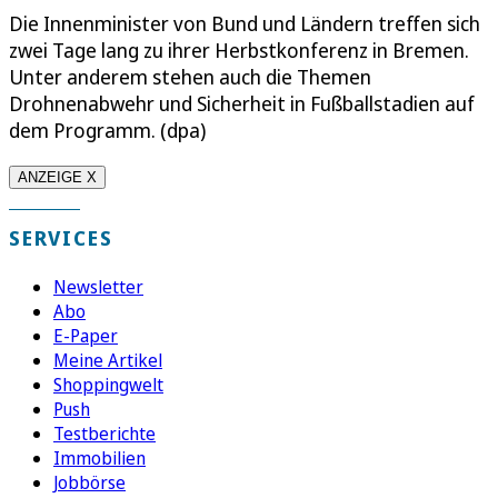
Die Innenminister von Bund und Ländern treffen sich
zwei Tage lang zu ihrer Herbstkonferenz in Bremen.
Unter anderem stehen auch die Themen
Drohnenabwehr und Sicherheit in Fußballstadien auf
dem Programm. (dpa)
ANZEIGE X
SERVICES
Newsletter
Abo
E-Paper
Meine Artikel
Shoppingwelt
Push
Testberichte
Immobilien
Jobbörse