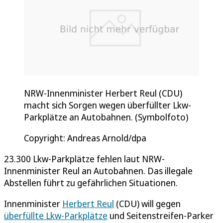
NRW-Innenminister Herbert Reul (CDU)
macht sich Sorgen wegen überfüllter Lkw-
Parkplätze an Autobahnen. (Symbolfoto)
Copyright: Andreas Arnold/dpa
23.300 Lkw-Parkplätze fehlen laut NRW-
Innenminister Reul an Autobahnen. Das illegale
Abstellen führt zu gefährlichen Situationen.
Innenminister
Herbert Reul
(CDU) will gegen
überfüllte Lkw-Parkplätze
und Seitenstreifen-Parker