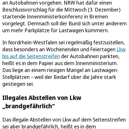
an Autobahnen vorgehen. NRW hat dafür einen
Beschlussvorschlag für die Mittwoch (3. Dezember)
startende Innenministerkonferenz in Bremen
vorgelegt. Demnach soll der Bund sich unter anderem
um mehr Parkplätze für Lastwagen kümmern.
In Nordrhein-Westfalen sei regelmäßig festzustellen,
dass besonders an Wochenenden und Feiertagen
Lkw
bis auf die Seitenstreifen
der Autobahnen parkten,
heißt es in dem Papier aus dem Innenministerium.
Das liege an einem riesigen Mangel an Lastwagen-
Stellplätzen – weil der Bedarf über die Jahre stark
gestiegen sei.
Illegales Abstellen von Lkw
„brandgefährlich“
Das illegale Abstellen von Lkw auf dem Seitenstreifen
sei aber brandgefährlich, heißt es in dem