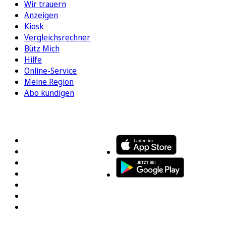
Wir trauern
Anzeigen
Kiosk
Vergleichsrechner
Bütz Mich
Hilfe
Online-Service
Meine Region
Abo kündigen
FOLGEN SIE UNS
ENTDECKEN SIE UNSERE APP