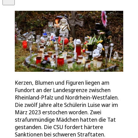
Kerzen, Blumen und Figuren liegen am
Fundort an der Landesgrenze zwischen
Rheinland-Pfalz und Nordrhein-Westfalen.
Die zwölf Jahre alte Schülerin Luise war im
März 2023 erstochen worden. Zwei
strafunmündige Mädchen hatten die Tat
gestanden. Die CSU fordert härtere
Sanktionen bei schweren Straftaten.