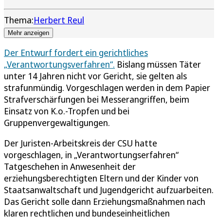
Thema:
Herbert Reul
Mehr anzeigen
Der Entwurf fordert ein gerichtliches
„Verantwortungsverfahren“.
Bislang müssen Täter
unter 14 Jahren nicht vor Gericht, sie gelten als
strafunmündig. Vorgeschlagen werden in dem Papier
Strafverschärfungen bei Messerangriffen, beim
Einsatz von K.o.-Tropfen und bei
Gruppenvergewaltigungen.
Der Juristen-Arbeitskreis der CSU hatte
vorgeschlagen, in „Verantwortungserfahren“
Tatgeschehen in Anwesenheit der
erziehungsberechtigten Eltern und der Kinder von
Staatsanwaltschaft und Jugendgericht aufzuarbeiten.
Das Gericht solle dann Erziehungsmaßnahmen nach
klaren rechtlichen und bundeseinheitlichen