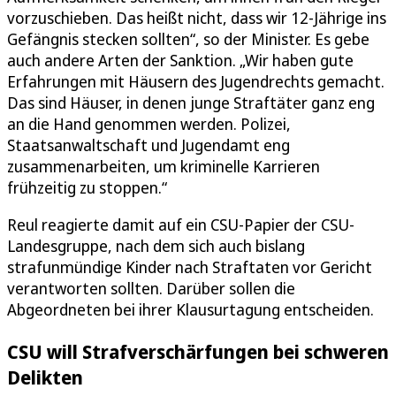
vorzuschieben. Das heißt nicht, dass wir 12-Jährige ins
Gefängnis stecken sollten“, so der Minister. Es gebe
auch andere Arten der Sanktion. „Wir haben gute
Erfahrungen mit Häusern des Jugendrechts gemacht.
Das sind Häuser, in denen junge Straftäter ganz eng
an die Hand genommen werden. Polizei,
Staatsanwaltschaft und Jugendamt eng
zusammenarbeiten, um kriminelle Karrieren
frühzeitig zu stoppen.“
Reul reagierte damit auf ein CSU-Papier der CSU-
Landesgruppe, nach dem sich auch bislang
strafunmündige Kinder nach Straftaten vor Gericht
verantworten sollten. Darüber sollen die
Abgeordneten bei ihrer Klausurtagung entscheiden.
CSU will Strafverschärfungen bei schweren
Delikten