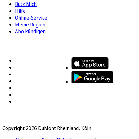
Bütz Mich
Hilfe
Online-Service
Meine Region
Abo kündigen
FOLGEN SIE UNS
ENTDECKEN SIE UNSERE APP
Copyright 2026 DuMont Rheinland, Köln