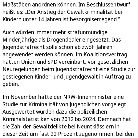
Maßstäben anordnen können. Im Beschlussentwurf
heißt es: „Der Anstieg der Gewaltkriminalität bei
Kindern unter 14 Jahren ist besorgniserregend.“
Auch würden immer mehr strafunmündige
Minderjährige als Drogendealer eingesetzt. Das
Jugendstrafrecht solle schon ab zwölf Jahren
angewendet werden können. Im Koalitionsvertrag
hatten Union und SPD vereinbart, vor gesetzlichen
Neuregelungen beim Jugendstrafrecht eine Studie zur
gestiegenen Kinder- und Jugendgewalt in Auftrag zu
geben.
Im November hatte der NRW-Innenminister eine
Studie zur Kriminalität von Jugendlichen vorgelegt.
Ausgewertet wurden dazu die polizeilichen
Kriminalstatistiken von 2012 bis 2024. Demnach hat
die Zahl der Gewaltdelikte bei Neuntklässlern in
dieser Zeit um fast 22 Prozent zugenommen, bei den