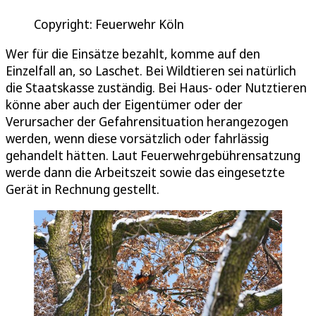
Copyright: Feuerwehr Köln
Wer für die Einsätze bezahlt, komme auf den
Einzelfall an, so Laschet. Bei Wildtieren sei natürlich
die Staatskasse zuständig. Bei Haus- oder Nutztieren
könne aber auch der Eigentümer oder der
Verursacher der Gefahrensituation herangezogen
werden, wenn diese vorsätzlich oder fahrlässig
gehandelt hätten. Laut Feuerwehrgebührensatzung
werde dann die Arbeitszeit sowie das eingesetzte
Gerät in Rechnung gestellt.