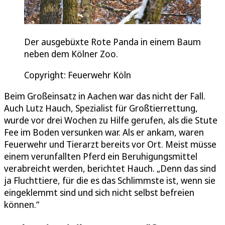
Der ausgebüxte Rote Panda in einem Baum
neben dem Kölner Zoo.
Copyright: Feuerwehr Köln
Beim Großeinsatz in Aachen war das nicht der Fall.
Auch Lutz Hauch, Spezialist für Großtierrettung,
wurde vor drei Wochen zu Hilfe gerufen, als die Stute
Fee im Boden versunken war. Als er ankam, waren
Feuerwehr und Tierarzt bereits vor Ort. Meist müsse
einem verunfallten Pferd ein Beruhigungsmittel
verabreicht werden, berichtet Hauch. „Denn das sind
ja Fluchttiere, für die es das Schlimmste ist, wenn sie
eingeklemmt sind und sich nicht selbst befreien
können.“