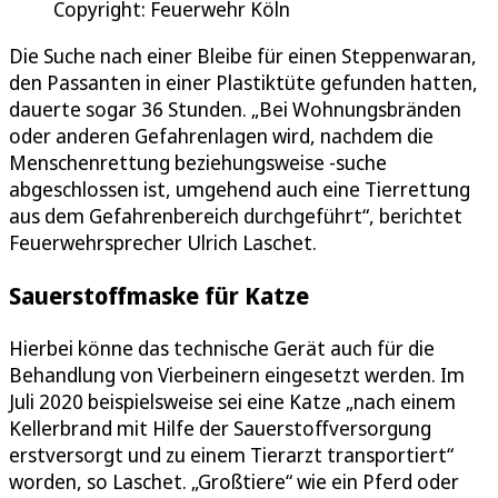
Copyright: Feuerwehr Köln
Die Suche nach einer Bleibe für einen Steppenwaran,
den Passanten in einer Plastiktüte gefunden hatten,
dauerte sogar 36 Stunden. „Bei Wohnungsbränden
oder anderen Gefahrenlagen wird, nachdem die
Menschenrettung beziehungsweise -suche
abgeschlossen ist, umgehend auch eine Tierrettung
aus dem Gefahrenbereich durchgeführt“, berichtet
Feuerwehrsprecher Ulrich Laschet.
Sauerstoffmaske für Katze
Hierbei könne das technische Gerät auch für die
Behandlung von Vierbeinern eingesetzt werden. Im
Juli 2020 beispielsweise sei eine Katze „nach einem
Kellerbrand mit Hilfe der Sauerstoffversorgung
erstversorgt und zu einem Tierarzt transportiert“
worden, so Laschet. „Großtiere“ wie ein Pferd oder