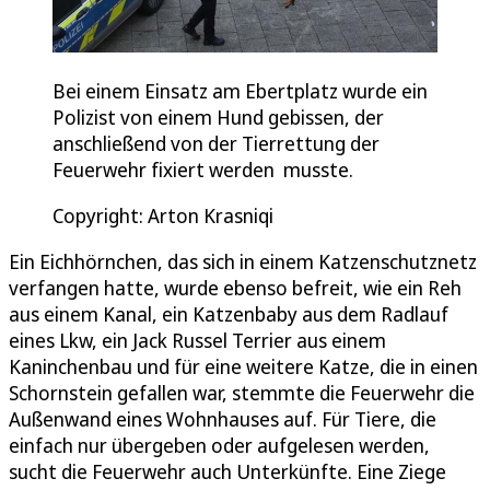
Bei einem Einsatz am Ebertplatz wurde ein
Polizist von einem Hund gebissen, der
anschließend von der Tierrettung der
Feuerwehr fixiert werden musste.
Copyright: Arton Krasniqi
Ein Eichhörnchen, das sich in einem Katzenschutznetz
verfangen hatte, wurde ebenso befreit, wie ein Reh
aus einem Kanal, ein Katzenbaby aus dem Radlauf
eines Lkw, ein Jack Russel Terrier aus einem
Kaninchenbau und für eine weitere Katze, die in einen
Schornstein gefallen war, stemmte die Feuerwehr die
Außenwand eines Wohnhauses auf. Für Tiere, die
einfach nur übergeben oder aufgelesen werden,
sucht die Feuerwehr auch Unterkünfte. Eine Ziege