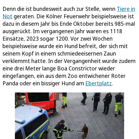
Denn die ist bundesweit auch zur Stelle, wenn
Tiere in
Not
geraten. Die Kölner Feuerwehr beispielsweise ist
dazu in diesem Jahr bis Ende Oktober bereits 985-mal
ausgerückt. Im vergangenen Jahr waren es 1118
Einsätze, 2023 sogar 1200. Vor zwei Wochen
beispielsweise wurde ein Hund befreit, der sich mit
seinem Kopf in einem schmiedeeisernen Zaun
verklemmt hatte. In der Vergangenheit wurde zudem
eine drei Meter lange Boa Constrictor wieder
eingefangen, ein aus dem Zoo entwichener Roter
Panda oder ein bissiger Hund am
Ebertplatz
.