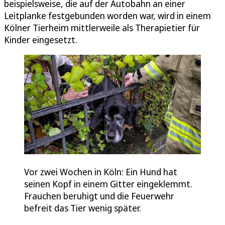
beispielsweise, die auf der Autobahn an einer
Leitplanke festgebunden worden war, wird in einem
Kölner Tierheim mittlerweile als Therapietier für
Kinder eingesetzt.
Vor zwei Wochen in Köln: Ein Hund hat
seinen Kopf in einem Gitter eingeklemmt.
Frauchen beruhigt und die Feuerwehr
befreit das Tier wenig später.