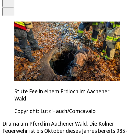
Drucken
Teilen
Stute Fee in einem Erdloch im Aachener
Wald
Copyright: Lutz Hauch/Comcavalo
Drama um Pferd im Aachener Wald. Die Kölner
Feuerwehr ist bis Oktober dieses Jahres bereits 985-