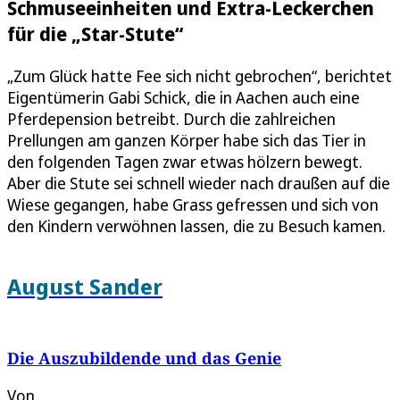
Schmuseeinheiten und Extra-Leckerchen
für die „Star-Stute“
„Zum Glück hatte Fee sich nicht gebrochen“, berichtet
Eigentümerin Gabi Schick, die in Aachen auch eine
Pferdepension betreibt. Durch die zahlreichen
Prellungen am ganzen Körper habe sich das Tier in
den folgenden Tagen zwar etwas hölzern bewegt.
Aber die Stute sei schnell wieder nach draußen auf die
Wiese gegangen, habe Grass gefressen und sich von
den Kindern verwöhnen lassen, die zu Besuch kamen.
August Sander
Die Auszubildende und das Genie
Von