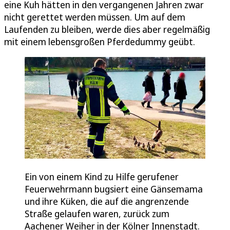
eine Kuh hätten in den vergangenen Jahren zwar
nicht gerettet werden müssen. Um auf dem
Laufenden zu bleiben, werde dies aber regelmäßig
mit einem lebensgroßen Pferdedummy geübt.
Ein von einem Kind zu Hilfe gerufener
Feuerwehrmann bugsiert eine Gänsemama
und ihre Küken, die auf die angrenzende
Straße gelaufen waren, zurück zum
Aachener Weiher in der Kölner Innenstadt.