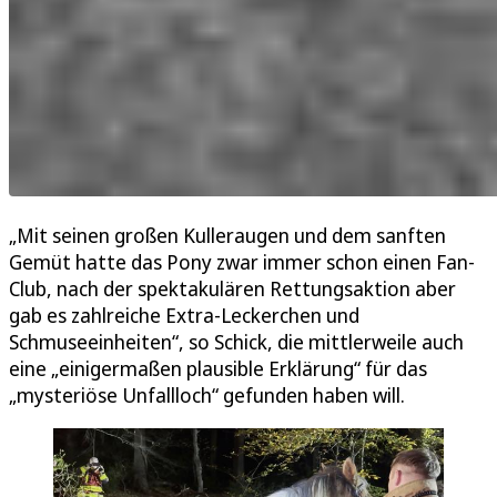
„Mit seinen großen Kulleraugen und dem sanften
Gemüt hatte das Pony zwar immer schon einen Fan-
Club, nach der spektakulären Rettungsaktion aber
gab es zahlreiche Extra-Leckerchen und
Schmuseeinheiten“, so Schick, die mittlerweile auch
eine „einigermaßen plausible Erklärung“ für das
„mysteriöse Unfallloch“ gefunden haben will.