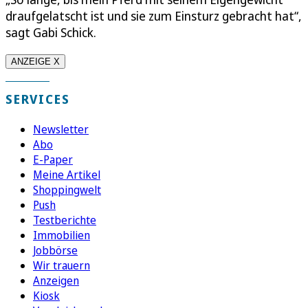
draufgelatscht ist und sie zum Einsturz gebracht hat“,
sagt Gabi Schick.
ANZEIGE X
SERVICES
Newsletter
Abo
E-Paper
Meine Artikel
Shoppingwelt
Push
Testberichte
Immobilien
Jobbörse
Wir trauern
Anzeigen
Kiosk