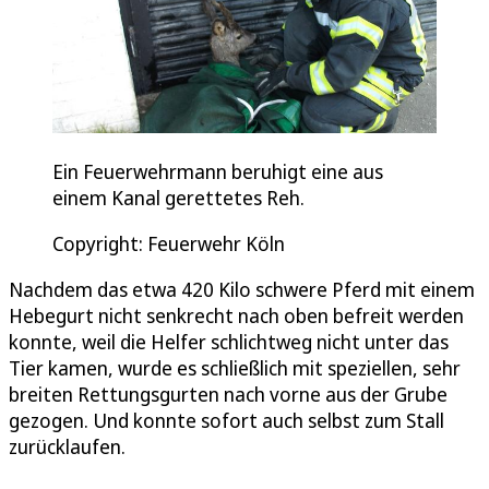
Ein Feuerwehrmann beruhigt eine aus
einem Kanal gerettetes Reh.
Copyright: Feuerwehr Köln
Nachdem das etwa 420 Kilo schwere Pferd mit einem
Hebegurt nicht senkrecht nach oben befreit werden
konnte, weil die Helfer schlichtweg nicht unter das
Tier kamen, wurde es schließlich mit speziellen, sehr
breiten Rettungsgurten nach vorne aus der Grube
gezogen. Und konnte sofort auch selbst zum Stall
zurücklaufen.