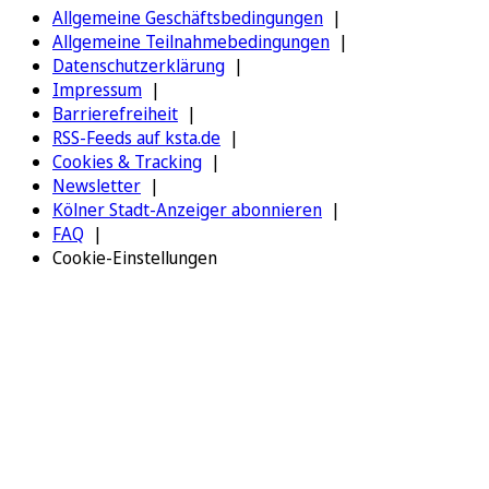
Allgemeine Geschäftsbedingungen
Allgemeine Teilnahmebedingungen
Datenschutzerklärung
Impressum
Barrierefreiheit
RSS-Feeds auf ksta.de
Cookies & Tracking
Newsletter
Kölner Stadt-Anzeiger abonnieren
FAQ
Cookie-Einstellungen