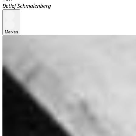
Detlef Schmalenberg
Merken