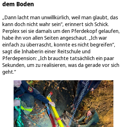
dem Boden
„Dann lacht man unwillkürlich, weil man glaubt, das
kann doch nicht wahr sein“, erinnert sich Schick.
Perplex sei sie damals um den Pferdekopf gelaufen,
habe ihn von allen Seiten angeschaut. „Ich war
einfach zu überrascht, konnte es nicht begreifen“,
sagt die Inhaberin einer Reitschule und
Pferdepension: „Ich brauchte tatsächlich ein paar
Sekunden, um zu realisieren, was da gerade vor sich
geht.“