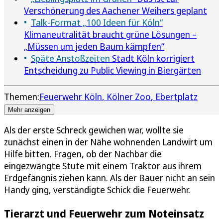
Verschönerung des Aachener Weihers geplant
Talk-Format „100 Ideen für Köln“
Klimaneutralität braucht grüne Lösungen –
„Müssen um jeden Baum kämpfen“
Späte Anstoßzeiten
Stadt Köln korrigiert
Entscheidung zu Public Viewing in Biergärten
Themen:
Feuerwehr Köln
Kölner Zoo
Ebertplatz
Mehr anzeigen
Als der erste Schreck gewichen war, wollte sie
zunächst einen in der Nähe wohnenden Landwirt um
Hilfe bitten. Fragen, ob der Nachbar die
eingezwängte Stute mit einem Traktor aus ihrem
Erdgefängnis ziehen kann. Als der Bauer nicht an sein
Handy ging, verständigte Schick die Feuerwehr.
Tierarzt und Feuerwehr zum Noteinsatz