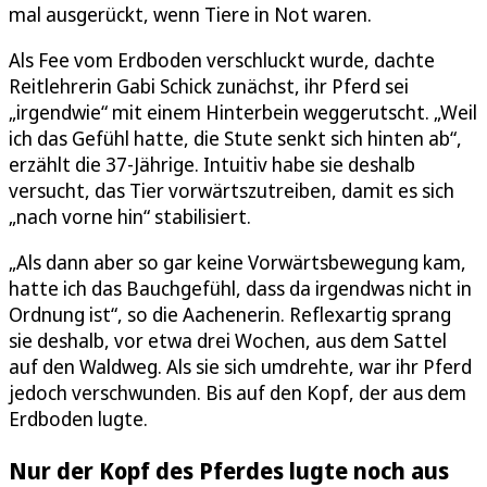
mal ausgerückt, wenn Tiere in Not waren.
Als Fee vom Erdboden verschluckt wurde, dachte
Reitlehrerin Gabi Schick zunächst, ihr Pferd sei
„irgendwie“ mit einem Hinterbein weggerutscht. „Weil
ich das Gefühl hatte, die Stute senkt sich hinten ab“,
erzählt die 37-Jährige. Intuitiv habe sie deshalb
versucht, das Tier vorwärtszutreiben, damit es sich
„nach vorne hin“ stabilisiert.
„Als dann aber so gar keine Vorwärtsbewegung kam,
hatte ich das Bauchgefühl, dass da irgendwas nicht in
Ordnung ist“, so die Aachenerin. Reflexartig sprang
sie deshalb, vor etwa drei Wochen, aus dem Sattel
auf den Waldweg. Als sie sich umdrehte, war ihr Pferd
jedoch verschwunden. Bis auf den Kopf, der aus dem
Erdboden lugte.
Nur der Kopf des Pferdes lugte noch aus