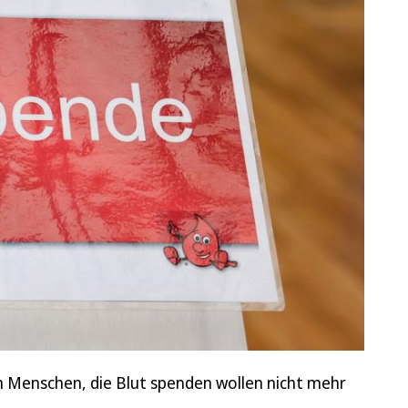
 Menschen, die Blut spenden wollen nicht mehr