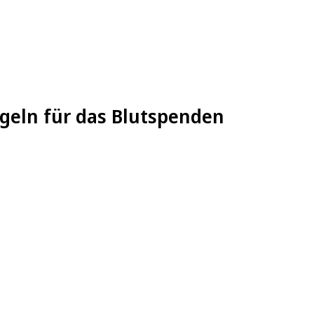
geln für das Blutspenden