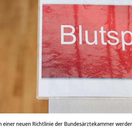
n einer neuen Richtlinie der Bundesärztekammer werden