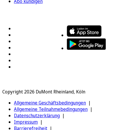
Abo kündigen
FOLGEN SIE UNS
ENTDECKEN SIE UNSERE APP
Copyright 2026 DuMont Rheinland, Köln
Allgemeine Geschäftsbedingungen
Allgemeine Teilnahmebedingungen
Datenschutzerklärung
Impressum
Barrierefreiheit