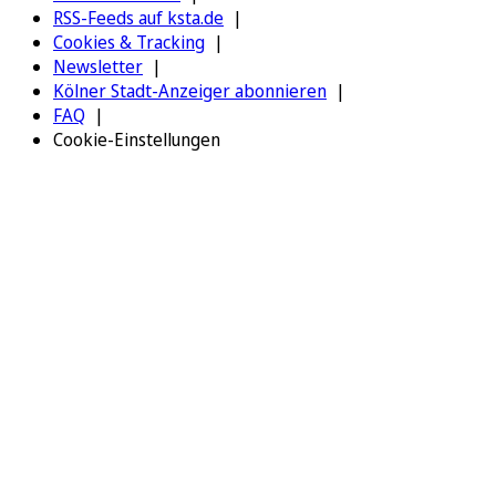
RSS-Feeds auf ksta.de
Cookies & Tracking
Newsletter
Kölner Stadt-Anzeiger abonnieren
FAQ
Cookie-Einstellungen