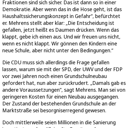
Fraktionen sind sich sicher. Das ist dann so in einer
Demokratie. Aber wenn das in die Hose geht, ist das
Haushaltssicherungskonzept in Gefahr“, befürchtet
er. Mehrens stellt aber klar: „Die Entscheidung ist
gefallen, jetzt heißt es Daumen drücken. Wenn das
klappt, gebe ich einen aus. Und wir freuen uns nicht,
wenn es nicht klappt. Wir gönnen den Kindern eine
neue Schule, aber nicht unter den Bedingungen.“
Die CDU muss sich allerdings die Frage gefallen
lassen, warum sie mit der SPD, der UWV und der FDP
vor zwei Jahren noch einen Grundschulneubau
gefordert hat, nun aber zurückrudert. „Damals gab es
andere Voraussetzungen“, sagt Mehrens. Man sei von
geringeren Kosten für einen Neubau ausgegangen.
Der Zustand der bestehenden Grundschule an der
Marktstraße sei besorgniserregend gewesen.
Doch mittlerweile seien Millionen in die Sanierung