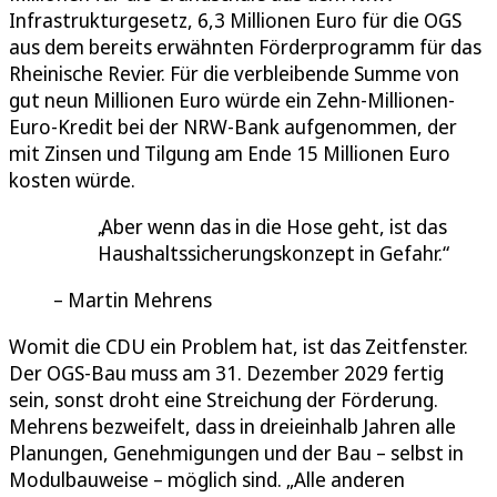
Infrastrukturgesetz, 6,3 Millionen Euro für die OGS
aus dem bereits erwähnten Förderprogramm für das
Rheinische Revier. Für die verbleibende Summe von
gut neun Millionen Euro würde ein Zehn-Millionen-
Euro-Kredit bei der NRW-Bank aufgenommen, der
mit Zinsen und Tilgung am Ende 15 Millionen Euro
kosten würde.
Aber wenn das in die Hose geht, ist das
Haushaltssicherungskonzept in Gefahr.
Martin Mehrens
Womit die CDU ein Problem hat, ist das Zeitfenster.
Der OGS-Bau muss am 31. Dezember 2029 fertig
sein, sonst droht eine Streichung der Förderung.
Mehrens bezweifelt, dass in dreieinhalb Jahren alle
Planungen, Genehmigungen und der Bau – selbst in
Modulbauweise – möglich sind. „Alle anderen