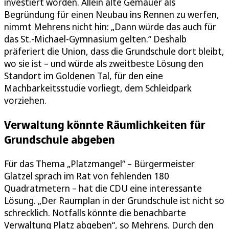
investiert worden. Allein alte Gemäuer als
Begründung für einen Neubau ins Rennen zu werfen,
nimmt Mehrens nicht hin: „Dann würde das auch für
das St.-Michael-Gymnasium gelten.“ Deshalb
präferiert die Union, dass die Grundschule dort bleibt,
wo sie ist – und würde als zweitbeste Lösung den
Standort im Goldenen Tal, für den eine
Machbarkeitsstudie vorliegt, dem Schleidpark
vorziehen.
Verwaltung könnte Räumlichkeiten für
Grundschule abgeben
Für das Thema „Platzmangel“ – Bürgermeister
Glatzel sprach im Rat von fehlenden 180
Quadratmetern – hat die CDU eine interessante
Lösung. „Der Raumplan in der Grundschule ist nicht so
schrecklich. Notfalls könnte die benachbarte
Verwaltung Platz abgeben“, so Mehrens. Durch den