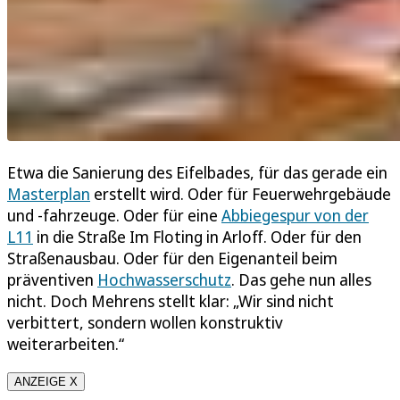
Etwa die Sanierung des Eifelbades, für das gerade ein
Masterplan
erstellt wird. Oder für Feuerwehrgebäude
und -fahrzeuge. Oder für eine
Abbiegespur von der
L11
in die Straße Im Floting in Arloff. Oder für den
Straßenausbau. Oder für den Eigenanteil beim
präventiven
Hochwasserschutz
. Das gehe nun alles
nicht. Doch Mehrens stellt klar: „Wir sind nicht
verbittert, sondern wollen konstruktiv
weiterarbeiten.“
ANZEIGE X