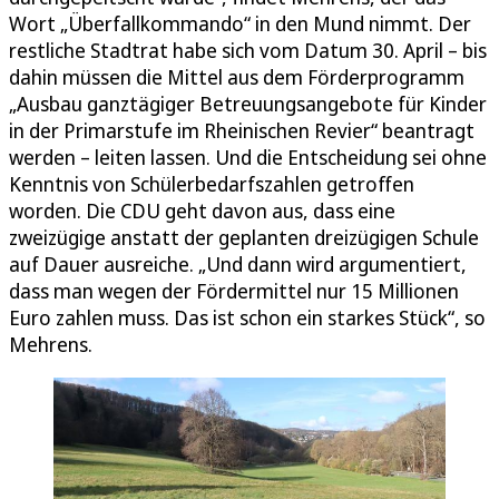
Wort „Überfallkommando“ in den Mund nimmt. Der
restliche Stadtrat habe sich vom Datum 30. April – bis
dahin müssen die Mittel aus dem Förderprogramm
„Ausbau ganztägiger Betreuungsangebote für Kinder
in der Primarstufe im Rheinischen Revier“ beantragt
werden – leiten lassen. Und die Entscheidung sei ohne
Kenntnis von Schülerbedarfszahlen getroffen
worden. Die CDU geht davon aus, dass eine
zweizügige anstatt der geplanten dreizügigen Schule
auf Dauer ausreiche. „Und dann wird argumentiert,
dass man wegen der Fördermittel nur 15 Millionen
Euro zahlen muss. Das ist schon ein starkes Stück“, so
Mehrens.