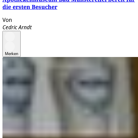
die ersten Besucher
Von
Cedric Arndt
Merken