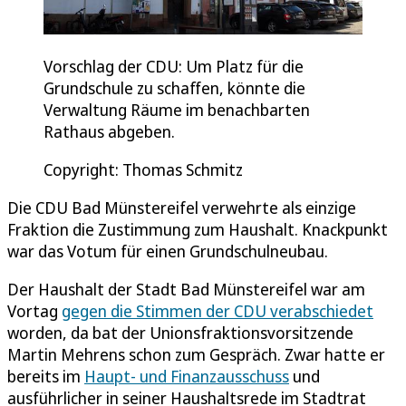
Vorschlag der CDU: Um Platz für die
Grundschule zu schaffen, könnte die
Verwaltung Räume im benachbarten
Rathaus abgeben.
Copyright: Thomas Schmitz
Die CDU Bad Münstereifel verwehrte als einzige
Fraktion die Zustimmung zum Haushalt. Knackpunkt
war das Votum für einen Grundschulneubau.
Der Haushalt der Stadt Bad Münstereifel war am
Vortag
gegen die Stimmen der CDU verabschiedet
worden, da bat der Unionsfraktionsvorsitzende
Martin Mehrens schon zum Gespräch. Zwar hatte er
bereits im
Haupt- und Finanzausschuss
und
ausführlicher in seiner Haushaltsrede im Stadtrat