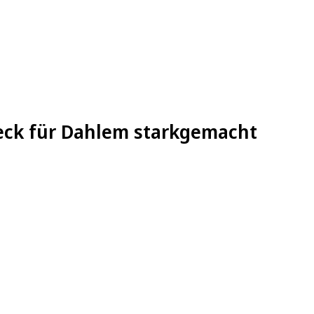
eck für Dahlem starkgemacht