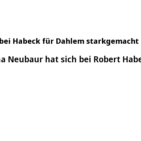
 bei Habeck für Dahlem starkgemacht
 Neubaur hat sich bei Robert Hab