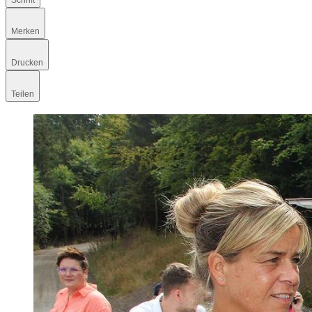
Schrift
Merken
Drucken
Teilen