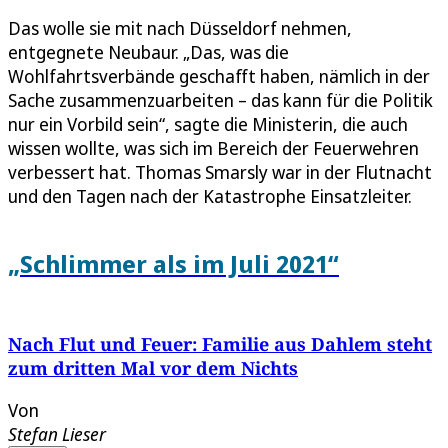
Das wolle sie mit nach Düsseldorf nehmen,
entgegnete Neubaur. „Das, was die
Wohlfahrtsverbände geschafft haben, nämlich in der
Sache zusammenzuarbeiten – das kann für die Politik
nur ein Vorbild sein“, sagte die Ministerin, die auch
wissen wollte, was sich im Bereich der Feuerwehren
verbessert hat. Thomas Smarsly war in der Flutnacht
und den Tagen nach der Katastrophe Einsatzleiter.
„Schlimmer als im Juli 2021“
Nach Flut und Feuer: Familie aus Dahlem steht
zum dritten Mal vor dem Nichts
Von
Stefan Lieser