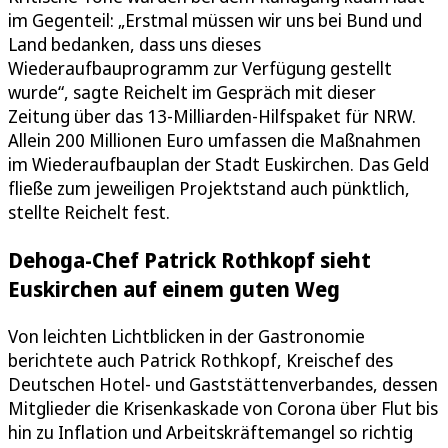
im Gegenteil: „Erstmal müssen wir uns bei Bund und
Land bedanken, dass uns dieses
Wiederaufbauprogramm zur Verfügung gestellt
wurde“, sagte Reichelt im Gespräch mit dieser
Zeitung über das 13-Milliarden-Hilfspaket für NRW.
Allein 200 Millionen Euro umfassen die Maßnahmen
im Wiederaufbauplan der Stadt Euskirchen. Das Geld
fließe zum jeweiligen Projektstand auch pünktlich,
stellte Reichelt fest.
Dehoga-Chef Patrick Rothkopf sieht
Euskirchen auf einem guten Weg
Von leichten Lichtblicken in der Gastronomie
berichtete auch Patrick Rothkopf, Kreischef des
Deutschen Hotel- und Gaststättenverbandes, dessen
Mitglieder die Krisenkaskade von Corona über Flut bis
hin zu Inflation und Arbeitskräftemangel so richtig