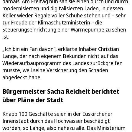
damals. Am Freitag nun sah sie einen durch und durch
modernisierten und digitalisierten Laden, in dessen
Keller wieder Regale voller Schuhe stehen und – sehr
zur Freude der Klimaschutzministerin – die
Steuerungseinrichtung einer Wärmepumpe zu sehen
ist.
„Ich bin ein Fan davon“, erklärte Inhaber Christian
Lange, der nach eigenem Bekunden nicht auf das
Wiederaufbauprogramm des Landes zurückgreifen
musste, weil seine Versicherung den Schaden
abgedeckt habe.
Bürgermeister Sacha Reichelt berichtet
über Pläne der Stadt
Knapp 100 Geschäfte seien in der Euskirchener
Innenstadt durch das Hochwasser beschädigt
worden, so Lange, also nahezu alle. Das Ministerium