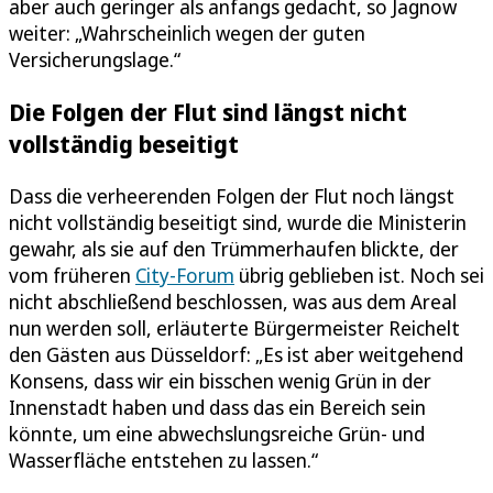
aber auch geringer als anfangs gedacht, so Jagnow
weiter: „Wahrscheinlich wegen der guten
Versicherungslage.“
Die Folgen der Flut sind längst nicht
vollständig beseitigt
Dass die verheerenden Folgen der Flut noch längst
nicht vollständig beseitigt sind, wurde die Ministerin
gewahr, als sie auf den Trümmerhaufen blickte, der
vom früheren
City-Forum
übrig geblieben ist. Noch sei
nicht abschließend beschlossen, was aus dem Areal
nun werden soll, erläuterte Bürgermeister Reichelt
den Gästen aus Düsseldorf: „Es ist aber weitgehend
Konsens, dass wir ein bisschen wenig Grün in der
Innenstadt haben und dass das ein Bereich sein
könnte, um eine abwechslungsreiche Grün- und
Wasserfläche entstehen zu lassen.“