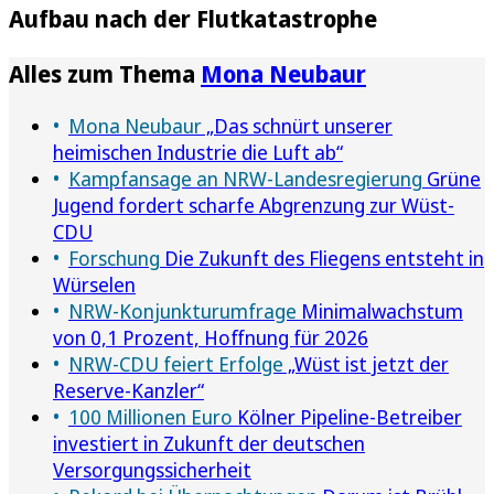
Aufbau nach der Flutkatastrophe
Alles zum Thema
Mona Neubaur
Mona Neubaur
„Das schnürt unserer
heimischen Industrie die Luft ab“
Kampfansage an NRW-Landesregierung
Grüne
Jugend fordert scharfe Abgrenzung zur Wüst-
CDU
Forschung
Die Zukunft des Fliegens entsteht in
Würselen
NRW-Konjunkturumfrage
Minimalwachstum
von 0,1 Prozent, Hoffnung für 2026
NRW-CDU feiert Erfolge
„Wüst ist jetzt der
Reserve-Kanzler“
100 Millionen Euro
Kölner Pipeline-Betreiber
investiert in Zukunft der deutschen
Versorgungssicherheit