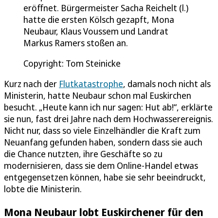
eröffnet. Bürgermeister Sacha Reichelt (l.)
hatte die ersten Kölsch gezapft, Mona
Neubaur, Klaus Voussem und Landrat
Markus Ramers stoßen an.
Copyright: Tom Steinicke
Kurz nach der
Flutkatastrophe
, damals noch nicht als
Ministerin, hatte Neubaur schon mal Euskirchen
besucht. „Heute kann ich nur sagen: Hut ab!“, erklärte
sie nun, fast drei Jahre nach dem Hochwasserereignis.
Nicht nur, dass so viele Einzelhändler die Kraft zum
Neuanfang gefunden haben, sondern dass sie auch
die Chance nutzten, ihre Geschäfte so zu
modernisieren, dass sie dem Online-Handel etwas
entgegensetzen können, habe sie sehr beeindruckt,
lobte die Ministerin.
Mona Neubaur lobt Euskirchener für den