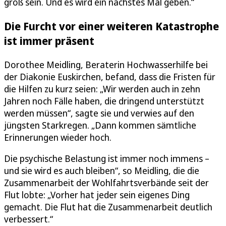
groß sein. Und es wird ein nächstes Mal geben.“
Die Furcht vor einer weiteren Katastrophe
ist immer präsent
Dorothee Meidling, Beraterin Hochwasserhilfe bei
der Diakonie Euskirchen, befand, dass die Fristen für
die Hilfen zu kurz seien: „Wir werden auch in zehn
Jahren noch Fälle haben, die dringend unterstützt
werden müssen“, sagte sie und verwies auf den
jüngsten Starkregen. „Dann kommen sämtliche
Erinnerungen wieder hoch.
Die psychische Belastung ist immer noch immens –
und sie wird es auch bleiben“, so Meidling, die die
Zusammenarbeit der Wohlfahrtsverbände seit der
Flut lobte: „Vorher hat jeder sein eigenes Ding
gemacht. Die Flut hat die Zusammenarbeit deutlich
verbessert.“