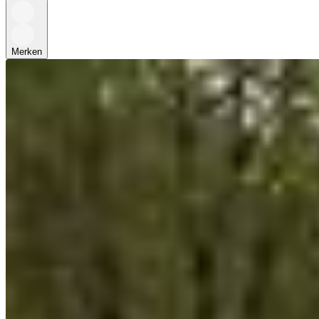
Merken