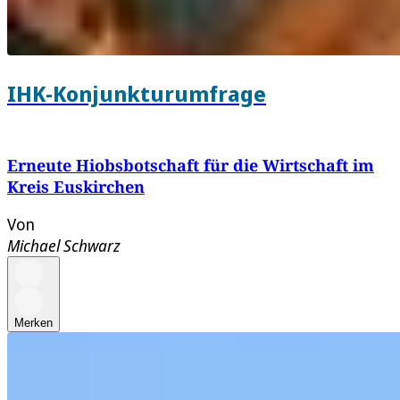
IHK-Konjunkturumfrage
Erneute Hiobsbotschaft für die Wirtschaft im
Kreis Euskirchen
Von
Michael Schwarz
Merken