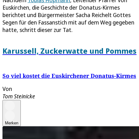
Euskirchen, die Geschichte der Donatus-Kirmes
berichtet und Bürgermeister Sacha Reichelt Gottes
Segen für den Fassanstich mit auf dem Weg gegeben
hatte, schritt dieser zur Tat.
Karussell, Zuckerwatte und Pommes
So viel kostet die Euskirchener Donatus-Kirmes
Von
Tom Steinicke
Merken