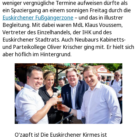
weniger vergnügliche Termine aufweisen dürfte als
ein Spaziergang an einem sonnigen Freitag durch die
Euskirchener Fußgängerzone
– und das in illustrer
Begleitung. Mit dabei waren MdL Klaus Voussem,
Vertreter des Einzelhandels, der IHK und des
Euskirchener Stadtrats. Auch Neubaurs Kabinetts-
und Parteikollege Oliver Krischer ging mit. Er hielt sich
aber höflich im Hintergrund.
O'zapft is! Die Euskirchener Kirmes ist