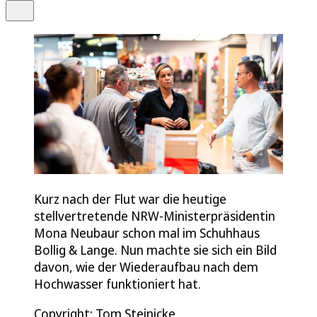
Teilen
Kurz nach der Flut war die heutige
stellvertretende NRW-Ministerpräsidentin
Mona Neubaur schon mal im Schuhhaus
Bollig & Lange. Nun machte sie sich ein Bild
davon, wie der Wiederaufbau nach dem
Hochwasser funktioniert hat.
Copyright: Tom Steinicke