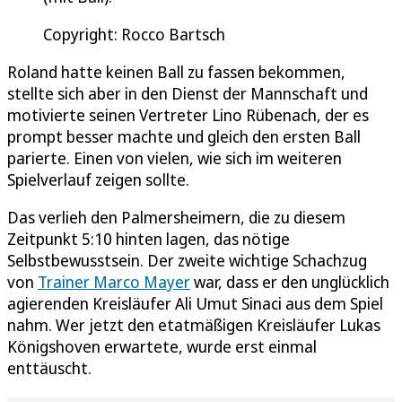
Copyright: Rocco Bartsch
Roland hatte keinen Ball zu fassen bekommen,
stellte sich aber in den Dienst der Mannschaft und
motivierte seinen Vertreter Lino Rübenach, der es
prompt besser machte und gleich den ersten Ball
parierte. Einen von vielen, wie sich im weiteren
Spielverlauf zeigen sollte.
Das verlieh den Palmersheimern, die zu diesem
Zeitpunkt 5:10 hinten lagen, das nötige
Selbstbewusstsein. Der zweite wichtige Schachzug
von
Trainer Marco Mayer
war, dass er den unglücklich
agierenden Kreisläufer Ali Umut Sinaci aus dem Spiel
nahm. Wer jetzt den etatmäßigen Kreisläufer Lukas
Königshoven erwartete, wurde erst einmal
enttäuscht.