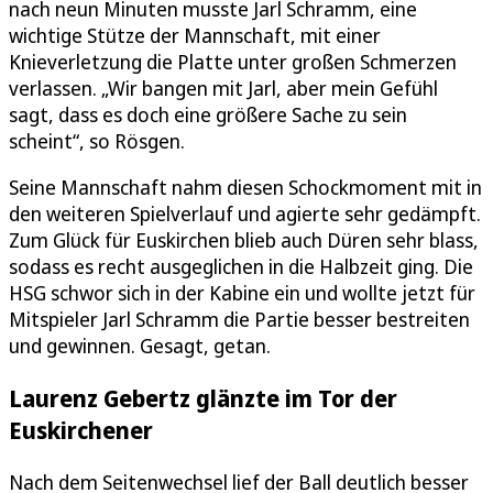
nach neun Minuten musste Jarl Schramm, eine
wichtige Stütze der Mannschaft, mit einer
Knieverletzung die Platte unter großen Schmerzen
verlassen. „Wir bangen mit Jarl, aber mein Gefühl
sagt, dass es doch eine größere Sache zu sein
scheint“, so Rösgen.
Seine Mannschaft nahm diesen Schockmoment mit in
den weiteren Spielverlauf und agierte sehr gedämpft.
Zum Glück für Euskirchen blieb auch Düren sehr blass,
sodass es recht ausgeglichen in die Halbzeit ging. Die
HSG schwor sich in der Kabine ein und wollte jetzt für
Mitspieler Jarl Schramm die Partie besser bestreiten
und gewinnen. Gesagt, getan.
Laurenz Gebertz glänzte im Tor der
Euskirchener
Nach dem Seitenwechsel lief der Ball deutlich besser