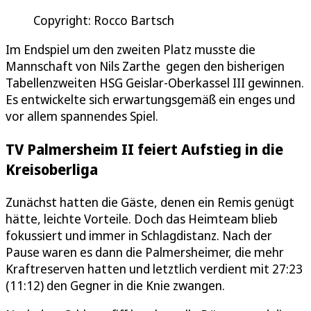
Copyright: Rocco Bartsch
Im Endspiel um den zweiten Platz musste die
Mannschaft von Nils Zarthe gegen den bisherigen
Tabellenzweiten HSG Geislar-Oberkassel III gewinnen.
Es entwickelte sich erwartungsgemäß ein enges und
vor allem spannendes Spiel.
TV Palmersheim II feiert Aufstieg in die
Kreisoberliga
Zunächst hatten die Gäste, denen ein Remis genügt
hätte, leichte Vorteile. Doch das Heimteam blieb
fokussiert und immer in Schlagdistanz. Nach der
Pause waren es dann die Palmersheimer, die mehr
Kraftreserven hatten und letztlich verdient mit 27:23
(11:12) den Gegner in die Knie zwangen.