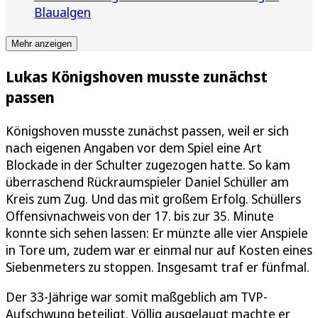
Blaualgen
Mehr anzeigen
Lukas Königshoven musste zunächst
passen
Königshoven musste zunächst passen, weil er sich
nach eigenen Angaben vor dem Spiel eine Art
Blockade in der Schulter zugezogen hatte. So kam
überraschend Rückraumspieler Daniel Schüller am
Kreis zum Zug. Und das mit großem Erfolg. Schüllers
Offensivnachweis von der 17. bis zur 35. Minute
konnte sich sehen lassen: Er münzte alle vier Anspiele
in Tore um, zudem war er einmal nur auf Kosten eines
Siebenmeters zu stoppen. Insgesamt traf er fünfmal.
Der 33-Jährige war somit maßgeblich am TVP-
Aufschwung beteiligt. Völlig ausgelaugt machte er