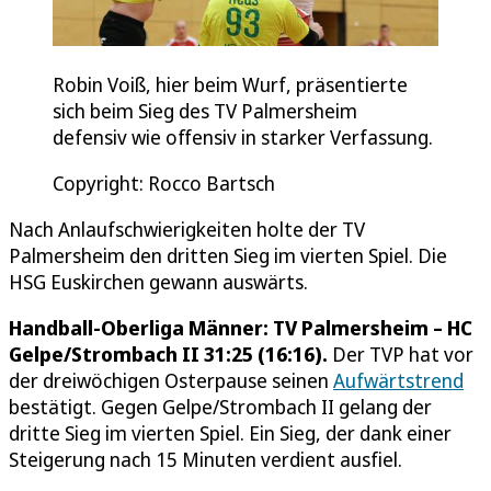
Robin Voiß, hier beim Wurf, präsentierte
sich beim Sieg des TV Palmersheim
defensiv wie offensiv in starker Verfassung.
Copyright: Rocco Bartsch
Nach Anlaufschwierigkeiten holte der TV
Palmersheim den dritten Sieg im vierten Spiel. Die
HSG Euskirchen gewann auswärts.
Handball-Oberliga Männer: TV Palmersheim – HC
Gelpe/Strombach II 31:25 (16:16).
Der TVP hat vor
der dreiwöchigen Osterpause seinen
Aufwärtstrend
bestätigt. Gegen Gelpe/Strombach II gelang der
dritte Sieg im vierten Spiel. Ein Sieg, der dank einer
Steigerung nach 15 Minuten verdient ausfiel.