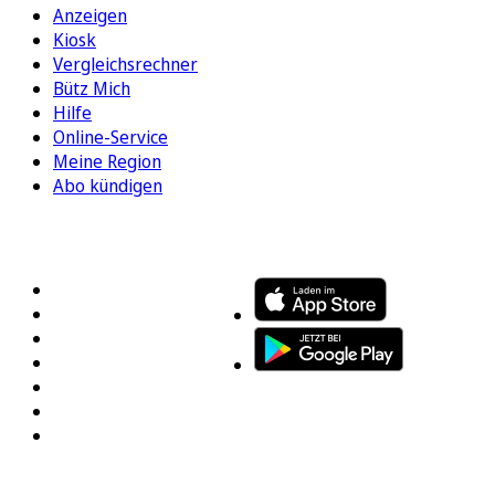
Anzeigen
Kiosk
Vergleichsrechner
Bütz Mich
Hilfe
Online-Service
Meine Region
Abo kündigen
FOLGEN SIE UNS
ENTDECKEN SIE UNSERE APP