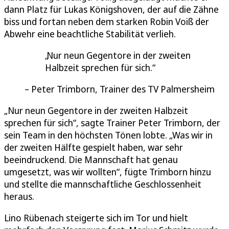
dann Platz für Lukas Königshoven, der auf die Zähne
biss und fortan neben dem starken Robin Voiß der
Abwehr eine beachtliche Stabilität verlieh.
Nur neun Gegentore in der zweiten
Halbzeit sprechen für sich.
Peter Trimborn, Trainer des TV Palmersheim
„Nur neun Gegentore in der zweiten Halbzeit
sprechen für sich“, sagte Trainer Peter Trimborn, der
sein Team in den höchsten Tönen lobte. „Was wir in
der zweiten Hälfte gespielt haben, war sehr
beeindruckend. Die Mannschaft hat genau
umgesetzt, was wir wollten“, fügte Trimborn hinzu
und stellte die mannschaftliche Geschlossenheit
heraus.
Lino Rübenach steigerte sich im Tor und hielt