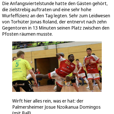
Die Anfangsviertelstunde hatte den Gästen gehört,
die zielstrebig auftraten und eine sehr hohe
Wurfeffizienz an den Tag legten. Sehr zum Leidwesen
von Torhüter Jonas Roland, der entnervt nach zehn
Gegentoren in 13 Minuten seinen Platz zwischen den
Pfosten räumen musste.
Wirft hier alles rein, was er hat: der
Palmersheimer Josue Nzoikanua Domingos
(mit Ball).