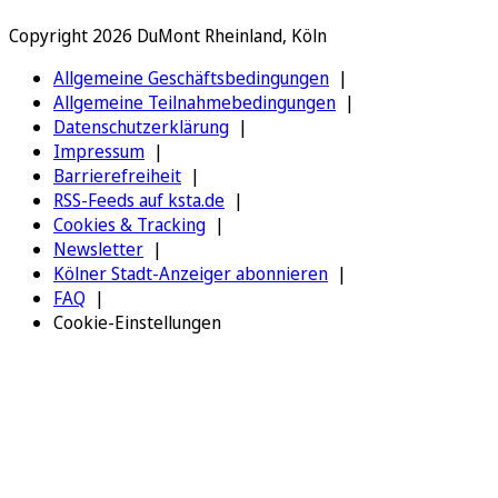
Copyright 2026 DuMont Rheinland, Köln
Allgemeine Geschäftsbedingungen
Allgemeine Teilnahmebedingungen
Datenschutzerklärung
Impressum
Barrierefreiheit
RSS-Feeds auf ksta.de
Cookies & Tracking
Newsletter
Kölner Stadt-Anzeiger abonnieren
FAQ
Cookie-Einstellungen