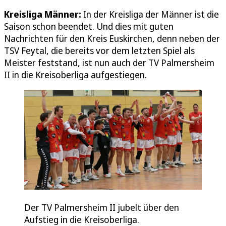
Kreisliga Männer:
In der Kreisliga der Männer ist die
Saison schon beendet. Und dies mit guten
Nachrichten für den Kreis Euskirchen, denn neben der
TSV Feytal, die bereits vor dem letzten Spiel als
Meister feststand, ist nun auch der TV Palmersheim
II in die Kreisoberliga aufgestiegen.
Der TV Palmersheim II jubelt über den
Aufstieg in die Kreisoberliga.