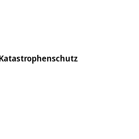
 Katastrophenschutz