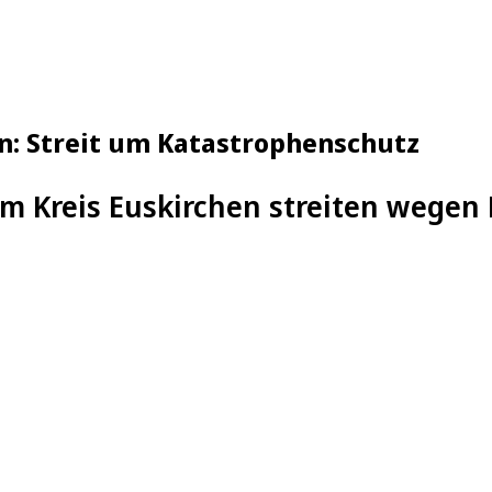
en: Streit um Katastrophenschutz
m Kreis Euskirchen streiten wegen