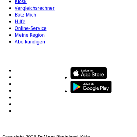
Kiosk
Vergleichsrechner
Bütz Mich
Hilfe
Online-Service
Meine Region
Abo kündigen
FOLGEN SIE UNS
ENTDECKEN SIE UNSERE APP