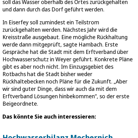
soll das Wasser oberhalb des Ortes zurückgehalten
und dann durch das Dorf geführt werden.
In Eiserfey soll zumindest ein Teilstrom
zurückgehalten werden. Nächstes Jahr wird die
Kreisstraße ausgebaut. Eine mögliche Rückhaltung
werde dann mitgeprüft, sagte Hambach. Erste
Gespräche hat die Stadt mit dem Erftverband über
Hochwasserschutz in Weyer geführt. Konkrete Pläne
gibt es aber noch nicht. Im Einzugsgebiet des
Rotbachs hat die Stadt bisher weder
Rückhaltebecken noch Pläne für die Zukunft. „Aber
wir sind guter Dinge, dass wir auch da mit dem
Erftverband Lösungen hinbekommen“, so der erste
Beigeordnete.
Das könnte Sie auch interessieren:
Hochwasserbilanz Mechernich