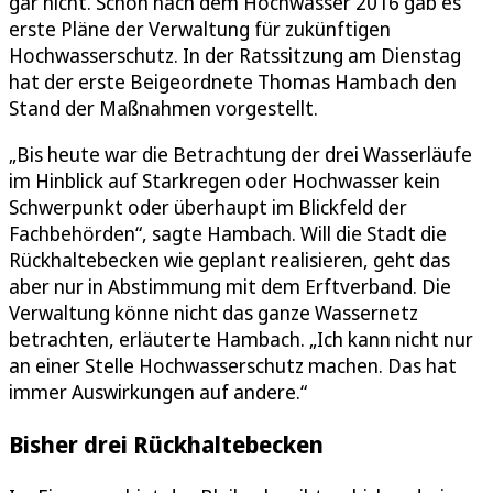
gar nicht. Schon nach dem Hochwasser 2016 gab es
erste Pläne der Verwaltung für zukünftigen
Hochwasserschutz. In der Ratssitzung am Dienstag
hat der erste Beigeordnete Thomas Hambach den
Stand der Maßnahmen vorgestellt.
„Bis heute war die Betrachtung der drei Wasserläufe
im Hinblick auf Starkregen oder Hochwasser kein
Schwerpunkt oder überhaupt im Blickfeld der
Fachbehörden“, sagte Hambach. Will die Stadt die
Rückhaltebecken wie geplant realisieren, geht das
aber nur in Abstimmung mit dem Erftverband. Die
Verwaltung könne nicht das ganze Wassernetz
betrachten, erläuterte Hambach. „Ich kann nicht nur
an einer Stelle Hochwasserschutz machen. Das hat
immer Auswirkungen auf andere.“
Bisher drei Rückhaltebecken