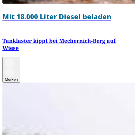
Mit 18.000 Liter Diesel beladen
Tanklaster kippt bei Mechernich-Berg auf
Wiese
Merken