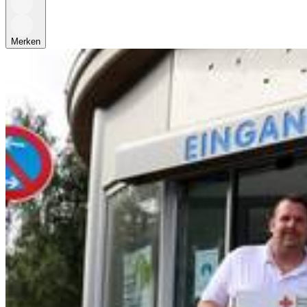
Merken