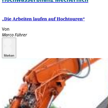
„Die Arbeiten laufen auf Hochtouren“
Von
Marco Führer
Merken