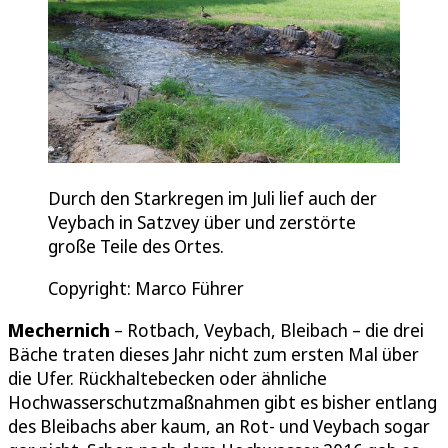
Durch den Starkregen im Juli lief auch der
Veybach in Satzvey über und zerstörte
große Teile des Ortes.
Copyright: Marco Führer
Mechernich
– Rotbach, Veybach, Bleibach – die drei
Bäche traten dieses Jahr nicht zum ersten Mal über
die Ufer. Rückhaltebecken oder ähnliche
Hochwasserschutzmaßnahmen gibt es bisher entlang
des Bleibachs aber kaum, an Rot- und Veybach sogar