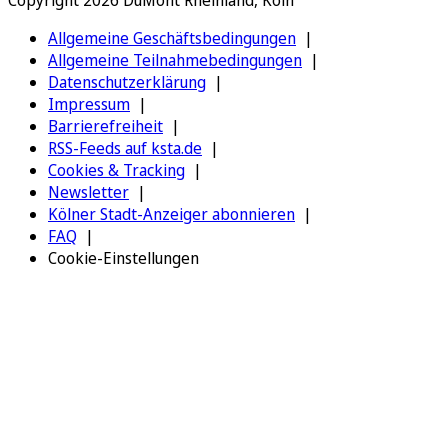
Copyright 2026 DuMont Rheinland, Köln
Allgemeine Geschäftsbedingungen
Allgemeine Teilnahmebedingungen
Datenschutzerklärung
Impressum
Barrierefreiheit
RSS-Feeds auf ksta.de
Cookies & Tracking
Newsletter
Kölner Stadt-Anzeiger abonnieren
FAQ
Cookie-Einstellungen