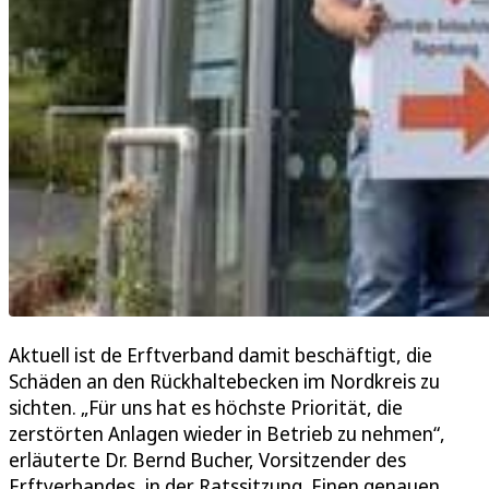
Aktuell ist de Erftverband damit beschäftigt, die
Schäden an den Rückhaltebecken im Nordkreis zu
sichten. „Für uns hat es höchste Priorität, die
zerstörten Anlagen wieder in Betrieb zu nehmen“,
erläuterte Dr. Bernd Bucher, Vorsitzender des
Erftverbandes, in der Ratssitzung. Einen genauen