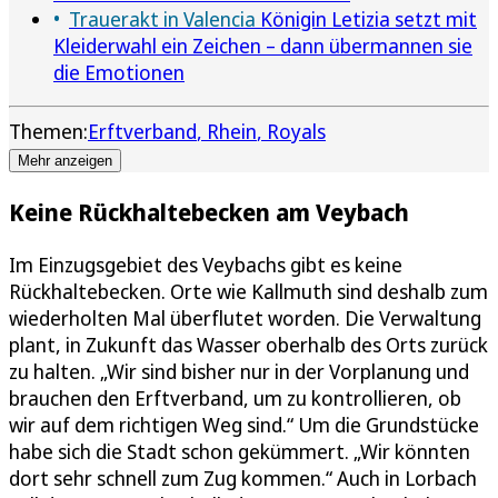
Trauerakt in Valencia
Königin Letizia setzt mit
Kleiderwahl ein Zeichen – dann übermannen sie
die Emotionen
Themen:
Erftverband
Rhein
Royals
Mehr anzeigen
Keine Rückhaltebecken am Veybach
Im Einzugsgebiet des Veybachs gibt es keine
Rückhaltebecken. Orte wie Kallmuth sind deshalb zum
wiederholten Mal überflutet worden. Die Verwaltung
plant, in Zukunft das Wasser oberhalb des Orts zurück
zu halten. „Wir sind bisher nur in der Vorplanung und
brauchen den Erftverband, um zu kontrollieren, ob
wir auf dem richtigen Weg sind.“ Um die Grundstücke
habe sich die Stadt schon gekümmert. „Wir könnten
dort sehr schnell zum Zug kommen.“ Auch in Lorbach