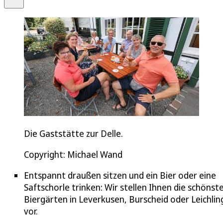
Die Gaststätte zur Delle.
Copyright: Michael Wand
Entspannt draußen sitzen und ein Bier oder eine
Saftschorle trinken: Wir stellen Ihnen die schönst
Biergärten in Leverkusen, Burscheid oder Leichli
vor.