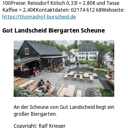
100Preise: Reissdorf Kölsch 0,33l = 2,80€ und Tasse
Kaffee = 2,40€Kontaktdaten: 02174 612 68Webseite:
https://thomashof-burscheid.de
Gut Landscheid Biergarten Scheune
An der Scheune von Gut Landscheid liegt ein
großer Biergarten.
Copyright: Ralf Krieger