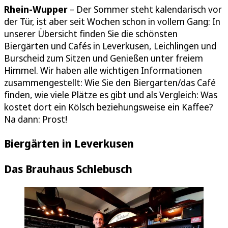
Rhein-Wupper
– Der Sommer steht kalendarisch vor
der Tür, ist aber seit Wochen schon in vollem Gang: In
unserer Übersicht finden Sie die schönsten
Biergärten und Cafés in Leverkusen, Leichlingen und
Burscheid zum Sitzen und Genießen unter freiem
Himmel. Wir haben alle wichtigen Informationen
zusammengestellt: Wie Sie den Biergarten/das Café
finden, wie viele Plätze es gibt und als Vergleich: Was
kostet dort ein Kölsch beziehungsweise ein Kaffee?
Na dann: Prost!
Biergärten in Leverkusen
Das Brauhaus Schlebusch