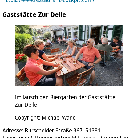
Gaststätte Zur Delle
Im lauschigen Biergarten der Gaststätte
Zur Delle
Copyright: Michael Wand
Adresse: Burscheider Straße 367, 51381
LeverkusenÖffnungszeiten: Mittwoch, Donnerstag