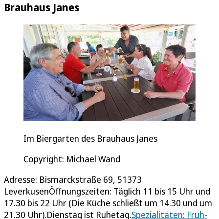
Brauhaus Janes
Im Biergarten des Brauhaus Janes
Copyright: Michael Wand
Adresse: Bismarckstraße 69, 51373
LeverkusenÖffnungszeiten: Täglich 11 bis 15 Uhr und
17.30 bis 22 Uhr (Die Küche schließt um 14.30 und um
21.30 Uhr).Dienstag ist Ruhetag.
Spezialitäten: Früh-