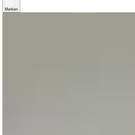
Merken