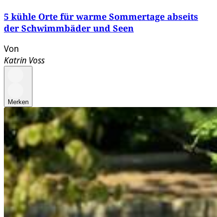
5 kühle Orte für warme Sommertage abseits
der Schwimmbäder und Seen
Von
Katrin Voss
Merken