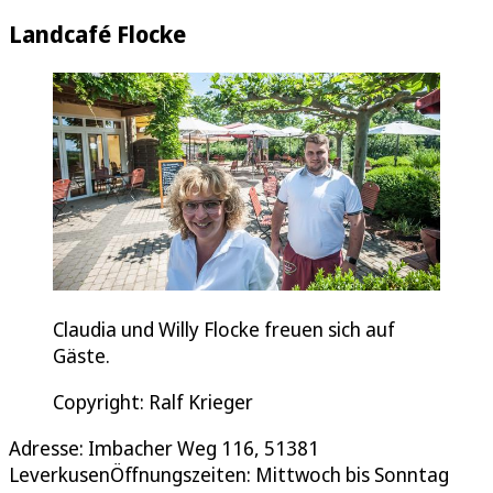
Landcafé Flocke
Claudia und Willy Flocke freuen sich auf
Gäste.
Copyright: Ralf Krieger
Adresse: Imbacher Weg 116, 51381
LeverkusenÖffnungszeiten: Mittwoch bis Sonntag