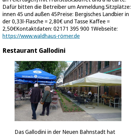
Dafür bitten die Betreiber um Anmeldung.Sitzplätze:
innen 45 und außen 45Preise: Bergisches Landbier in
der 0,33l-Flasche = 2,80€ und Tasse Kaffee =
2,50€Kontaktdaten: 02171 395 900 1Webseite:
https://www.waldhaus-römer.de
Restaurant Gallodini
Das Gallodini in der Neuen Bahnstadt hat