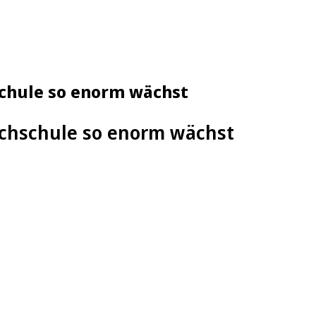
chule so enorm wächst
chschule so enorm wächst