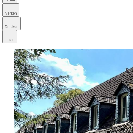
Schrift
Merken
Drucken
Teilen