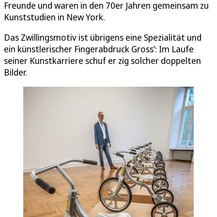
Freunde und waren in den 70er Jahren gemeinsam zu
Kunststudien in New York.
Das Zwillingsmotiv ist übrigens eine Spezialität und
ein künstlerischer Fingerabdruck Gross’: Im Laufe
seiner Kunstkarriere schuf er zig solcher doppelten
Bilder.