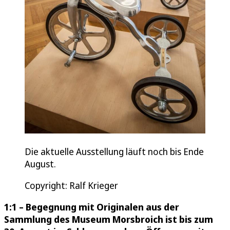
Die aktuelle Ausstellung läuft noch bis Ende
August.
Copyright: Ralf Krieger
1:1 – Begegnung mit Originalen aus der
Sammlung des Museum Morsbroich ist bis zum