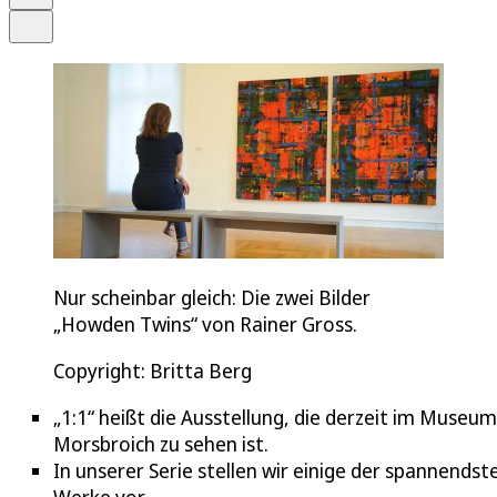
Teilen
Nur scheinbar gleich: Die zwei Bilder
„Howden Twins“ von Rainer Gross.
Copyright: Britta Berg
„1:1“ heißt die Ausstellung, die derzeit im Museum
Morsbroich zu sehen ist.
In unserer Serie stellen wir einige der spannendst
Werke vor.