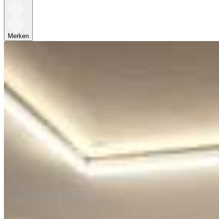
Merken