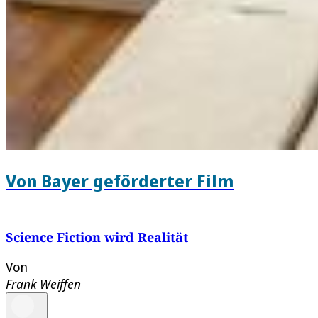
Von Bayer geförderter Film
Science Fiction wird Realität
Von
Frank Weiffen