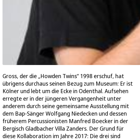
Gross, der die „Howden Twins“ 1998 erschuf, hat
übrigens durchaus seinen Bezug zum Museum: Er ist
Kölner und lebt um die Ecke in Odenthal. Aufsehen
erregte er in der jüngeren Vergangenheit unter
anderem durch seine gemeinsame Ausstellung mit
dem Bap-Sänger Wolfgang Niedecken und dessen
früherem Percussionisten Manfred Boecker in der
Bergisch Gladbacher Villa Zanders. Der Grund für
diese Kollaboration im Jahre 2017: Die drei sind