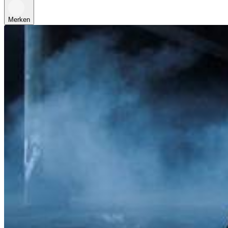
Merken