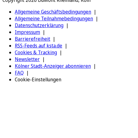
Copyright 2026 DuMont Rheinland, Köln
Allgemeine Geschäftsbedingungen
Allgemeine Teilnahmebedingungen
Datenschutzerklärung
Impressum
Barrierefreiheit
RSS-Feeds auf ksta.de
Cookies & Tracking
Newsletter
Kölner Stadt-Anzeiger abonnieren
FAQ
Cookie-Einstellungen