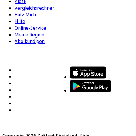
Kiosk
Vergleichsrechner
Bütz Mich
Hilfe
Online-Service
Meine Region
Abo kündigen
FOLGEN SIE UNS
ENTDECKEN SIE UNSERE APP